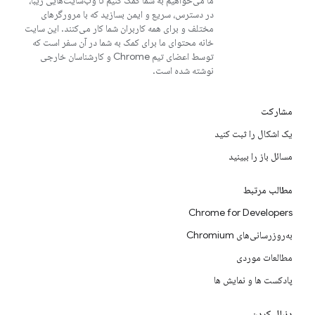
ما می‌خواهیم به شما کمک کنیم تا وب‌سایت‌هایی زیبا،
در دسترس، سریع و ایمن بسازید که با مرورگرهای
مختلف و برای همه کاربران شما کار می‌کنند. این سایت
خانه محتوای ما برای کمک به شما در آن سفر است که
توسط اعضای تیم Chrome و کارشناسان خارجی
نوشته شده است.
مشارکت
یک اشکال را ثبت کنید
مسائل باز را ببینید
مطالب مرتبط
Chrome for Developers
به‌روزرسانی‌های Chromium
مطالعات موردی
پادکست ها و نمایش ها
دنبال کردن