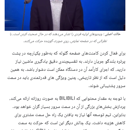
حالت اصلی
: ویدیوهای اولیه فردی را نشان می‌دهند که در حال صحبت کردن است، با
نظراتی که در صفحه نمایش، روی صورت گوینده حرکت می‌کنند.
برای فعال کردن کامنت‌های صفحه گلوله که به‌طور یکپارچه در پشت
پرتره بلندگو جریان دارند، به تقسیم‌بندی دقیق یادگیری ماشین نیاز
دارید، که اجرای کارآمد آن در دستگاه ممکن است دشوار باشد. به همین
دلیل است که از نظر تاریخی، چنین ویژگی های قدرتمندی باید در سمت
سرور پشتیبانی شوند.
با توجه به مقدار محتوایی که BILIBILI به صورت روزانه ارائه می‌کند،
پردازش بخش‌های بزرگی از آن در سمت سرور بسیار گران خواهد بود.
بنابراین، تیم توسعه آنها نیاز به یافتن یک راه حل سمت مشتری برای
کاهش هزینه داشت. یک چالش دیگر این است که حرکت به سمت