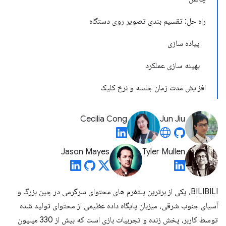
راه حل: تقسیم بندی تصویر روی دستگاه
پیاده سازی
بهینه سازی عملکرد
افزایش مدت زمان جلسه و نرخ کلیک
Cecilia Cong
Jun Jiu
Jason Mayes
Tyler Mullen
BILIBILI، یکی از برترین پلتفرم های محتوای سرگرمی در چین بزرگ و
آسیای جنوب شرقی، میزبان پایگاه داده عظیمی از محتوای تولید شده
توسط کاربر، پخش زنده و تجربیات بازی است که بیش از 330 میلیون