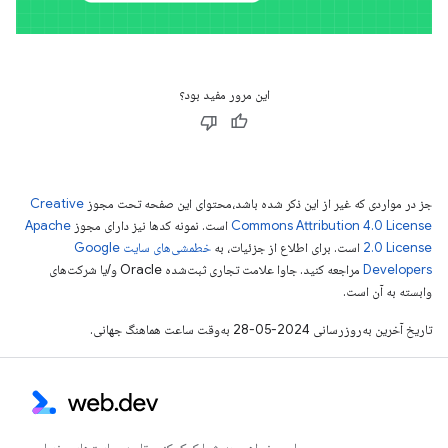
این مرور مفید بود؟
جز در مواردی که غیر از این ذکر شده باشد،‌محتوای این صفحه تحت مجوز
Creative
Commons Attribution 4.0 License
است. نمونه کدها نیز دارای مجوز
Apache
2.0 License
است. برای اطلاع از جزئیات، به
خطمشی‌های سایت Google
Developers‏
مراجعه کنید. جاوا علامت تجاری ثبت‌شده Oracle و/یا شرکت‌های
وابسته به آن است.
تاریخ آخرین به‌روزرسانی 2024-05-28 به‌وقت ساعت هماهنگ جهانی.