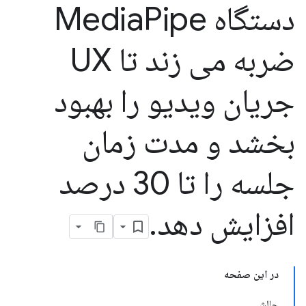
دستگاه Media
Pipe
ضربه می زند تا UX
جریان ویدیو را بهبود
بخشد و مدت زمان
جلسه را تا 30 درصد
افزایش دهد
.
در این صفحه
چالش