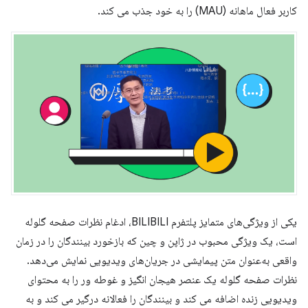
کاربر فعال ماهانه (MAU) را به خود جذب می کند.
یکی از ویژگی‌های متمایز پلتفرم BILIBILI، ادغام نظرات صفحه گلوله
است، یک ویژگی محبوب در ژاپن و چین که بازخورد بینندگان را در زمان
واقعی به‌عنوان متن پیمایشی در جریان‌های ویدیویی نمایش می‌دهد.
نظرات صفحه گلوله یک عنصر هیجان انگیز و غوطه ور را به محتوای
ویدیویی زنده اضافه می کند و بینندگان را فعالانه درگیر می کند و به