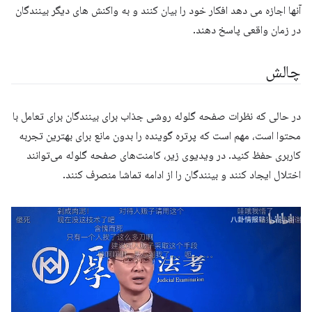
آنها اجازه می دهد افکار خود را بیان کنند و به واکنش های دیگر بینندگان
در زمان واقعی پاسخ دهند.
چالش
در حالی که نظرات صفحه گلوله روشی جذاب برای بینندگان برای تعامل با
محتوا است، مهم است که پرتره گوینده را بدون مانع برای بهترین تجربه
کاربری حفظ کنید. در ویدیوی زیر، کامنت‌های صفحه گلوله می‌توانند
اختلال ایجاد کنند و بینندگان را از ادامه تماشا منصرف کنند.