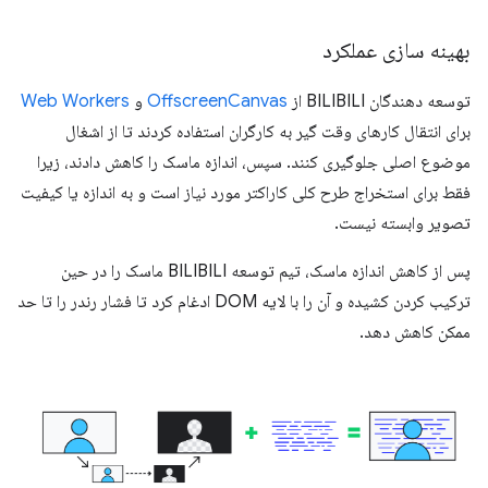
بهینه سازی عملکرد
توسعه دهندگان BILIBILI از
OffscreenCanvas
و
Web Workers
برای انتقال کارهای وقت گیر به کارگران استفاده کردند تا از اشغال
موضوع اصلی جلوگیری کنند. سپس، اندازه ماسک را کاهش دادند، زیرا
فقط برای استخراج طرح کلی کاراکتر مورد نیاز است و به اندازه یا کیفیت
تصویر وابسته نیست.
پس از کاهش اندازه ماسک، تیم توسعه BILIBILI ماسک را در حین
ترکیب کردن کشیده و آن را با لایه DOM ادغام کرد تا فشار رندر را تا حد
ممکن کاهش دهد.