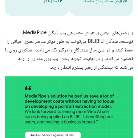
افزایش مدت زمان جلسه
CTR بالاتر
با راه‌حل‌های مبتنی بر هوش مصنوعی وب رایگان MediaPipe،
توسعه‌دهندگان BILIBILI می‌توانند به طور موثر عناصر بصری حیاتی را
حفظ کنند و در عین حال بینندگان را درگیر نگه می‌دارند، عملکردی روان را
تضمین می‌کنند، و در نهایت، تجربه پخش ویدیوی ممتازی را ارائه
می‌کنند که بینندگان از رهبر پلتفرم انتظار دارند.