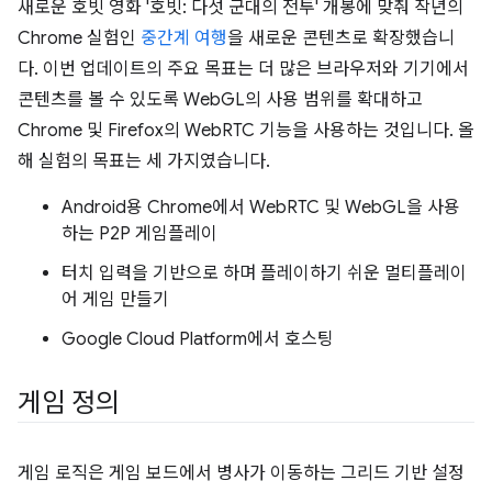
새로운 호빗 영화 '호빗: 다섯 군대의 전투' 개봉에 맞춰 작년의
Chrome 실험인
중간계 여행
을 새로운 콘텐츠로 확장했습니
다. 이번 업데이트의 주요 목표는 더 많은 브라우저와 기기에서
콘텐츠를 볼 수 있도록 WebGL의 사용 범위를 확대하고
Chrome 및 Firefox의 WebRTC 기능을 사용하는 것입니다. 올
해 실험의 목표는 세 가지였습니다.
Android용 Chrome에서 WebRTC 및 WebGL을 사용
하는 P2P 게임플레이
터치 입력을 기반으로 하며 플레이하기 쉬운 멀티플레이
어 게임 만들기
Google Cloud Platform에서 호스팅
게임 정의
게임 로직은 게임 보드에서 병사가 이동하는 그리드 기반 설정