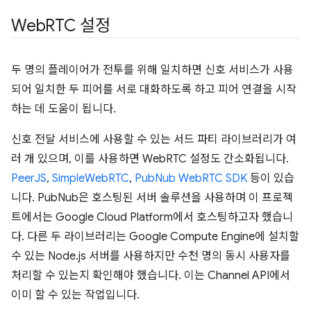
Web
RTC 설정
두 명의 플레이어가 전투를 위해 일치하면 신호 서비스가 사용
되어 일치한 두 피어를 서로 대화하도록 하고 피어 연결을 시작
하는 데 도움이 됩니다.
신호 전달 서비스에 사용할 수 있는 서드 파티 라이브러리가 여
러 개 있으며, 이를 사용하면 WebRTC 설정도 간소화됩니다.
PeerJS
,
SimpleWebRTC
,
PubNub WebRTC SDK
등이 있습
니다. PubNub은 호스팅된 서버 솔루션을 사용하며 이 프로젝
트에서는 Google Cloud Platform에서 호스팅하고자 했습니
다. 다른 두 라이브러리는 Google Compute Engine에 설치할
수 있는 Node.js 서버를 사용하지만 수천 명의 동시 사용자를
처리할 수 있는지 확인해야 했습니다. 이는 Channel API에서
이미 할 수 있는 작업입니다.