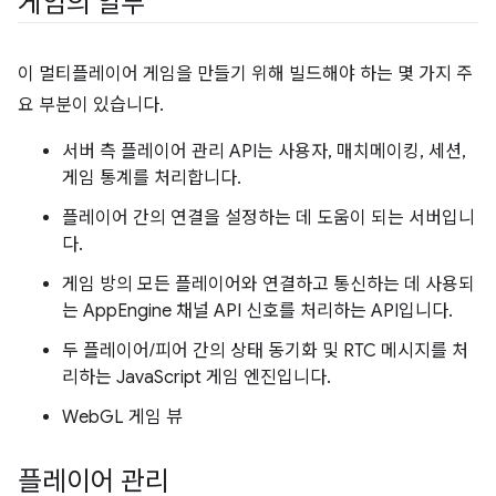
게임의 일부
이 멀티플레이어 게임을 만들기 위해 빌드해야 하는 몇 가지 주
요 부분이 있습니다.
서버 측 플레이어 관리 API는 사용자, 매치메이킹, 세션,
게임 통계를 처리합니다.
플레이어 간의 연결을 설정하는 데 도움이 되는 서버입니
다.
게임 방의 모든 플레이어와 연결하고 통신하는 데 사용되
는 AppEngine 채널 API 신호를 처리하는 API입니다.
두 플레이어/피어 간의 상태 동기화 및 RTC 메시지를 처
리하는 JavaScript 게임 엔진입니다.
WebGL 게임 뷰
플레이어 관리