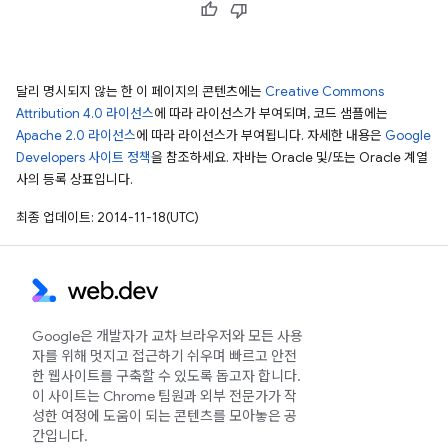
달리 명시되지 않는 한 이 페이지의 콘텐츠에는
Creative Commons
Attribution 4.0 라이선스
에 따라 라이선스가 부여되며, 코드 샘플에는
Apache 2.0 라이선스
에 따라 라이선스가 부여됩니다. 자세한 내용은
Google
Developers 사이트 정책
을 참조하세요. 자바는 Oracle 및/또는 Oracle 계열
사의 등록 상표입니다.
최종 업데이트: 2014-11-18(UTC)
Google은 개발자가 교차 브라우저와 모든 사용
자를 위해 멋지고 접근하기 쉬우며 빠르고 안전
한 웹사이트를 구축할 수 있도록 돕고자 합니다.
이 사이트는 Chrome 팀원과 외부 전문가가 작
성한 여정에 도움이 되는 콘텐츠를 모아놓은 공
간입니다.