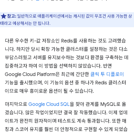
참고:
일반적으로 애플리케이션에서는 캐시된 값이 무조건 사용 가능한 상
태라고 예상해서는 안 됩니다.
다른 우수한 키-값 저장소인 Redis를 사용하는 것도 고려했습
니다. 하지만 당시 확장 가능한 클러스터를 설정하는 것은 다소
부담스러웠고 서버를 유지보수하는 것보다 환경을 구축하는 데
집중하고자 하여 이 방법을 선택하지 않았습니다. 반면
Google Cloud Platform은 최근에 간단한
클릭 투 디플로이
기능을 출시했으며, 이 기능의 옵션 중 하나가 Redis 클러스터
이므로 매우 흥미로운 옵션이 될 수 있습니다.
마지막으로
Google Cloud SQL
을 찾아 관계를 MySQL로 옮
겼습니다. 많은 작업이었지만 결국 잘 작동했습니다. 이제 업데
이트가 완전히 원자적이며 테스트도 계속 통과합니다. 또한 매
칭과 스코어 유지를 훨씬 더 안정적으로 구현할 수 있게 되었습