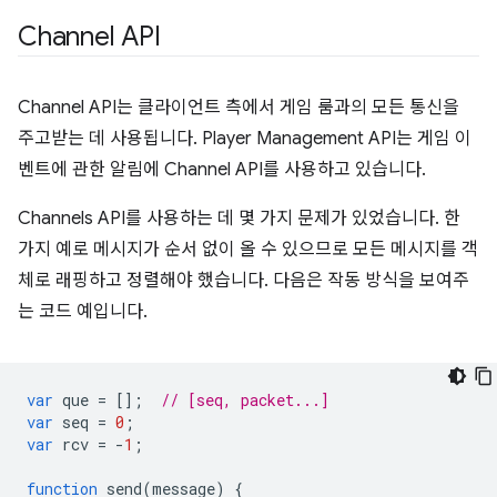
Channel API
Channel API는 클라이언트 측에서 게임 룸과의 모든 통신을
주고받는 데 사용됩니다. Player Management API는 게임 이
벤트에 관한 알림에 Channel API를 사용하고 있습니다.
Channels API를 사용하는 데 몇 가지 문제가 있었습니다. 한
가지 예로 메시지가 순서 없이 올 수 있으므로 모든 메시지를 객
체로 래핑하고 정렬해야 했습니다. 다음은 작동 방식을 보여주
는 코드 예입니다.
var
que
=
[];
// [seq, packet...]
var
seq
=
0
;
var
rcv
=
-
1
;
function
send
(
message
)
{