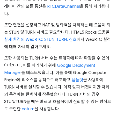
레이어 간의 모든 통신은
RTCDataChannel
을 통해 처리됩니
다.
또한 연결을 설정하고 NAT 및 방화벽을 처리하는 데 도움이 되
는 STUN 및 TURN 서버도 필요합니다. HTML5 Rocks 도움말
실제 환경의 WebRTC: STUN, TURN, 신호
에서 WebRTC 설정
에 대해 자세히 알아보세요.
또한 사용되는 TURN 서버 수는 트래픽에 따라 확장할 수 있어
야 합니다. 이를 처리하기 위해
Google Deployment
Manager
를 테스트했습니다. 이를 통해 Google Compute
Engine에 리소스를 동적으로 배포하고
템플릿
을 사용하여
TURN 서버를 설치할 수 있습니다. 아직 알파 버전이지만 저희
의 목적에는 완벽하게 작동했습니다. TURN 서버의 경우
STUN/TURN을 매우 빠르고 효율적이며 신뢰할 수 있는 방식으
로 구현한
coturn
을 사용합니다.