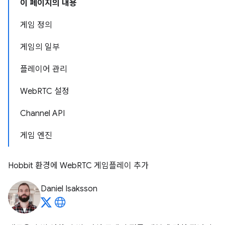
이 페이지의 내용
게임 정의
게임의 일부
플레이어 관리
WebRTC 설정
Channel API
게임 엔진
Hobbit 환경에 WebRTC 게임플레이 추가
Daniel Isaksson