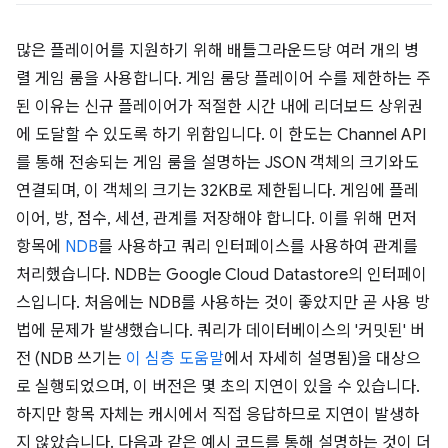
많은 플레이어를 지원하기 위해 배틀그라운드당 여러 개의 병
렬 게임 룸을 사용합니다. 게임 룸당 플레이어 수를 제한하는 주
된 이유는 신규 플레이어가 적절한 시간 내에 리더보드 상위권
에 도달할 수 있도록 하기 위함입니다. 이 한도는 Channel API
를 통해 전송되는 게임 룸을 설명하는 JSON 객체의 크기와도
연결되며, 이 객체의 크기는 32KB로 제한됩니다. 게임에 플레
이어, 방, 점수, 세션, 관계를 저장해야 합니다. 이를 위해 먼저
항목에
NDB
를 사용하고 쿼리 인터페이스를 사용하여 관계를
처리했습니다. NDB는 Google Cloud Datastore의 인터페이
스입니다. 처음에는 NDB를 사용하는 것이 좋았지만 곧 사용 방
법에 문제가 발생했습니다. 쿼리가 데이터베이스의 '커밋된' 버
전 (NDB 쓰기는
이 심층 도움말
에서 자세히 설명됨)을 대상으
로 실행되었으며, 이 버전은 몇 초의 지연이 있을 수 있습니다.
하지만 항목 자체는 캐시에서 직접 응답하므로 지연이 발생하
지 않았습니다. 다음과 같은 예시 코드를 통해 설명하는 것이 더