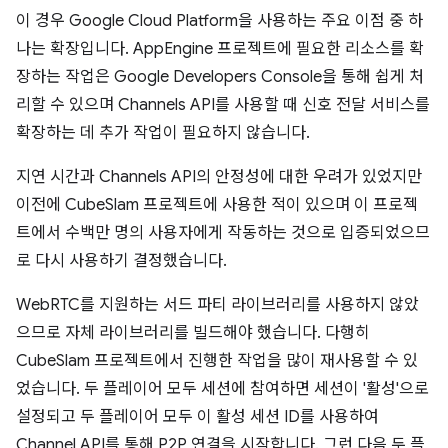
이 경우 Google Cloud Platform을 사용하는 주요 이점 중 하
나는 확장입니다. AppEngine 프로젝트에 필요한 리소스를 확
장하는 작업은 Google Developers Console을 통해 쉽게 처
리할 수 있으며 Channels API를 사용할 때 신호 전달 서비스를
확장하는 데 추가 작업이 필요하지 않습니다.
지연 시간과 Channels API의 안정성에 대한 우려가 있었지만
이전에 CubeSlam 프로젝트에 사용한 적이 있으며 이 프로젝
트에서 수백만 명의 사용자에게 작동하는 것으로 입증되었으므
로 다시 사용하기 결정했습니다.
WebRTC를 지원하는 서드 파티 라이브러리를 사용하지 않았
으므로 자체 라이브러리를 빌드해야 했습니다. 다행히
CubeSlam 프로젝트에서 진행한 작업을 많이 재사용할 수 있
었습니다. 두 플레이어 모두 세션에 참여하면 세션이 '활성'으로
설정되고 두 플레이어 모두 이 활성 세션 ID를 사용하여
Channel API를 통해 P2P 연결을 시작합니다. 그런 다음 두 플