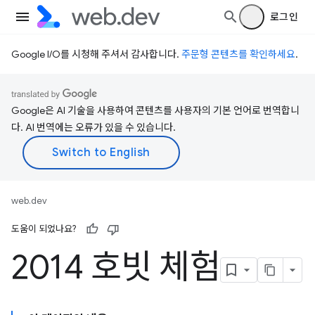
로그인
Google I/O를 시청해 주셔서 감사합니다.
주문형 콘텐츠를 확인하세요
.
Google은 AI 기술을 사용하여 콘텐츠를 사용자의 기본 언어로 번역합니
다. AI 번역에는 오류가 있을 수 있습니다.
web.dev
도움이 되었나요?
2014 호빗 체험