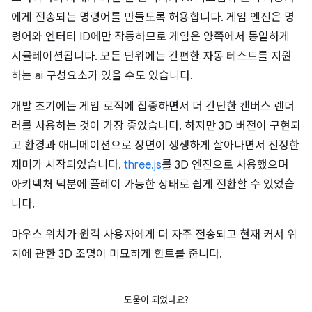
에게 전송되는 명령어를 만들도록 허용합니다. 게임 엔진은 명
령어와 엔터티 ID에만 작동하므로 게임은 양쪽에서 동일하게
시뮬레이션됩니다. 모든 단위에는 간편한 자동 테스트를 지원
하는 ai 구성요소가 있을 수도 있습니다.
개발 초기에는 게임 로직에 집중하면서 더 간단한 캔버스 렌더
러를 사용하는 것이 가장 좋았습니다. 하지만 3D 버전이 구현되
고 환경과 애니메이션으로 장면이 생생하게 살아나면서 진정한
재미가 시작되었습니다.
three.js
를 3D 엔진으로 사용했으며
아키텍처 덕분에 플레이 가능한 상태로 쉽게 전환할 수 있었습
니다.
마우스 위치가 원격 사용자에게 더 자주 전송되고 현재 커서 위
치에 관한 3D 조명이 미묘하게 힌트를 줍니다.
도움이 되었나요?