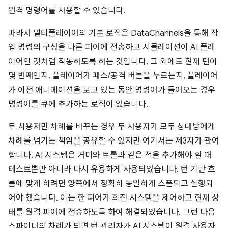
원격 명령어를 사용할 수 있습니다.
따라서 멀티플레이어의 기본 로직은 DataChannels을 통해 작
업 명령의 구성을 다른 피어에 전송하고 시뮬레이션이 AI 플레
이어인 것처럼 작동하도록 하는 것입니다. 그 외에도 현재 턴이
몇 번째인지, 플레이어가 패스/공격 버튼을 누르는지, 플레이어
가 이전 애니메이션을 보고 있는 동안 명령어가 들어오는 경우
명령어를 큐에 추가하는 로직이 있습니다.
두 사용자만 차례를 바꾸는 경우 두 사용자가 모두 상대방에게
차례를 넘기는 책임을 공유할 수 있지만 여기서는 제3자가 관여
합니다. AI 시스템은 거미와 트롤과 같은 적을 추가해야 할 때
테스트뿐만 아니라 다시 유용하게 사용되었습니다. 턴 기반 흐
름에 맞게 하려면 양쪽에서 정확히 동일하게 스폰되고 실행되
어야 했습니다. 이는 한 피어가 회전 시스템을 제어하고 현재 상
태를 원격 피어에 전송하도록 하여 해결되었습니다. 그런 다음
스파이더의 차례가 되면 턴 관리자가 AI 시스템이 원격 사용자