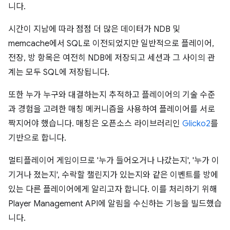
니다.
시간이 지남에 따라 점점 더 많은 데이터가 NDB 및
memcache에서 SQL로 이전되었지만 일반적으로 플레이어,
전장, 방 항목은 여전히 NDB에 저장되고 세션과 그 사이의 관
계는 모두 SQL에 저장됩니다.
또한 누가 누구와 대결하는지 추적하고 플레이어의 기술 수준
과 경험을 고려한 매칭 메커니즘을 사용하여 플레이어를 서로
짝지어야 했습니다. 매칭은 오픈소스 라이브러리인
Glicko2
를
기반으로 합니다.
멀티플레이어 게임이므로 '누가 들어오거나 나갔는지', '누가 이
기거나 졌는지', 수락할 챌린지가 있는지와 같은 이벤트를 방에
있는 다른 플레이어에게 알리고자 합니다. 이를 처리하기 위해
Player Management API에 알림을 수신하는 기능을 빌드했습
니다.