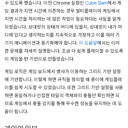
수 있도록 했습니다. 이전 Chrome 실험인
Cube Slam
에서 게
임 결과가 지연 시간에 의존하는 경우 멀티플레이어 게임에서
지연 시간을 처리하는 데 많은 작업이 필요하다는 사실을 알게
되었습니다. 상대방의 상태가 어디에 있을지, 상대방이 내가 어
디에 있다고 생각하는지를 지속적으로 가정하고 이를 여러 기
기의 애니메이션과 동기화해야 합니다.
이 도움말
에서는 이러
한 문제를 자세히 설명합니다. 조금 더 쉽게 플레이할 수 있도록
이 게임을 턴 기반으로 만들었습니다.
게임 로직은 게임 보드에서 병사가 이동하는 그리드 기반 설정
에 기반합니다. 이렇게 하면 규칙을 정의할 때 종이에 게임플레
이를 쉽게 시도할 수 있었습니다. 또한 그리드 기반 설정을 사용
하면 동일하거나 인접한 타일의 객체와의 충돌만 확인하면 되
므로 게임에서 충돌 감지를 통해 우수한 성능을 유지하는 데 도
움이 됩니다.