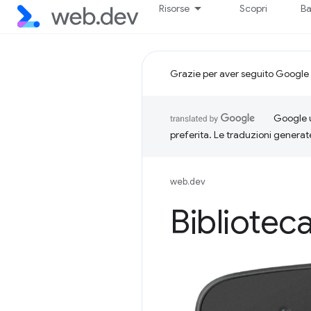
Risorse
Scopri
Ba
Grazie per aver seguito Google 
Google u
preferita. Le traduzioni generat
web.dev
Biblioteca