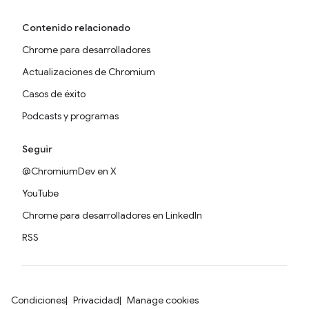
Contenido relacionado
Chrome para desarrolladores
Actualizaciones de Chromium
Casos de éxito
Podcasts y programas
Seguir
@ChromiumDev en X
YouTube
Chrome para desarrolladores en LinkedIn
RSS
Condiciones
Privacidad
Manage cookies