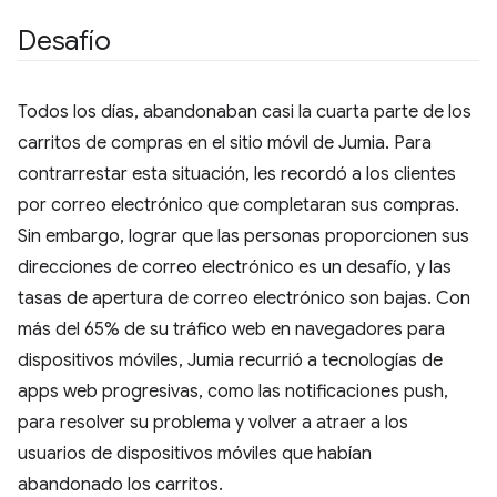
Desafío
Todos los días, abandonaban casi la cuarta parte de los
carritos de compras en el sitio móvil de Jumia. Para
contrarrestar esta situación, les recordó a los clientes
por correo electrónico que completaran sus compras.
Sin embargo, lograr que las personas proporcionen sus
direcciones de correo electrónico es un desafío, y las
tasas de apertura de correo electrónico son bajas. Con
más del 65% de su tráfico web en navegadores para
dispositivos móviles, Jumia recurrió a tecnologías de
apps web progresivas, como las notificaciones push,
para resolver su problema y volver a atraer a los
usuarios de dispositivos móviles que habían
abandonado los carritos.