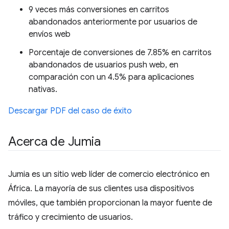
9 veces más conversiones en carritos
abandonados anteriormente por usuarios de
envíos web
Porcentaje de conversiones de 7.85% en carritos
abandonados de usuarios push web, en
comparación con un 4.5% para aplicaciones
nativas.
Descargar PDF del caso de éxito
Acerca de Jumia
Jumia es un sitio web líder de comercio electrónico en
África. La mayoría de sus clientes usa dispositivos
móviles, que también proporcionan la mayor fuente de
tráfico y crecimiento de usuarios.