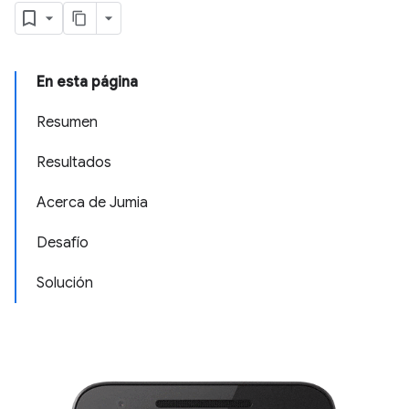
En esta página
Resumen
Resultados
Acerca de Jumia
Desafío
Solución