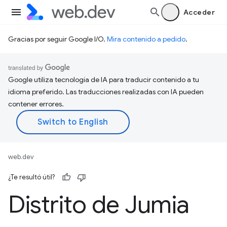
Acceder
Gracias por seguir Google I/O.
Mira contenido a pedido
.
Google utiliza tecnología de IA para traducir contenido a tu
idioma preferido. Las traducciones realizadas con IA pueden
contener errores.
web.dev
¿Te resultó útil?
Distrito de Jumia