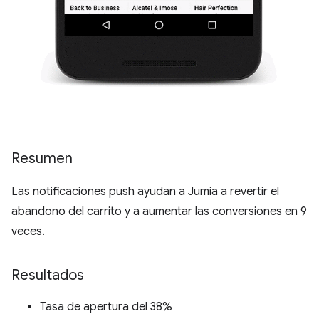
Resumen
Las notificaciones push ayudan a Jumia a revertir el
abandono del carrito y a aumentar las conversiones en 9
veces.
Resultados
Tasa de apertura del 38%