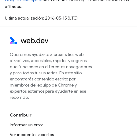
afiliados.
Última actualización: 2016-05-15 (UTC)
Queremos ayudarte a crear sitios web
atractivos, accesibles, rápidos y seguros
que funcionen en diferentes navegadores
y para todos tus usuarios. En este sitio,
encontrarás contenido escrito por
miembros del equipo de Chrome y
expertos externos para ayudarte en ese
recorrido.
Contribuir
Informar un error
Ver incidentes abiertos