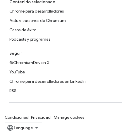
Contenido relacionado
Chrome para desarrolladores
Actualizaciones de Chromium
Casos de éxito
Podcasts y programas
Seguir
@ChromiumDev en X
YouTube
Chrome para desarrolladores en LinkedIn
RSS
Condiciones
Privacidad
Manage cookies