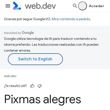
Acceder
Gracias por seguir Google I/O.
Mira contenido a pedido
.
Google utiliza tecnología de IA para traducir contenido a tu
idioma preferido. Las traducciones realizadas con IA pueden
contener errores.
web.dev
¿Te resultó útil?
Pixmas alegres