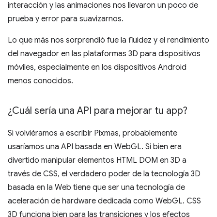
interacción y las animaciones nos llevaron un poco de
prueba y error para suavizarnos.
Lo que más nos sorprendió fue la fluidez y el rendimiento
del navegador en las plataformas 3D para dispositivos
móviles, especialmente en los dispositivos Android
menos conocidos.
¿Cuál sería una API para mejorar tu app?
Si volviéramos a escribir Pixmas, probablemente
usaríamos una API basada en WebGL. Si bien era
divertido manipular elementos HTML DOM en 3D a
través de CSS, el verdadero poder de la tecnología 3D
basada en la Web tiene que ser una tecnología de
aceleración de hardware dedicada como WebGL. CSS
3D funciona bien para las transiciones y los efectos