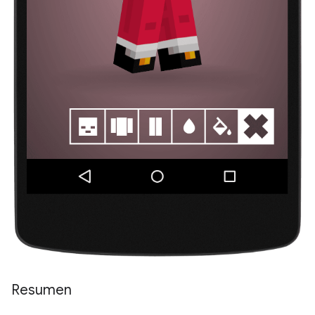
Resumen