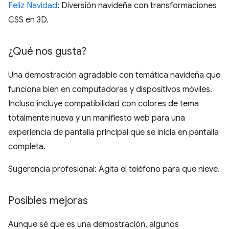
Feliz Navidad
: Diversión navideña con transformaciones
CSS en 3D.
¿Qué nos gusta?
Una demostración agradable con temática navideña que
funciona bien en computadoras y dispositivos móviles.
Incluso incluye compatibilidad con colores de tema
totalmente nueva y un manifiesto web para una
experiencia de pantalla principal que se inicia en pantalla
completa.
Sugerencia profesional: Agita el teléfono para que nieve.
Posibles mejoras
Aunque sé que es una demostración, algunos