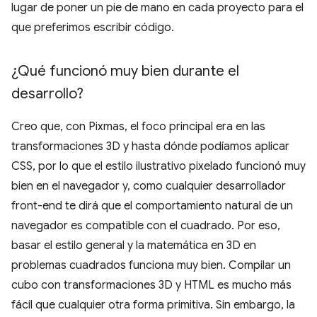
lugar de poner un pie de mano en cada proyecto para el
que preferimos escribir código.
¿Qué funcionó muy bien durante el
desarrollo?
Creo que, con Pixmas, el foco principal era en las
transformaciones 3D y hasta dónde podíamos aplicar
CSS, por lo que el estilo ilustrativo pixelado funcionó muy
bien en el navegador y, como cualquier desarrollador
front-end te dirá que el comportamiento natural de un
navegador es compatible con el cuadrado. Por eso,
basar el estilo general y la matemática en 3D en
problemas cuadrados funciona muy bien. Compilar un
cubo con transformaciones 3D y HTML es mucho más
fácil que cualquier otra forma primitiva. Sin embargo, la