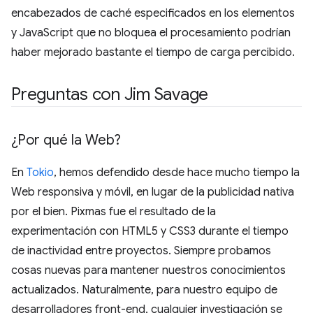
encabezados de caché especificados en los elementos
y JavaScript que no bloquea el procesamiento podrían
haber mejorado bastante el tiempo de carga percibido.
Preguntas con Jim Savage
¿Por qué la Web?
En
Tokio
, hemos defendido desde hace mucho tiempo la
Web responsiva y móvil, en lugar de la publicidad nativa
por el bien. Pixmas fue el resultado de la
experimentación con HTML5 y CSS3 durante el tiempo
de inactividad entre proyectos. Siempre probamos
cosas nuevas para mantener nuestros conocimientos
actualizados. Naturalmente, para nuestro equipo de
desarrolladores front-end, cualquier investigación se