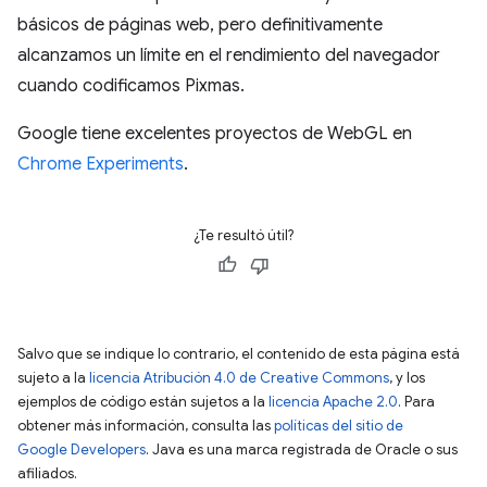
básicos de páginas web, pero definitivamente
alcanzamos un límite en el rendimiento del navegador
cuando codificamos Pixmas.
Google tiene excelentes proyectos de WebGL en
Chrome Experiments
.
¿Te resultó útil?
Salvo que se indique lo contrario, el contenido de esta página está
sujeto a la
licencia Atribución 4.0 de Creative Commons
, y los
ejemplos de código están sujetos a la
licencia Apache 2.0
. Para
obtener más información, consulta las
políticas del sitio de
Google Developers
. Java es una marca registrada de Oracle o sus
afiliados.