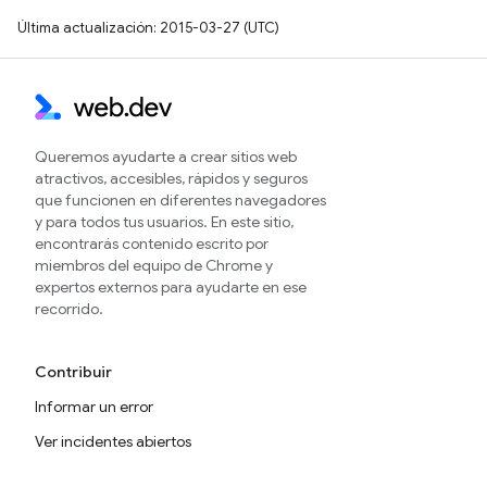
Última actualización: 2015-03-27 (UTC)
Queremos ayudarte a crear sitios web
atractivos, accesibles, rápidos y seguros
que funcionen en diferentes navegadores
y para todos tus usuarios. En este sitio,
encontrarás contenido escrito por
miembros del equipo de Chrome y
expertos externos para ayudarte en ese
recorrido.
Contribuir
Informar un error
Ver incidentes abiertos