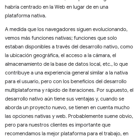
habría centrado en la Web en lugar de en una
plataforma nativa.
A medida que los navegadores siguen evolucionando,
vemos más funciones nativas; funciones que solo
estaban disponibles a través del desarrollo nativo, como
la ubicación geográfica, el acceso a la cámara, el
almacenamiento de la base de datos local, etc., lo que
contribuye a una experiencia general similar a la nativa
para el usuario, pero con los beneficios del desarrollo
multiplataforma y rápido de iteraciones. Por supuesto, el
desarrollo nativo aún tiene sus ventajas y, cuando se
aborda un proyecto nuevo, se tienen en cuenta mucho
las opciones nativas y web. Probablemente suene obvio,
pero para nuestros clientes es importante que
recomendamos la mejor plataforma para el trabajo, en