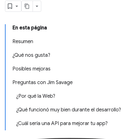
En esta página
Resumen
¿Qué nos gusta?
Posibles mejoras
Preguntas con Jim Savage
¿Por qué la Web?
¿Qué funcionó muy bien durante el desarrollo?
¿Cuál sería una API para mejorar tu app?