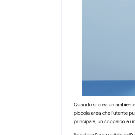
Quando si crea un ambiente 
piccola area che l'utente p
principale, un soppalco e una 