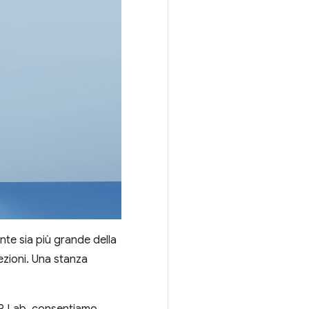
nte sia più grande della
ezioni. Una stanza