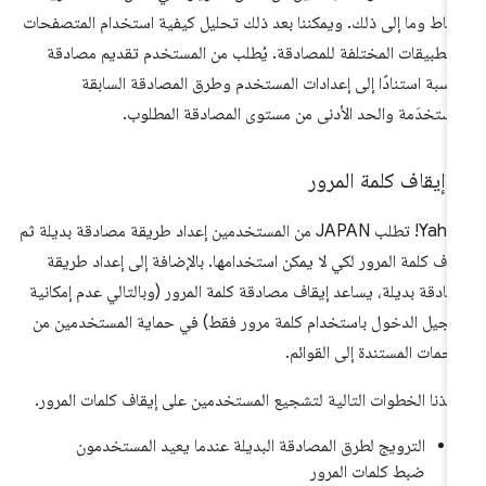
تباط وما إلى ذلك. ويمكننا بعد ذلك تحليل كيفية استخدام المتصفحات
لتطبيقات المختلفة للمصادقة. يُطلب من المستخدم تقديم مصادقة
اسبة استنادًا إلى إعدادات المستخدم وطرق المصادقة السابقة
مستخدَمة والحد الأدنى من مستوى المصادقة المطلوب.
.
إيقاف كلمة المرور
Yahoo! تطلب JAPAN من المستخدمين إعداد طريقة مصادقة بديلة ثم
قاف كلمة المرور لكي لا يمكن استخدامها. بالإضافة إلى إعداد طريقة
ادقة بديلة، يساعد إيقاف مصادقة كلمة المرور (وبالتالي عدم إمكانية
جيل الدخول باستخدام كلمة مرور فقط) في حماية المستخدمين من
هجمات المستندة إلى القوائم.
ّخذنا الخطوات التالية لتشجيع المستخدمين على إيقاف كلمات المرور.
الترويج لطرق المصادقة البديلة عندما يعيد المستخدمون
ضبط كلمات المرور