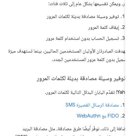
ور، ويمكن تقسيمها بشكل عام إلى ثلاث فئات:
توفير وسيلة مصادقة بديلة لكلمات المرور
إيقاف كلمة المرور
تسجيل الحساب بدون استخدام كلمة مرور
تهدفت المبادرتان الأوليان المستخدمين الحاليين، بينما تستهدف ميزة
تسجيل بدون كلمة مرور المستخدمين الجدد.
.
توفير وسيلة مصادقة بديلة لكلمات المرور
دّم اليابان البدائل التالية لكلمات المرور.
مصادقة الرسائل القصيرة SMS
FIDO مع WebAuthn
لإضافة إلى ذلك، نوفّر أيضًا طرق مصادقة، مثل مصادقة البريد