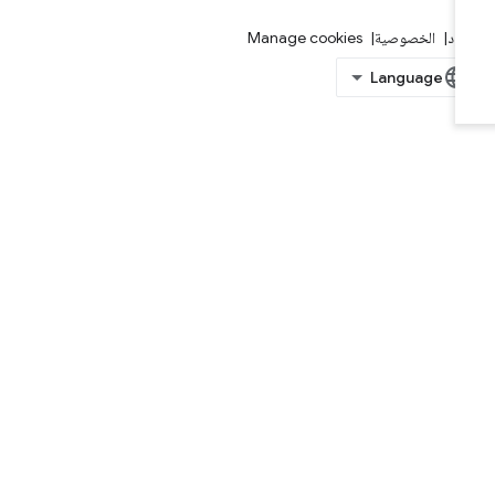
بنود
الخصوصية
Manage cookies