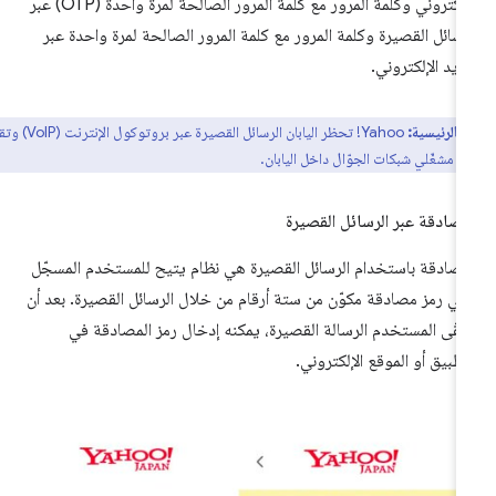
الإلكتروني وكلمة المرور مع كلمة المرور الصالحة لمرة واحدة (OTP) عبر
رسائل القصيرة وكلمة المرور مع كلمة المرور الصالحة لمرة واحدة عبر
بريد الإلكتروني.
ة الرئيسية:
Yahoo! تحظر اليابان الرسائل القصيرة عبر بروتوكول الإنترنت (VoIP) وتقتصر
 مشغّلي شبكات الجوّال داخل اليابان.
مصادقة عبر الرسائل القصيرة
مصادقة باستخدام الرسائل القصيرة هي نظام يتيح للمستخدم المسجّل
قّي رمز مصادقة مكوّن من ستة أرقام من خلال الرسائل القصيرة. بعد أن
لقّى المستخدم الرسالة القصيرة، يمكنه إدخال رمز المصادقة في
تطبيق أو الموقع الإلكتروني.