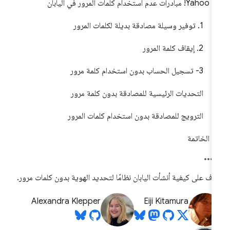
Yahoo! مبادرات عدم استخدام كلمات المرور في اليابان
1. توفير وسيلة مصادقة بديلة لكلمات المرور
2. إيقاف كلمة المرور
3- تسجيل الحساب بدون استخدام كلمة مرور
التحديات الرئيسية للمصادقة بدون كلمة مرور
الترويج للمصادقة بدون استخدام كلمات المرور
الخاتمة
رَّف على كيفية أنشأت اليابان نظامًا لتحديد الهوية بدون كلمات مرور.
Alexandra Klepper
Eiji Kitamura