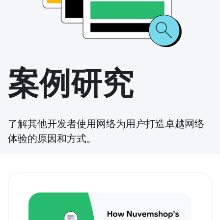
案例研究
了解其他开发者使用网络为用户打造卓越网络
体验的原因和方式。