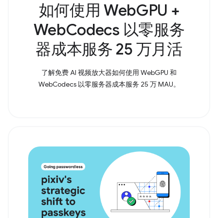
如何使用 WebGPU +
WebCodecs 以零服务
器成本服务 25 万月活
了解免费 AI 视频放大器如何使用 WebGPU 和
WebCodecs 以零服务器成本服务 25 万 MAU。