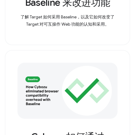
Baseline 来改进功能
了解 Target 如何采用 Baseline，以及它如何改变了
Target 对可互操作 Web 功能的认知和采用。