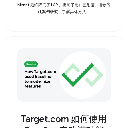
Monrif 最终降低了 LCP 并提高了用户互动度。请参阅
此案例研究，了解具体方法。
Target.com 如何使用