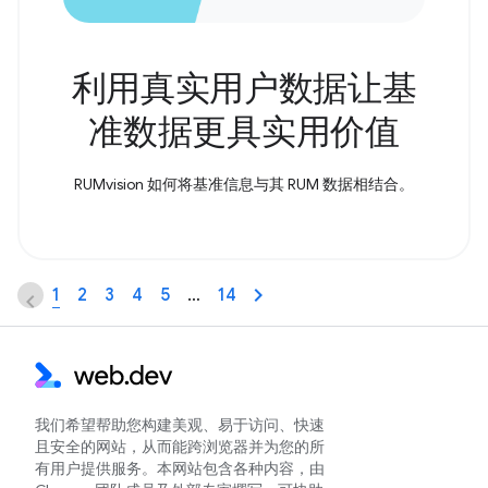
利用真实用户数据让基
准数据更具实用价值
RUMvision 如何将基准信息与其 RUM 数据相结合。
1
2
3
4
5
…
14
我们希望帮助您构建美观、易于访问、快速
且安全的网站，从而能跨浏览器并为您的所
有用户提供服务。本网站包含各种内容，由