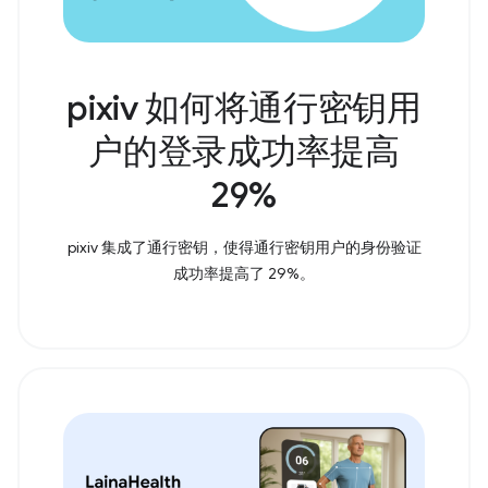
pixiv 如何将通行密钥用
户的登录成功率提高
29%
pixiv 集成了通行密钥，使得通行密钥用户的身份验证
成功率提高了 29%。