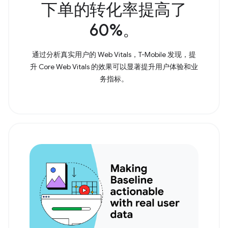
下单的转化率提高了
60%。
通过分析真实用户的 Web Vitals，T-Mobile 发现，提
升 Core Web Vitals 的效果可以显著提升用户体验和业
务指标。