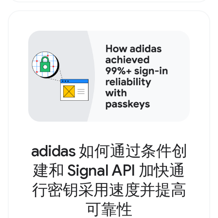
adidas 如何通过条件创
建和 Signal API 加快通
行密钥采用速度并提高
可靠性