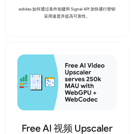
adidas 如何通过条件创建和 Signal API 加快通行密钥
采用速度并提高可靠性。
Free AI 视频 Upscaler