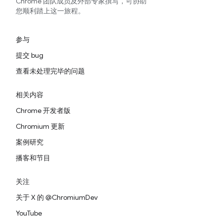
Chrome 团队成员及外部专家撰写，可协助
您顺利踏上这一旅程。
参与
提交 bug
查看未处理完毕的问题
相关内容
Chrome 开发者版
Chromium 更新
案例研究
播客和节目
关注
关于 X 的 @ChromiumDev
YouTube