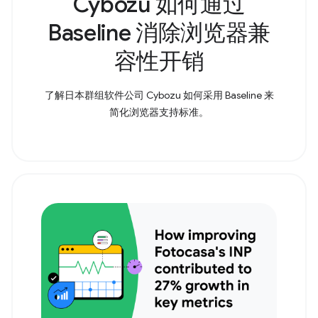
Cybozu 如何通过
Baseline 消除浏览器兼
容性开销
了解日本群组软件公司 Cybozu 如何采用 Baseline 来
简化浏览器支持标准。