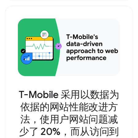
T-Mobile 采用以数据为
依据的网站性能改进方
法，使用户网站问题减
少了 20%，而从访问到