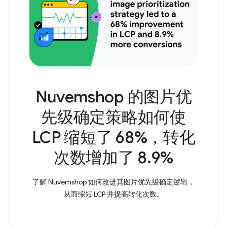
Nuvemshop 的图片优
先级确定策略如何使
LCP 缩短了 68%，转化
次数增加了 8.9%
了解 Nuvemshop 如何改进其图片优先级确定逻辑，
从而缩短 LCP 并提高转化次数。