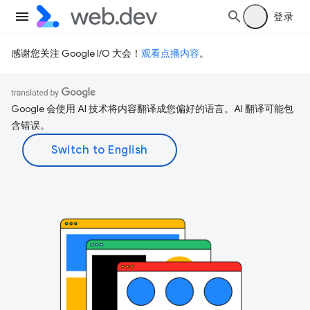
登录
感谢您关注 Google I/O 大会！
观看点播内容
。
Google 会使用 AI 技术将内容翻译成您偏好的语言。AI 翻译可能包
含错误。