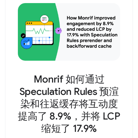
Monrif 如何通过
Speculation Rules 预渲
染和往返缓存将互动度
提高了 8.9%，并将 LCP
缩短了 17.9%