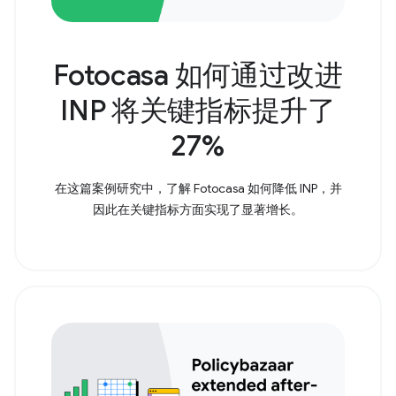
Fotocasa 如何通过改进
INP 将关键指标提升了
27%
在这篇案例研究中，了解 Fotocasa 如何降低 INP，并
因此在关键指标方面实现了显著增长。