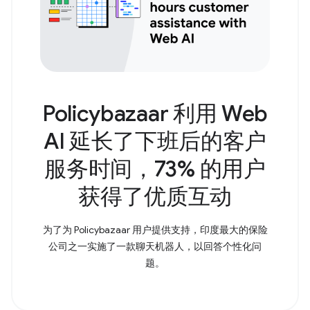
Policybazaar 利用 Web
AI 延长了下班后的客户
服务时间，73% 的用户
获得了优质互动
为了为 Policybazaar 用户提供支持，印度最大的保险
公司之一实施了一款聊天机器人，以回答个性化问
题。