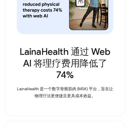
LainaHealth 通过 Web
AI 将理疗费用降低了
74%
LainaHealth 是一个数字骨骼肌肉 (MSK) 平台，旨在让
物理疗法更便捷且更具成本效益。