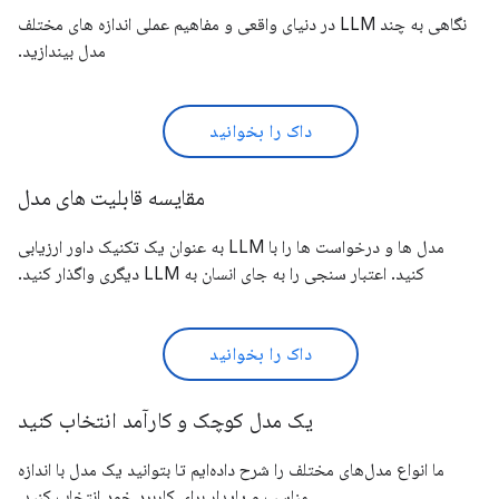
نگاهی به چند LLM در دنیای واقعی و مفاهیم عملی اندازه های مختلف
مدل بیندازید.
داک را بخوانید
مقایسه قابلیت های مدل
مدل ها و درخواست ها را با LLM به عنوان یک تکنیک داور ارزیابی
کنید. اعتبار سنجی را به جای انسان به LLM دیگری واگذار کنید.
داک را بخوانید
یک مدل کوچک و کارآمد انتخاب کنید
ما انواع مدل‌های مختلف را شرح داده‌ایم تا بتوانید یک مدل با اندازه
مناسب و پایدار برای کاربرد خود انتخاب کنید.