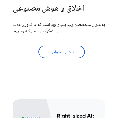
اخلاق و هوش مصنوعی
به عنوان متخصصان وب، بسیار مهم است که ما فناوری جدید
را متفکرانه و مسئولانه بسازیم.
داک را بخوانید