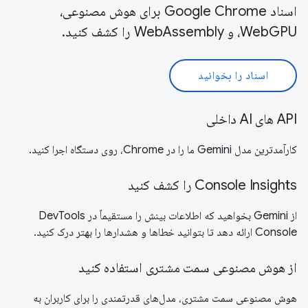
اسناد Google Chrome برای هوش مصنوعی،
WebGPU، و WebAssembly را کشف کنید.
اسناد را بخوانید
API های AI داخلی
کارآمدترین مدل Gemini ما را در Chrome، روی دستگاه اجرا کنید.
Console Insights را کشف کنید
از Gemini بخواهید که اطلاعات بینش را مستقیماً در DevTools
Console ارائه دهد تا بتوانید خطاها و هشدارها را بهتر درک کنید.
از هوش مصنوعی سمت مشتری استفاده کنید
هوش مصنوعی سمت مشتری، مدل‌های قدرتمندی را برای کاربران به