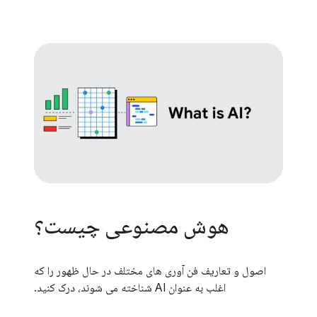
هوش مصنوعی چیست؟
اصول و تعاریف فن آوری های مختلف در حال ظهور را که
اغلب به عنوان AI شناخته می شوند، درک کنید.