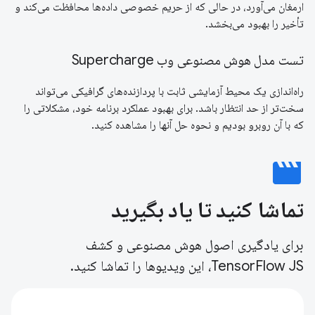
ارمغان می‌آورد، در حالی که از حریم خصوصی داده‌ها محافظت می‌کند و
تأخیر را بهبود می‌بخشد.
تست مدل هوش مصنوعی وب Supercharge
راه‌اندازی یک محیط آزمایشی ثابت با پردازنده‌های گرافیکی می‌تواند
سخت‌تر از حد انتظار باشد. برای بهبود عملکرد برنامه خود، مشکلاتی را
که با آن روبرو بودیم و نحوه حل آنها را مشاهده کنید.
movie
تماشا کنید تا یاد بگیرید
برای یادگیری اصول هوش مصنوعی و کشف
TensorFlow JS، این ویدیوها را تماشا کنید.