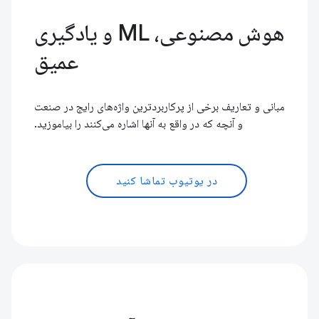
هوش مصنوعی، ML و یادگیری
عمیق
مبانی و تعاریف برخی از پرکاربردترین واژه‌های رایج در صنعت
و آنچه که در واقع به آنها اشاره می‌کنند را بیاموزید.
در یوتیوب تماشا کنید