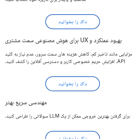
داک را بخوانید
بهبود عملکرد و UX برای هوش مصنوعی سمت مشتری
مزایایی مانند تاخیر کم، کاهش هزینه های سمت سرور، عدم نیاز به کلید
API، افزایش حریم خصوصی کاربر و دسترسی آفلاین را کشف کنید.
داک را بخوانید
مهندسی سریع بهتر
برای گرفتن بهترین خروجی ممکن از یک LLM سوالاتی را طراحی کنید.
داک را بخوانید