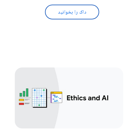
داک را بخوانید