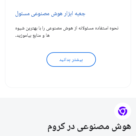
جعبه ابزار هوش مصنوعی مسئول
نحوه استفاده مسئولانه از هوش مصنوعی را با بهترین شیوه
ها و منابع بیاموزید.
بیشتر بدانید
هوش مصنوعی در کروم