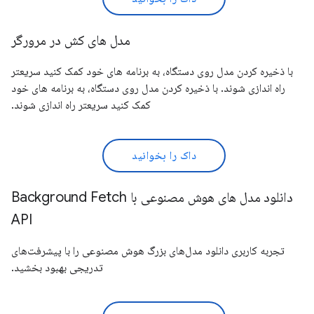
مدل های کش در مرورگر
با ذخیره کردن مدل روی دستگاه، به برنامه های خود کمک کنید سریعتر
راه اندازی شوند. با ذخیره کردن مدل روی دستگاه، به برنامه های خود
کمک کنید سریعتر راه اندازی شوند.
داک را بخوانید
دانلود مدل های هوش مصنوعی با Background Fetch
API
تجربه کاربری دانلود مدل‌های بزرگ هوش مصنوعی را با پیشرفت‌های
تدریجی بهبود بخشید.