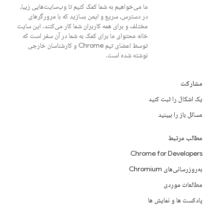
ما می‌خواهیم به شما کمک کنیم تا وب‌سایت‌هایی زیبا،
در دسترس، سریع و ایمن بسازید که با مرورگرهای
مختلف و برای همه کاربران شما کار می‌کنند. این سایت
خانه محتوای ما برای کمک به شما در آن سفر است که
توسط اعضای تیم Chrome و کارشناسان خارجی
نوشته شده است.
مشارکت
یک اشکال را ثبت کنید
مسائل باز را ببینید
مطالب مرتبط
Chrome for Developers
به‌روزرسانی‌های Chromium
مطالعات موردی
پادکست ها و نمایش ها