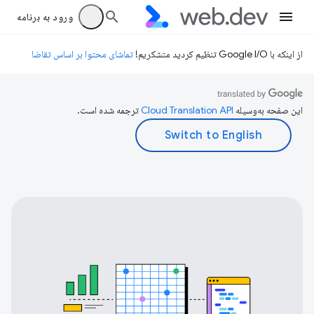
ورود به برنامه
از اینکه با Google I/O تنظیم کردید متشکریم!
تماشای محتوا بر اساس تقاضا
این صفحه به‌وسیله
ترجمه شده است.