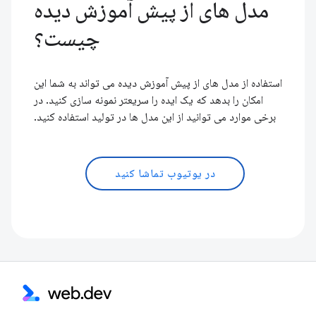
مدل های از پیش آموزش دیده
چیست؟
استفاده از مدل های از پیش آموزش دیده می تواند به شما این
امکان را بدهد که یک ایده را سریعتر نمونه سازی کنید. در
برخی موارد می توانید از این مدل ها در تولید استفاده کنید.
در یوتیوب تماشا کنید