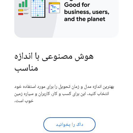
هوش مصنوعی با اندازه
مناسب
بهترین اندازه مدل و زمان تحویل را برای مورد استفاده خود
انتخاب کنید. این برای کسب و کار، کاربران و سیاره زمین
خوب است.
داک را بخوانید