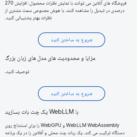
فروشگاه های آنلاین می توانند با نمایش نظرات محصول، افزایش 270
درصدی در تبدیل را مشاهده کنند. با هوش مصنوعی سمت مشتری از
نظرات بهتر پشتیبانی کنید.
شروع به ساختن کنید
مزایا و محدودیت های مدل های زبان بزرگ
توصیف کنید.
شروع به ساختن کنید
با WebLLM یک چت بات بسازید
WebLLM WebAssembly و WebGPU را برای استنتاج روی
دستگاه ترکیب می کند. یک ربات چت محلی و آفلاین را در یک برنامه