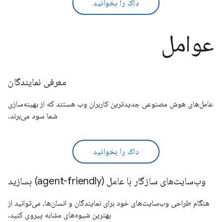
داک را بخوانید
عوامل
معرفی نمایندگان
عامل‌های هوش مصنوعی جدیدترین کاربران وب هستند که از بهینه‌سازی
شما سود می‌برند.
داک را بخوانید
وب‌سایت‌های سازگار با عامل (agent-friendly) بسازید
هنگام طراحی وب‌سایت‌های خود برای نمایندگان و انسان‌ها، می‌توانید از
بهترین شیوه‌های مشابه پیروی کنید.