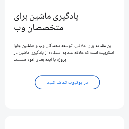
یادگیری ماشین برای
متخصصان وب
این مقدمه برای خلاقان، توسعه دهندگان وب و شاغلین جاوا
اسکریپت است که علاقه مند به استفاده از یادگیری ماشین در
پروژه یا ایده بعدی خود هستند.
در یوتیوب تماشا کنید