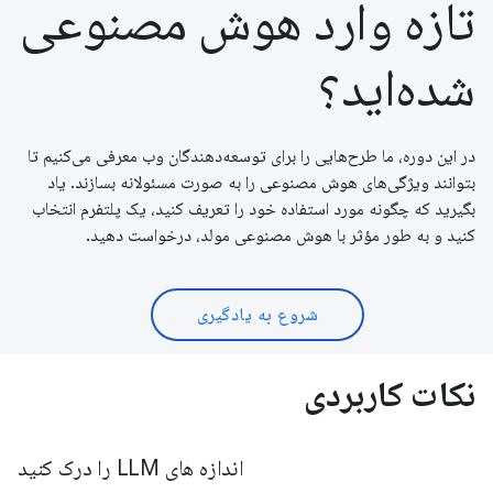
تازه وارد هوش مصنوعی
شده‌اید؟
در این دوره، ما طرح‌هایی را برای توسعه‌دهندگان وب معرفی می‌کنیم تا
بتوانند ویژگی‌های هوش مصنوعی را به صورت مسئولانه بسازند. یاد
بگیرید که چگونه مورد استفاده خود را تعریف کنید، یک پلتفرم انتخاب
کنید و به طور مؤثر با هوش مصنوعی مولد، درخواست دهید.
شروع به یادگیری
نکات کاربردی
اندازه های LLM را درک کنید