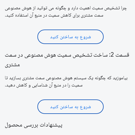
چرا تشخیص سمیت اهمیت دارد و چگونه می توانید از هوش مصنوعی
سمت مشتری برای کاهش سمیت در منبع آن استفاده کنید.
شروع به ساختن کنید
قسمت 2: ساخت تشخیص سمیت هوش مصنوعی در سمت
مشتری
بیاموزید که چگونه یک سیستم هوش مصنوعی سمت مشتری بسازید تا
سمیت را در منبع آن شناسایی و کاهش دهید.
شروع به ساختن کنید
پیشنهادات بررسی محصول