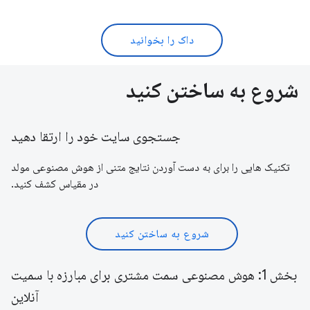
داک را بخوانید
شروع به ساختن کنید
جستجوی سایت خود را ارتقا دهید
تکنیک هایی را برای به دست آوردن نتایج متنی از هوش مصنوعی مولد
در مقیاس کشف کنید.
شروع به ساختن کنید
بخش 1: هوش مصنوعی سمت مشتری برای مبارزه با سمیت
آنلاین