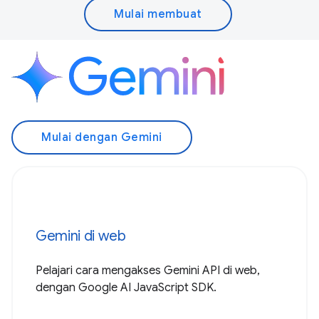
Mulai membuat
Mulai dengan Gemini
Gemini di web
Pelajari cara mengakses Gemini API di web,
dengan Google AI JavaScript SDK.