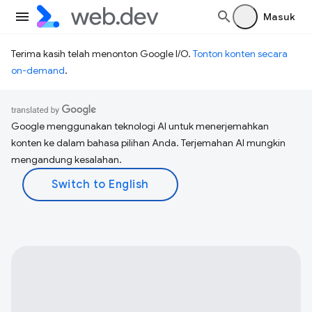
Masuk
Terima kasih telah menonton Google I/O.
Tonton konten secara
on-demand
.
Google menggunakan teknologi AI untuk menerjemahkan
konten ke dalam bahasa pilihan Anda. Terjemahan AI mungkin
mengandung kesalahan.