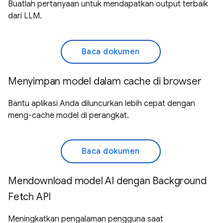
Buatlah pertanyaan untuk mendapatkan output terbaik
dari LLM.
Baca dokumen
Menyimpan model dalam cache di browser
Bantu aplikasi Anda diluncurkan lebih cepat dengan
meng-cache model di perangkat.
Baca dokumen
Mendownload model AI dengan Background
Fetch API
Meningkatkan pengalaman pengguna saat