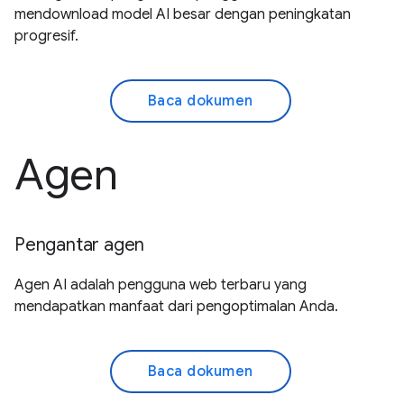
mendownload model AI besar dengan peningkatan
progresif.
Baca dokumen
Agen
Pengantar agen
Agen AI adalah pengguna web terbaru yang
mendapatkan manfaat dari pengoptimalan Anda.
Baca dokumen