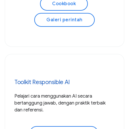
Cookbook
Galeri perintah
Toolkit Responsible AI
Pelajari cara menggunakan AI secara
bertanggung jawab, dengan praktik terbaik
dan referensi.