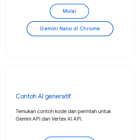
Mulai
Gemini Nano di Chrome
Contoh AI generatif
Temukan contoh kode dan perintah untuk
Gemini API dan Vertex AI API.