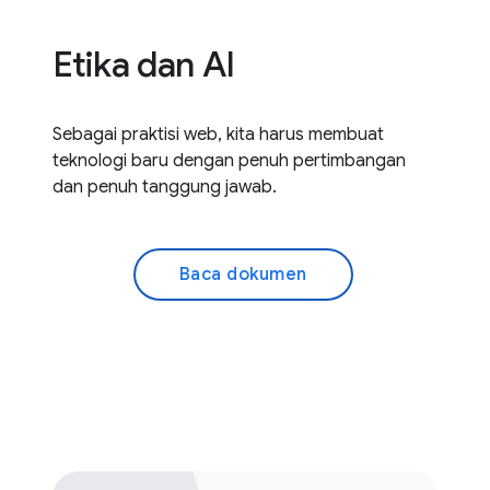
Etika dan AI
Sebagai praktisi web, kita harus membuat
teknologi baru dengan penuh pertimbangan
dan penuh tanggung jawab.
Baca dokumen