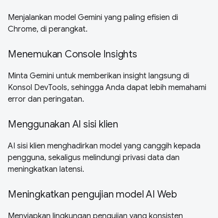
Menjalankan model Gemini yang paling efisien di
Chrome, di perangkat.
Menemukan Console Insights
Minta Gemini untuk memberikan insight langsung di
Konsol DevTools, sehingga Anda dapat lebih memahami
error dan peringatan.
Menggunakan AI sisi klien
AI sisi klien menghadirkan model yang canggih kepada
pengguna, sekaligus melindungi privasi data dan
meningkatkan latensi.
Meningkatkan pengujian model AI Web
Menyiapkan lingkungan pengujian yang konsisten