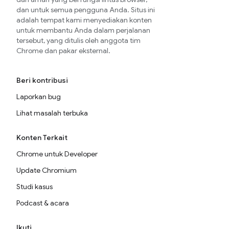
dan untuk semua pengguna Anda. Situs ini
adalah tempat kami menyediakan konten
untuk membantu Anda dalam perjalanan
tersebut, yang ditulis oleh anggota tim
Chrome dan pakar eksternal.
Beri kontribusi
Laporkan bug
Lihat masalah terbuka
Konten Terkait
Chrome untuk Developer
Update Chromium
Studi kasus
Podcast & acara
Ikuti