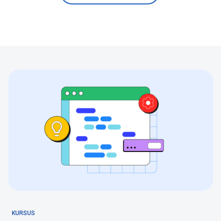
KURSUS