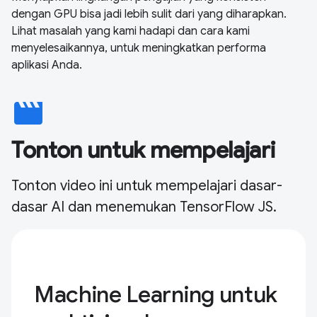
dengan GPU bisa jadi lebih sulit dari yang diharapkan.
Lihat masalah yang kami hadapi dan cara kami
menyelesaikannya, untuk meningkatkan performa
aplikasi Anda.
movie
Tonton untuk mempelajari
Tonton video ini untuk mempelajari dasar-
dasar AI dan menemukan TensorFlow JS.
Machine Learning untuk