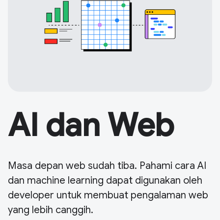
AI dan Web
Masa depan web sudah tiba. Pahami cara AI
dan machine learning dapat digunakan oleh
developer untuk membuat pengalaman web
yang lebih canggih.