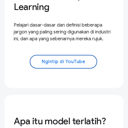
Learning
Pelajari dasar-dasar dan definisi beberapa
jargon yang paling sering digunakan di industri
ini, dan apa yang sebenarnya mereka rujuk.
Ngintip di YouTube
Apa itu model terlatih?