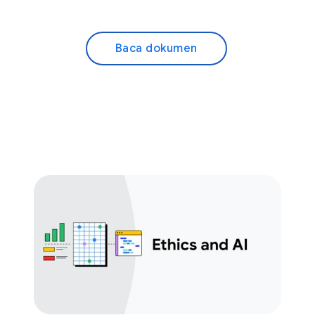
Baca dokumen