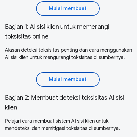
Mulai membuat
Bagian 1: AI sisi klien untuk memerangi
toksisitas online
Alasan deteksi toksisitas penting dan cara menggunakan
AI sisi klien untuk mengurangi toksisitas di sumbernya.
Mulai membuat
Bagian 2: Membuat deteksi toksisitas AI sisi
klien
Pelajari cara membuat sistem AI sisi klien untuk
mendeteksi dan memitigasi toksisitas di sumbernya.