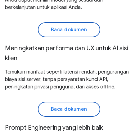
berkelanjutan untuk aplikasi Anda.
Baca dokumen
Meningkatkan performa dan UX untuk AI sisi
klien
Temukan manfaat seperti latensi rendah, pengurangan
biaya sisi server, tanpa persyaratan kunci API,
peningkatan privasi pengguna, dan akses offline.
Baca dokumen
Prompt Engineering yang lebih baik