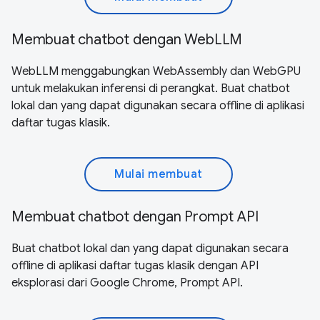
Membuat chatbot dengan WebLLM
WebLLM menggabungkan WebAssembly dan WebGPU
untuk melakukan inferensi di perangkat. Buat chatbot
lokal dan yang dapat digunakan secara offline di aplikasi
daftar tugas klasik.
Mulai membuat
Membuat chatbot dengan Prompt API
Buat chatbot lokal dan yang dapat digunakan secara
offline di aplikasi daftar tugas klasik dengan API
eksplorasi dari Google Chrome, Prompt API.