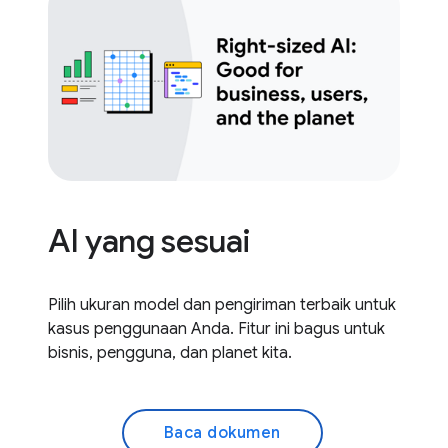
AI yang sesuai
Pilih ukuran model dan pengiriman terbaik untuk
kasus penggunaan Anda. Fitur ini bagus untuk
bisnis, pengguna, dan planet kita.
Baca dokumen