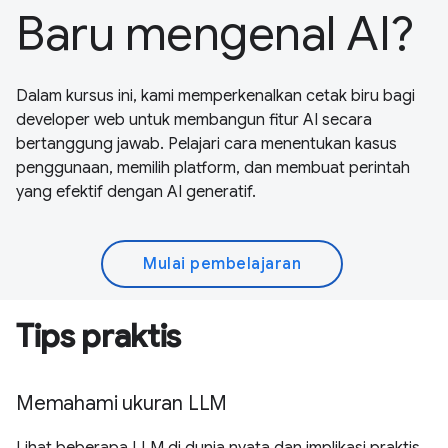
Baru mengenal AI?
Dalam kursus ini, kami memperkenalkan cetak biru bagi
developer web untuk membangun fitur AI secara
bertanggung jawab. Pelajari cara menentukan kasus
penggunaan, memilih platform, dan membuat perintah
yang efektif dengan AI generatif.
Mulai pembelajaran
Tips praktis
Memahami ukuran LLM
Lihat beberapa LLM di dunia nyata dan implikasi praktis