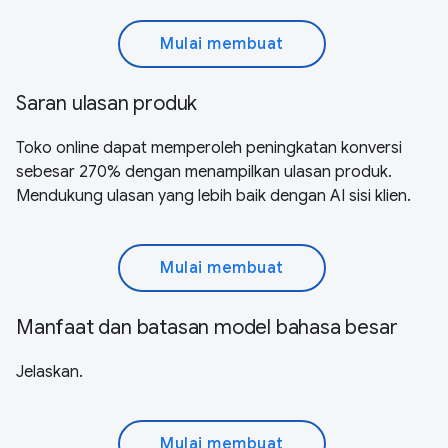
Mulai membuat
Saran ulasan produk
Toko online dapat memperoleh peningkatan konversi
sebesar 270% dengan menampilkan ulasan produk.
Mendukung ulasan yang lebih baik dengan AI sisi klien.
Mulai membuat
Manfaat dan batasan model bahasa besar
Jelaskan.
Mulai membuat