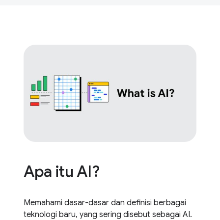
Apa itu AI?
Memahami dasar-dasar dan definisi berbagai
teknologi baru, yang sering disebut sebagai AI.