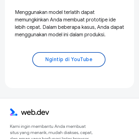
Menggunakan model terlatih dapat
memungkinkan Anda membuat prototipe ide
lebih cepat. Dalam beberapa kasus, Anda dapat
menggunakan model ini dalam produksi.
Ngintip di YouTube
Kami ingin membantu Anda membuat
situs yang menarik, mudah diakses, cepat,
dan aman yang berfungsi lintas browser,