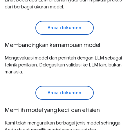
dari berbagai ukuran model.
Baca dokumen
Membandingkan kemampuan model
Mengevaluasi model dan perintah dengan LLM sebagai
teknik penilaian. Delegasikan validasi ke LLM lain, bukan
manusia.
Baca dokumen
Memilih model yang kecil dan efisien
Kami telah menguraikan berbagai jenis model sehingga
Anda dapat memilih model yang sesuai dan