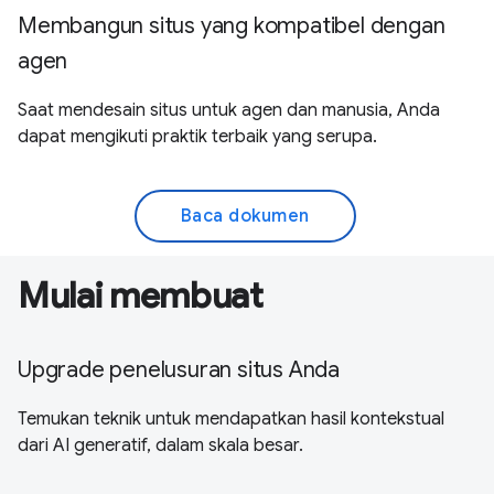
Membangun situs yang kompatibel dengan
agen
Saat mendesain situs untuk agen dan manusia, Anda
dapat mengikuti praktik terbaik yang serupa.
Baca dokumen
Mulai membuat
Upgrade penelusuran situs Anda
Temukan teknik untuk mendapatkan hasil kontekstual
dari AI generatif, dalam skala besar.