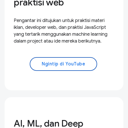
praktisi web
Pengantar ini ditujukan untuk praktisi materi
iklan, developer web, dan praktisi JavaScript
yang tertarik menggunakan machine learning
dalam project atau ide mereka berikutnya.
Ngintip di YouTube
AI, ML, dan Deep