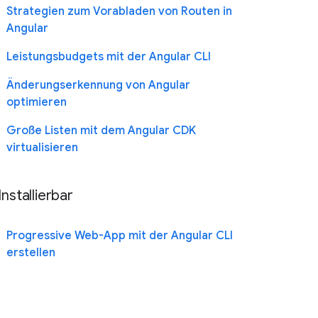
Strategien zum Vorabladen von Routen in
Angular
Leistungsbudgets mit der Angular CLI
Änderungserkennung von Angular
optimieren
Große Listen mit dem Angular CDK
virtualisieren
Installierbar
Progressive Web-App mit der Angular CLI
erstellen