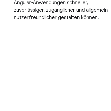
Angular-Anwendungen schneller,
zuverlässiger, zugänglicher und allgemein
nutzerfreundlicher gestalten können.