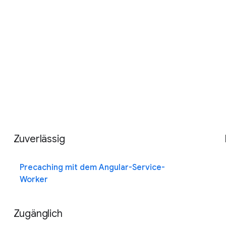
Zuverlässig
Precaching mit dem Angular-Service-
Worker
Zugänglich