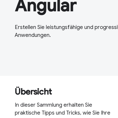
Angular
Erstellen Sie leistungsfähige und progress
Anwendungen.
Übersicht
In dieser Sammlung erhalten Sie
praktische Tipps und Tricks, wie Sie Ihre