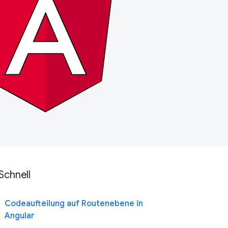
Schnell
Codeaufteilung auf Routenebene in
Angular