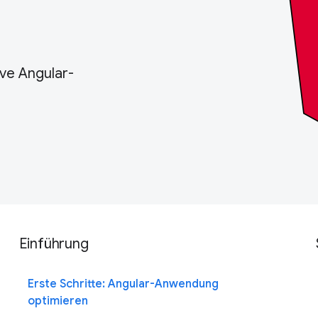
ive Angular-
Einführung
Erste Schritte: Angular-Anwendung
optimieren