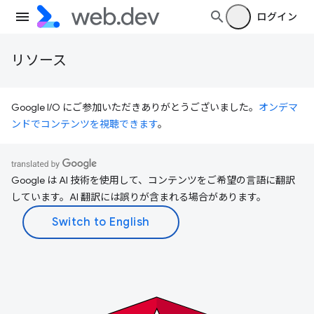
ログイン
リソース
Google I/O にご参加いただきありがとうございました。
オンデマ
ンドでコンテンツを視聴できます
。
Google は AI 技術を使用して、コンテンツをご希望の言語に翻訳
しています。AI 翻訳には誤りが含まれる場合があります。