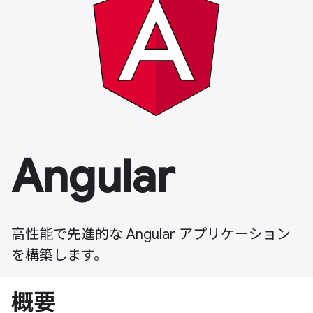
Angular
高性能で先進的な Angular アプリケーション
を構築します。
概要