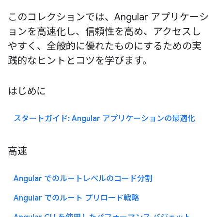
このコレクションでは、Angular アプリケーシ
ョンを高速化し、信頼性を高め、アクセスし
やすく、全般的に優れたものにするための実
践的なヒントとコツを学びます。
はじめに
スタートガイド: Angular アプリケーションの最適化
高速
Angular でのルートレベルのコード分割
Angular でのルート プリロード戦略