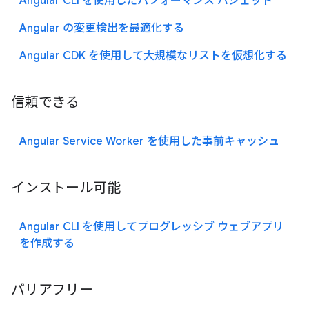
Angular CLI を使用したパフォーマンス バジェット
Angular の変更検出を最適化する
Angular CDK を使用して大規模なリストを仮想化する
信頼できる
Angular Service Worker を使用した事前キャッシュ
インストール可能
Angular CLI を使用してプログレッシブ ウェブアプリ
を作成する
バリアフリー