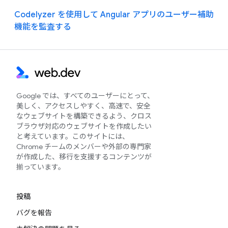
Codelyzer を使用して Angular アプリのユーザー補助
機能を監査する
Google では、すべてのユーザーにとって、
美しく、アクセスしやすく、高速で、安全
なウェブサイトを構築できるよう、クロス
ブラウザ対応のウェブサイトを作成したい
と考えています。このサイトには、
Chrome チームのメンバーや外部の専門家
が作成した、移行を支援するコンテンツが
揃っています。
投稿
バグを報告