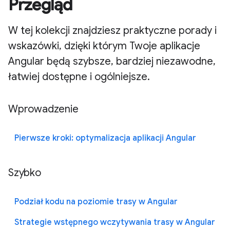
Przegląd
W tej kolekcji znajdziesz praktyczne porady i
wskazówki, dzięki którym Twoje aplikacje
Angular będą szybsze, bardziej niezawodne,
łatwiej dostępne i ogólniejsze.
Wprowadzenie
Pierwsze kroki: optymalizacja aplikacji Angular
Szybko
Podział kodu na poziomie trasy w Angular
Strategie wstępnego wczytywania trasy w Angular