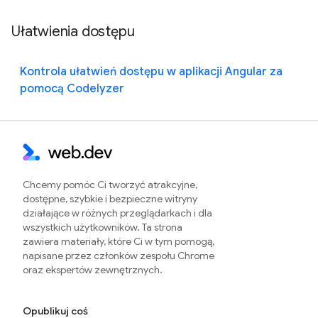
Ułatwienia dostępu
Kontrola ułatwień dostępu w aplikacji Angular za
pomocą Codelyzer
Chcemy pomóc Ci tworzyć atrakcyjne,
dostępne, szybkie i bezpieczne witryny
działające w różnych przeglądarkach i dla
wszystkich użytkowników. Ta strona
zawiera materiały, które Ci w tym pomogą,
napisane przez członków zespołu Chrome
oraz ekspertów zewnętrznych.
Opublikuj coś