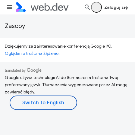
Zaloguj się
Zasoby
Dziękujemy za zainteresowanie konferencją Google I/O.
Oglądanie treści na żądanie
.
Google używa technologii AI do tłumaczenia treści na Twój
preferowany język. Tłumaczenia wygenerowane przez AI mogą
zawierać błędy.