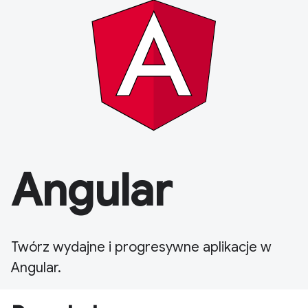
Angular
Twórz wydajne i progresywne aplikacje w
Angular.