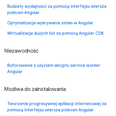
Budżety wydajności za pomocą interfejsu wiersza
poleceń Angular
Optymalizacja wykrywania zmian w Angular
Wirtualizacja dużych list za pomocą Angular CDK
Niezawodność
Buforowanie z użyciem skryptu service worker
Angular
Możliwa do zainstalowania
Tworzenie progresywnej aplikacji internetowej za
pomocą interfejsu wiersza poleceń Angular