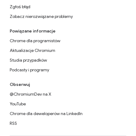
Zgłoś błąd
Zobacz nierozwiązane problemy
Powiązane informacje
Chrome dla programistów
Aktualizacje Chromium
Studia przypadków
Podcasty i programy
Obserwuj
@ChromiumDev na X
YouTube
Chrome dla deweloperów na LinkedIn
RSS