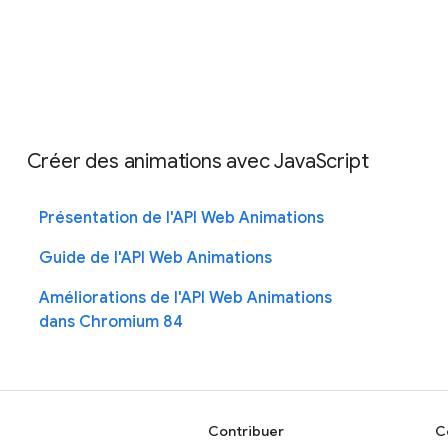
Créer des animations avec JavaScript
Présentation de l'API Web Animations
Guide de l'API Web Animations
Améliorations de l'API Web Animations
dans Chromium 84
Contribuer
C