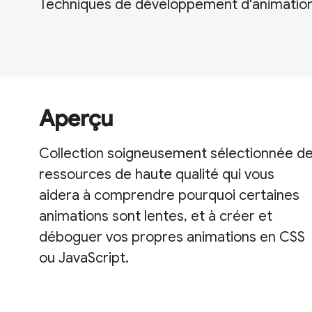
Techniques de développement d'animatio
Aperçu
Collection soigneusement sélectionnée d
ressources de haute qualité qui vous
aidera à comprendre pourquoi certaines
animations sont lentes, et à créer et
déboguer vos propres animations en CSS
ou JavaScript.