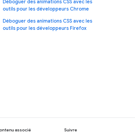
Déboguer des animations CSS avec les
outils pour les développeurs Chrome
Déboguer des animations CSS avec les
outils pour les développeurs Firefox
ontenu associé
Suivre