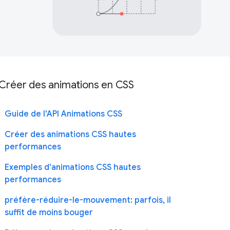
Créer des animations en CSS
Guide de l'API Animations CSS
Créer des animations CSS hautes
performances
Exemples d'animations CSS hautes
performances
préfère-réduire-le-mouvement: parfois, il
suffit de moins bouger