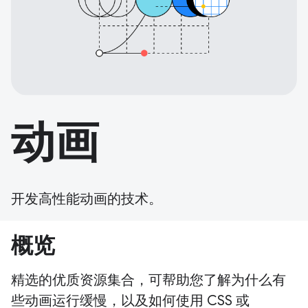
动画
开发高性能动画的技术。
概览
精选的优质资源集合，可帮助您了解为什么有
些动画运行缓慢，以及如何使用 CSS 或