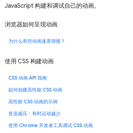
JavaScript 构建和调试自己的动画。
浏览器如何呈现动画
为什么有些动画速度很慢？
使用 CSS 构建动画
CSS 动画 API 指南
如何创建高性能 CSS 动画
高性能 CSS 动画的示例
首选减压：有时运动越少
使用 Chrome 开发者工具调试 CSS 动画