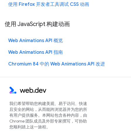
使用 Firefox 开发者工具调试 CSS 动画
使用 JavaScript 构建动画
Web Animations API 概览
Web Animations API 指南
Chromium 84 中的 Web Animations API 改进
我们希望帮助您构建美观、易于访问、快速
且安全的网站，从而能跨浏览器并为您的所
有用户提供服务。本网站包含各种内容，由
Chrome 团队成员及外部专家撰写，可协助
您顺利踏上这一旅程。