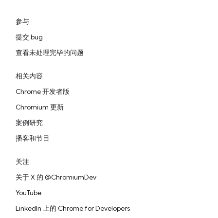
参与
提交 bug
查看未处理完毕的问题
相关内容
Chrome 开发者版
Chromium 更新
案例研究
播客和节目
关注
关于 X 的 @ChromiumDev
YouTube
LinkedIn 上的 Chrome for Developers