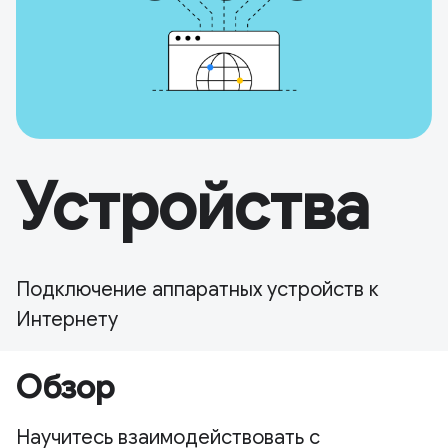
Устройства
Подключение аппаратных устройств к
Интернету
Обзор
Научитесь взаимодействовать с