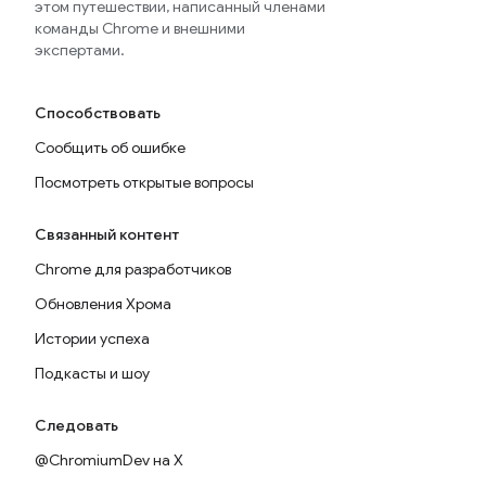
этом путешествии, написанный членами
команды Chrome и внешними
экспертами.
Способствовать
Сообщить об ошибке
Посмотреть открытые вопросы
Связанный контент
Chrome для разработчиков
Обновления Хрома
Истории успеха
Подкасты и шоу
Следовать
@ChromiumDev на X