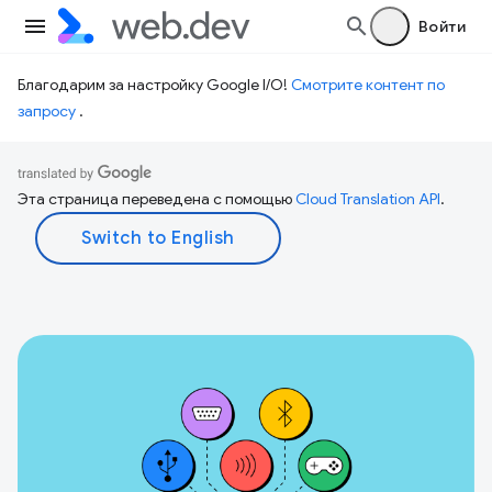
Войти
Благодарим за настройку Google I/O!
Смотрите контент по
запросу
.
Эта страница переведена с помощью
Cloud Translation API
.