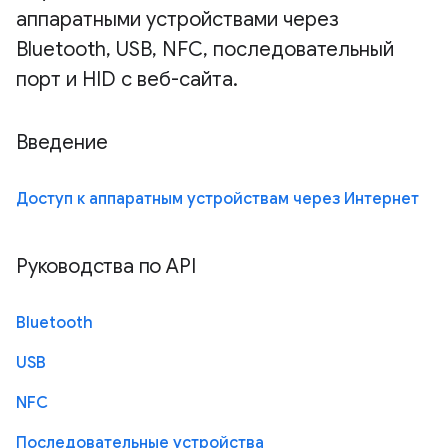
аппаратными устройствами через
Bluetooth, USB, NFC, последовательный
порт и HID с веб-сайта.
Введение
Доступ к аппаратным устройствам через Интернет
Руководства по API
Bluetooth
USB
NFC
Последовательные устройства