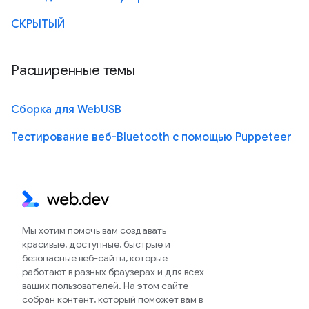
СКРЫТЫЙ
Расширенные темы
Сборка для WebUSB
Тестирование веб-Bluetooth с помощью Puppeteer
Мы хотим помочь вам создавать
красивые, доступные, быстрые и
безопасные веб-сайты, которые
работают в разных браузерах и для всех
ваших пользователей. На этом сайте
собран контент, который поможет вам в