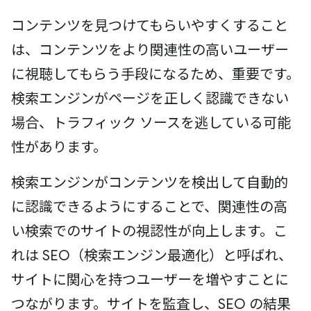
コンテンツを見つけてもらいやすくすること
は、コンテンツをより関連性の高いユーザー
に視聴してもらう手段になるため、重要です。
検索エンジンがページを正しく認識できない
場合、トラフィック ソースを逃している可能
性があります。
検索エンジンがコンテンツを検出して自動的
に認識できるようにすることで、関連性の高
い検索でのサイトの視認性が向上します。こ
れは SEO（検索エンジン最適化）と呼ばれ、
サイトに関心を持つユーザーを増やすことに
つながります。サイトを監査し、SEO の結果