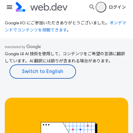
ログイン
Google I/O にご参加いただきありがとうございました。
オンデマ
ンドでコンテンツを視聴できます
。
Google は AI 技術を使用して、コンテンツをご希望の言語に翻訳
しています。AI 翻訳には誤りが含まれる場合があります。