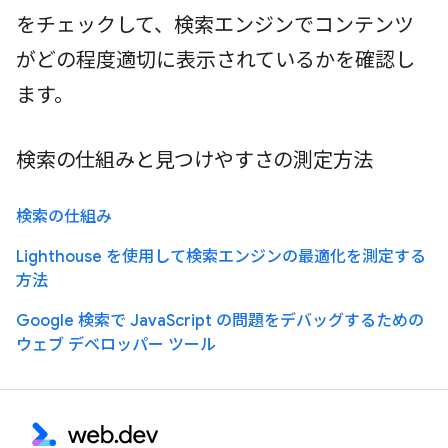
をチェックして、検索エンジンでコンテンツ
がどの程度適切に表示されているかを確認し
ます。
検索の仕組みと見つけやすさの測定方法
検索の仕組み
Lighthouse を使用して検索エンジンの最適化を測定する
方法
Google 検索で JavaScript の問題をデバッグするための
ウェブ デベロッパー ツール