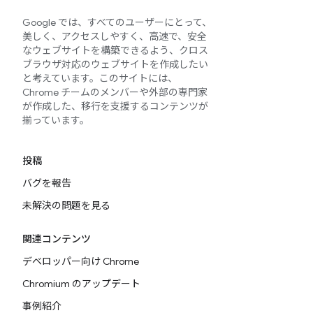
Google では、すべてのユーザーにとって、
美しく、アクセスしやすく、高速で、安全
なウェブサイトを構築できるよう、クロス
ブラウザ対応のウェブサイトを作成したい
と考えています。このサイトには、
Chrome チームのメンバーや外部の専門家
が作成した、移行を支援するコンテンツが
揃っています。
投稿
バグを報告
未解決の問題を見る
関連コンテンツ
デベロッパー向け Chrome
Chromium のアップデート
事例紹介