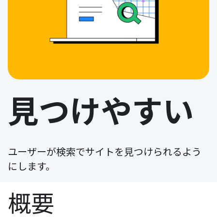
見つけやすい
ユーザーが検索でサイトを見つけられるよう
にします。
概要