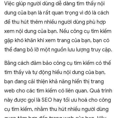
Việc giúp người dùng dễ dàng tìm thấy nội
dung của bạn là rất quan trọng vì đó là cách
để thu hút thêm nhiều người dùng phù hợp
xem nội dung của bạn. Nếu công cụ tìm kiếm
gặp khó khăn khi xem trang của bạn, bạn có
thể đang bỏ lỡ một nguồn lưu lượng truy cập.
Bằng cách đảm bảo công cụ tìm kiếm có thể
tìm thấy và tự động hiểu nội dung của bạn,
bạn đang cải thiện khả năng hiển thị trang
web cho các tìm kiếm có liên quan. Quá trình
này được gọi là SEO hay tối ưu hoá cho công
cụ tìm kiếm, nhằm thu hút nhiều người dùng