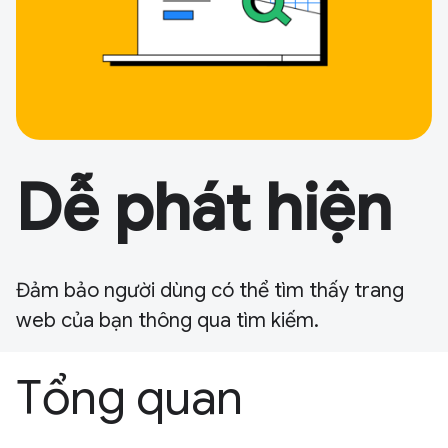
Dễ phát hiện
Đảm bảo người dùng có thể tìm thấy trang
web của bạn thông qua tìm kiếm.
Tổng quan