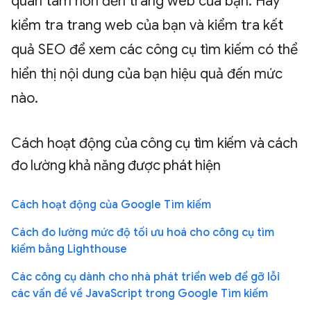
quan tâm hơn đến trang web của bạn. Hãy
kiểm tra trang web của bạn và kiểm tra kết
quả SEO để xem các công cụ tìm kiếm có thể
hiển thị nội dung của bạn hiệu quả đến mức
nào.
Cách hoạt động của công cụ tìm kiếm và cách
đo lường khả năng được phát hiện
Cách hoạt động của Google Tìm kiếm
Cách đo lường mức độ tối ưu hoá cho công cụ tìm
kiếm bằng Lighthouse
Các công cụ dành cho nhà phát triển web để gỡ lỗi
các vấn đề về JavaScript trong Google Tìm kiếm