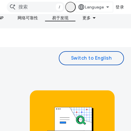
/
登录
NP
网络可靠性
易于发现
更多