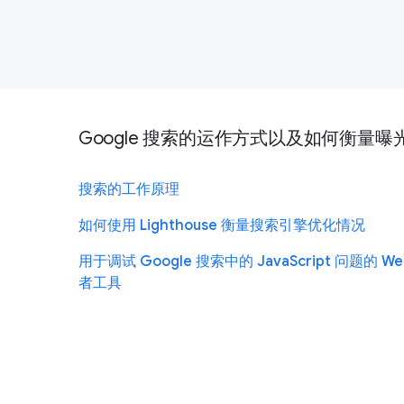
Google 搜索的运作方式以及如何衡量曝
搜索的工作原理
如何使用 Lighthouse 衡量搜索引擎优化情况
用于调试 Google 搜索中的 JavaScript 问题的 W
者工具