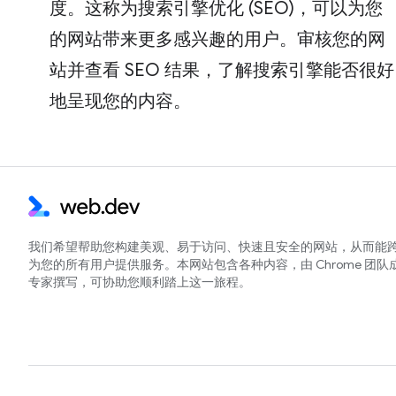
度。这称为搜索引擎优化 (SEO)，可以为您
的网站带来更多感兴趣的用户。审核您的网
站并查看 SEO 结果，了解搜索引擎能否很好
地呈现您的内容。
我们希望帮助您构建美观、易于访问、快速且安全的网站，从而能
为您的所有用户提供服务。本网站包含各种内容，由 Chrome 团队
专家撰写，可协助您顺利踏上这一旅程。