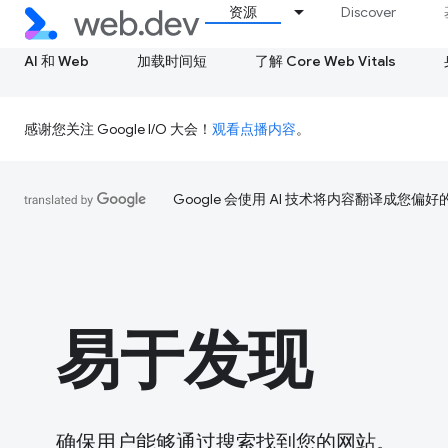
资源
Discover
AI 和 Web
加载时间短
了解 Core Web Vitals
感谢您关注 Google I/O 大会！
观看点播内容
。
Google 会使用 AI 技术将内容翻译成您偏
易于发现
确保用户能够通过搜索找到您的网站。