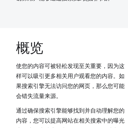
概览
使您的内容可被轻松发现至关重要，因为这
样可以吸引更多相关用户观看您的内容。如
果搜索引擎无法访问您的网页，那么您可能
会错失流量来源。
通过确保搜索引擎能够找到并自动理解您的
内容，您可以提高网站在相关搜索中的曝光