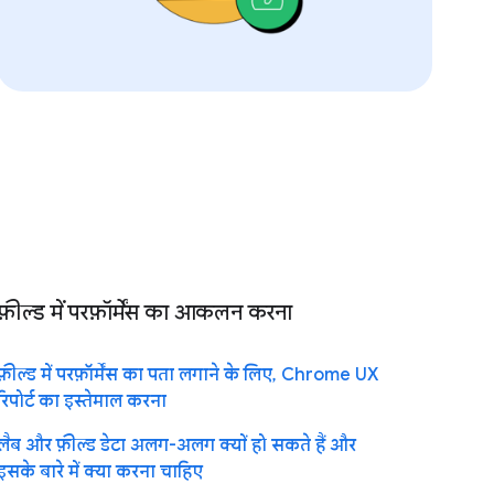
फ़ील्ड में परफ़ॉर्मेंस का आकलन करना
फ़ील्ड में परफ़ॉर्मेंस का पता लगाने के लिए, Chrome UX
रिपोर्ट का इस्तेमाल करना
लैब और फ़ील्ड डेटा अलग-अलग क्यों हो सकते हैं और
इसके बारे में क्या करना चाहिए