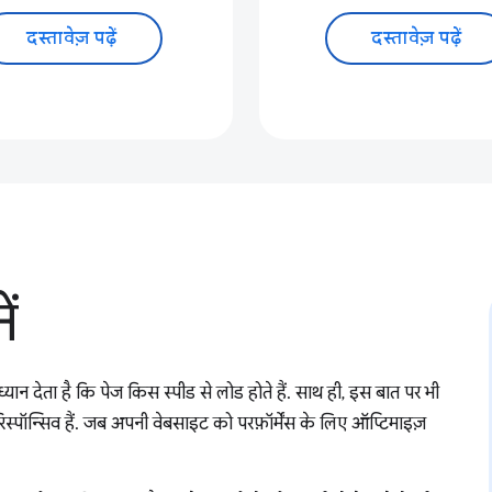
दस्तावेज़ पढ़ें
दस्तावेज़ पढ़ें
ें
्यान देता है कि पेज किस स्पीड से लोड होते हैं. साथ ही, इस बात पर भी
िस्पॉन्सिव हैं. जब अपनी वेबसाइट को परफ़ॉर्मेंस के लिए ऑप्टिमाइज़