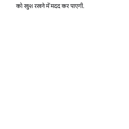
को खुश रखने में मदद कर पाएगी.