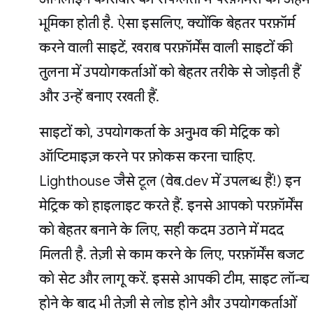
भूमिका होती है. ऐसा इसलिए, क्योंकि बेहतर परफ़ॉर्म
करने वाली साइटें, खराब परफ़ॉर्मेंस वाली साइटों की
तुलना में उपयोगकर्ताओं को बेहतर तरीके से जोड़ती हैं
और उन्हें बनाए रखती हैं.
साइटों को, उपयोगकर्ता के अनुभव की मेट्रिक को
ऑप्टिमाइज़ करने पर फ़ोकस करना चाहिए.
Lighthouse जैसे टूल (वेब.dev में उपलब्ध हैं!) इन
मेट्रिक को हाइलाइट करते हैं. इनसे आपको परफ़ॉर्मेंस
को बेहतर बनाने के लिए, सही कदम उठाने में मदद
मिलती है. तेज़ी से काम करने के लिए, परफ़ॉर्मेंस बजट
को सेट और लागू करें. इससे आपकी टीम, साइट लॉन्च
होने के बाद भी तेज़ी से लोड होने और उपयोगकर्ताओं