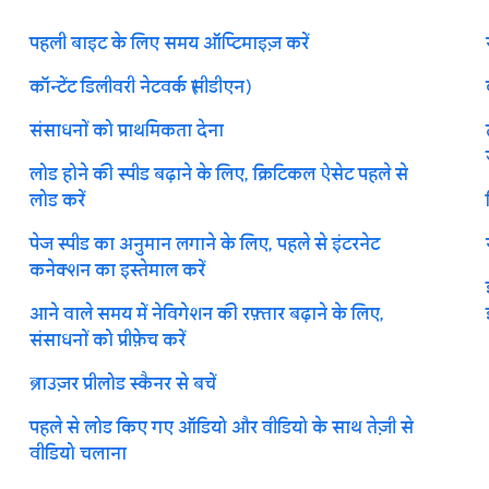
पहली बाइट के लिए समय ऑप्टिमाइज़ करें
कॉन्टेंट डिलीवरी नेटवर्क (सीडीएन)
संसाधनों को प्राथमिकता देना
लोड होने की स्पीड बढ़ाने के लिए, क्रिटिकल ऐसेट पहले से
लोड करें
पेज स्पीड का अनुमान लगाने के लिए, पहले से इंटरनेट
कनेक्शन का इस्तेमाल करें
आने वाले समय में नेविगेशन की रफ़्तार बढ़ाने के लिए,
संसाधनों को प्रीफ़ेच करें
ब्राउज़र प्रीलोड स्कैनर से बचें
पहले से लोड किए गए ऑडियो और वीडियो के साथ तेज़ी से
वीडियो चलाना