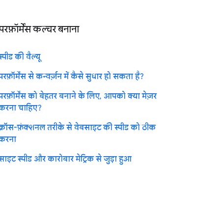
परफ़ॉर्मेंस कल्चर बनाना
स्पीड की वैल्यू
परफ़ॉर्मेंस से कन्वर्ज़न में कैसे सुधार हो सकता है?
परफ़ॉर्मेंस को बेहतर बनाने के लिए, आपको क्या मेज़र
करना चाहिए?
क्रॉस-फ़ंक्शनल तरीके से वेबसाइट की स्पीड को ठीक
करना
साइट स्पीड और कारोबार मेट्रिक से जुड़ा हुआ