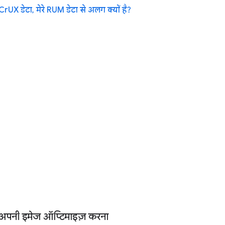
CrUX डेटा, मेरे RUM डेटा से अलग क्यों है?
अपनी इमेज ऑप्टिमाइज़ करना