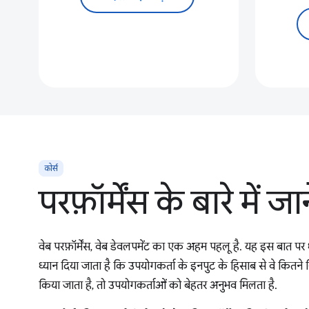
कोर्स
परफ़ॉर्मेंस के बारे में जान
वेब परफ़ॉर्मेंस, वेब डेवलपमेंट का एक अहम पहलू है. यह इस बात पर ध
ध्यान दिया जाता है कि उपयोगकर्ता के इनपुट के हिसाब से वे कितने र
किया जाता है, तो उपयोगकर्ताओं को बेहतर अनुभव मिलता है.