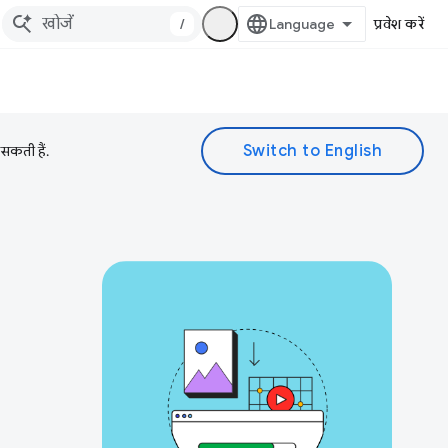
/
प्रवेश करें
 सकती हैं.