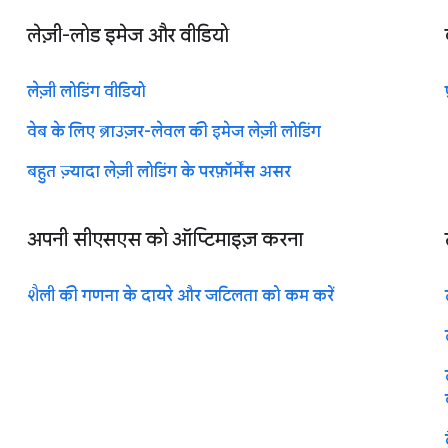
लेज़ी-लोड इमेज और वीडियो
लेज़ी लोडिंग वीडियो
वेब के लिए ब्राउज़र-लेवल की इमेज लेज़ी लोडिंग
बहुत ज़्यादा लेज़ी लोडिंग के परफ़ॉर्मेंस असर
अपनी सीएसएस को ऑप्टिमाइज़ करना
शैली की गणना के दायरे और जटिलता को कम करें