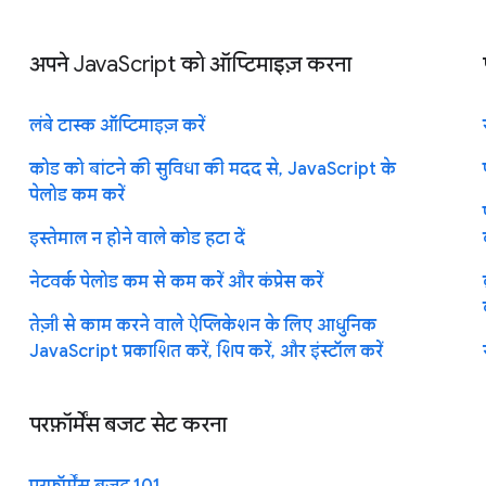
अपने JavaScript को ऑप्टिमाइज़ करना
लंबे टास्क ऑप्टिमाइज़ करें
कोड को बांटने की सुविधा की मदद से, JavaScript के
पेलोड कम करें
इस्तेमाल न होने वाले कोड हटा दें
नेटवर्क पेलोड कम से कम करें और कंप्रेस करें
तेज़ी से काम करने वाले ऐप्लिकेशन के लिए आधुनिक
JavaScript प्रकाशित करें, शिप करें, और इंस्टॉल करें
परफ़ॉर्मेंस बजट सेट करना
परफ़ॉर्मेंस बजट 101