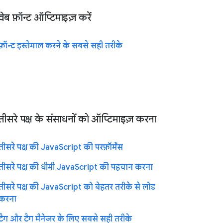
वेब फ़ॉन्ट ऑप्टिमाइज़ करें
फ़ॉन्ट इस्तेमाल करने के सबसे सही तरीके
तीसरे पक्ष के संसाधनों को ऑप्टिमाइज़ करना
तीसरे पक्ष की JavaScript की परफ़ॉर्मेंस
तीसरे पक्ष की धीमी JavaScript की पहचान करना
तीसरे पक्ष की JavaScript को बेहतर तरीके से लोड
करना
टैग और टैग मैनेजर के लिए सबसे सही तरीके