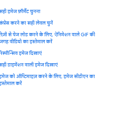
सही इमेज फ़ॉर्मैट चुनना
कंप्रेस करने का सही लेवल चुनें
तेज़ी से पेज लोड करने के लिए, ऐनिमेशन वाले GIF की
जगह वीडियो का इस्तेमाल करें
रिस्पॉन्सिव इमेज दिखाएं
सही डाइमेंशन वाली इमेज दिखाएं
इमेज को ऑप्टिमाइज़ करने के लिए, इमेज सीडीएन का
इस्तेमाल करें