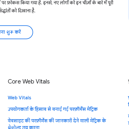
ं पर फ़ोकस किया गया है. इनसे, नए लोगों को इन चीज़ों के बारे में पूरी
्धांतों को दिखाना है.
ा शुरू करें
Core Web Vitals
Web Vitals
उपयोगकर्ता के हिसाब से बनाई गई परफ़ॉर्मेंस मेट्रिक
वेबसाइट की परफ़ॉर्मेंस की जानकारी देने वाली मेट्रिक के
थ्रेशोल्ड तय करना