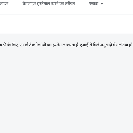
सलाइन
बेसलाइन इस्तेमाल करने का तरीका
ज़्यादा
ने के लिए, एआई टेक्नोलॉजी का इस्तेमाल करता है. एआई से मिले अनुवादों में गलतियां हो