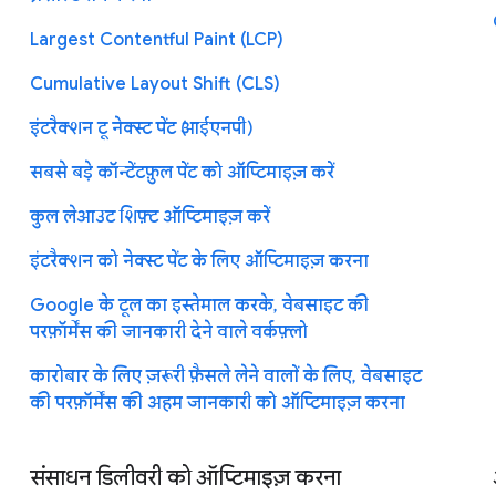
Largest Contentful Paint (LCP)
Cumulative Layout Shift (CLS)
इंटरैक्शन टू नेक्स्ट पेंट (आईएनपी)
सबसे बड़े कॉन्टेंटफ़ुल पेंट को ऑप्टिमाइज़ करें
कुल लेआउट शिफ़्ट ऑप्टिमाइज़ करें
इंटरैक्शन को नेक्स्ट पेंट के लिए ऑप्टिमाइज़ करना
Google के टूल का इस्तेमाल करके, वेबसाइट की
परफ़ॉर्मेंस की जानकारी देने वाले वर्कफ़्लो
कारोबार के लिए ज़रूरी फ़ैसले लेने वालों के लिए, वेबसाइट
की परफ़ॉर्मेंस की अहम जानकारी को ऑप्टिमाइज़ करना
संसाधन डिलीवरी को ऑप्टिमाइज़ करना