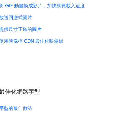
將 GIF 動畫換成影片，加快網頁載入速度
放送回應式圖片
提供尺寸正確的圖片
使用映像檔 CDN 最佳化映像檔
最佳化網路字型
字型的最佳做法