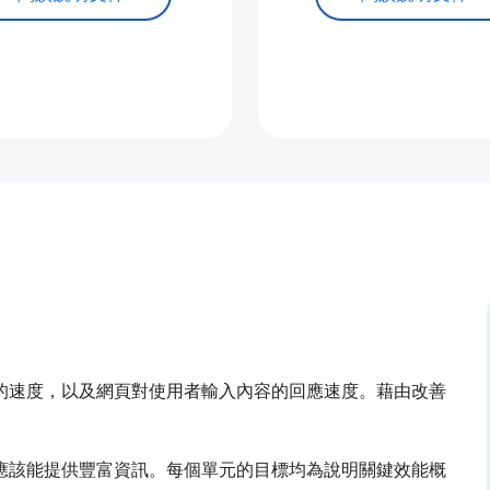
的速度，以及網頁對使用者輸入內容的回應速度。藉由改善
應該能提供豐富資訊。每個單元的目標均為說明關鍵效能概