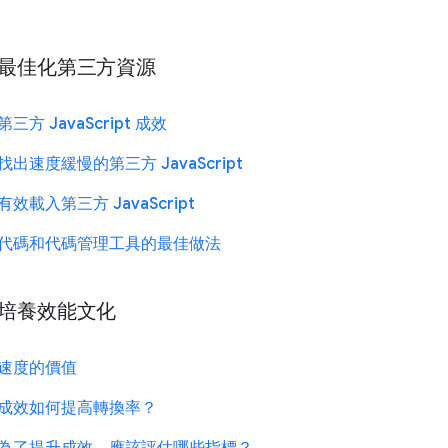
最佳化第三方資源
第三方 JavaScript 成效
找出速度緩慢的第三方 JavaScript
有效載入第三方 JavaScript
代碼和代碼管理工具的最佳做法
培養效能文化
速度的價值
成效如何提高轉換率？
為了提升成效，應該評估哪些指標？