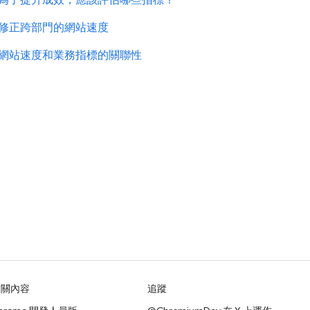
修正跨部門的網站速度
網站速度和業務指標的關聯性
相關內容
追蹤