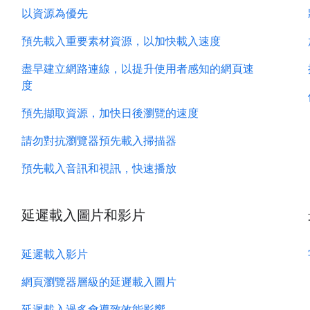
以資源為優先
預先載入重要素材資源，以加快載入速度
盡早建立網路連線，以提升使用者感知的網頁速
度
預先擷取資源，加快日後瀏覽的速度
請勿對抗瀏覽器預先載入掃描器
預先載入音訊和視訊，快速播放
延遲載入圖片和影片
延遲載入影片
網頁瀏覽器層級的延遲載入圖片
延遲載入過多會導致效能影響