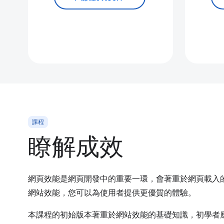
課程
瞭解成效
網頁效能是網頁開發中的重要一環，會著重於網頁載入
網站效能，您可以為使用者提供更優質的體驗。
本課程的初始版本著重於網站效能的基礎知識，初學者