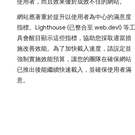
使用者，而且效果優於成效不佳的網站。
網站應著重於提升以使用者為中心的滿意度
指標。Lighthouse (已整合至 web.dev!) 等
具會醒目顯示這些指標，協助您採取適當措
施改善效能。為了加快載入速度，請設定並
強制實施效能預算，讓您的團隊在確保網站
已推出後能繼續快速載入，並確保使用者滿
意。