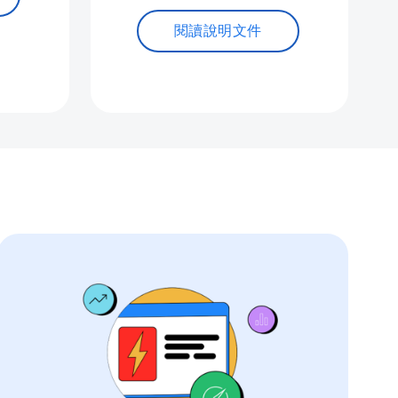
閱讀說明文件