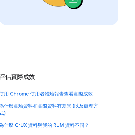
評估實際成效
使用 Chrome 使用者體驗報告查看實際成效
為什麼實驗資料和實際資料有差異 (以及處理方
式)
為什麼 CrUX 資料與我的 RUM 資料不同？