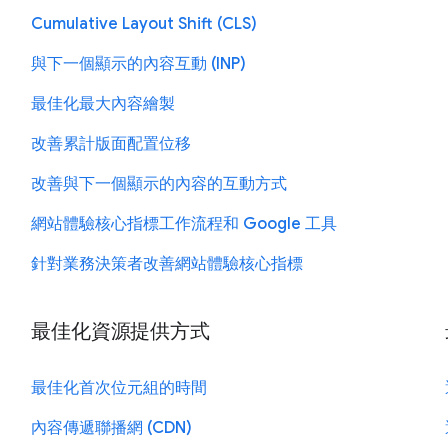
Cumulative Layout Shift (CLS)
與下一個顯示的內容互動 (INP)
工
最佳化最大內容繪製
改善累計版面配置位移
改善與下一個顯示的內容的互動方式
網站體驗核心指標工作流程和 Google 工具
針對業務決策者改善網站體驗核心指標
最佳化資源提供方式
最佳化首次位元組的時間
內容傳遞聯播網 (CDN)