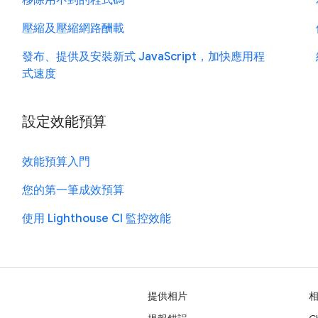
壓縮及壓縮網路酬載
發布、提供及安裝新式 JavaScript，加快應用程
式速度
設定效能預算
效能預算入門
您的第一筆成效預算
使用 Lighthouse CI 監控效能
提供相片