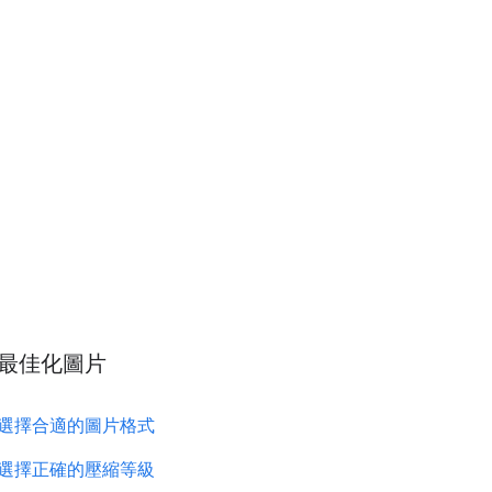
最佳化圖片
選擇合適的圖片格式
選擇正確的壓縮等級