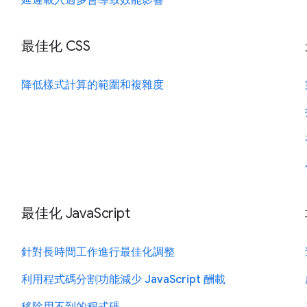
最佳化 CSS
降低樣式計算的範圍和複雜度
最佳化 JavaScript
針對長時間工作進行最佳化調整
利用程式碼分割功能減少 JavaScript 酬載
移除用不到的程式碼