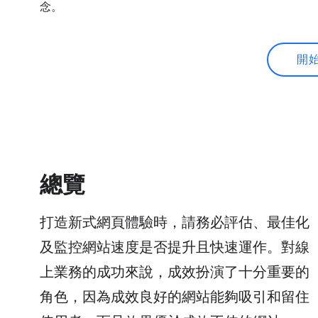
念。
開
總覽
打造新式網頁體驗時，請務必評估、最佳化
及監控網站速度是否提升且快速運作。對線
上業務的成功來說，成效扮演了十分重要的
角色，因為成效良好的網站能夠吸引和留住