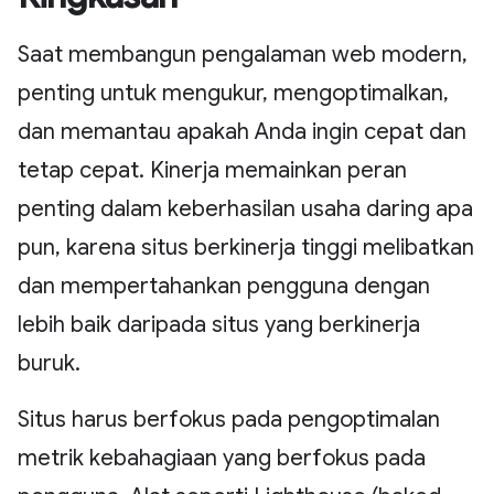
Saat membangun pengalaman web modern,
penting untuk mengukur, mengoptimalkan,
dan memantau apakah Anda ingin cepat dan
tetap cepat. Kinerja memainkan peran
penting dalam keberhasilan usaha daring apa
pun, karena situs berkinerja tinggi melibatkan
dan mempertahankan pengguna dengan
lebih baik daripada situs yang berkinerja
buruk.
Situs harus berfokus pada pengoptimalan
metrik kebahagiaan yang berfokus pada