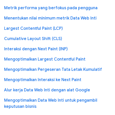
Metrik performa yang berfokus pada pengguna
Menentukan nilai minimum metrik Data Web Inti
Largest Contentful Paint (LCP)
Cumulative Layout Shift (CLS)
Interaksi dengan Next Paint (INP)
Mengoptimalkan Largest Contentful Paint
Mengoptimalkan Pergeseran Tata Letak Kumulatif
Mengoptimalkan Interaksi ke Next Paint
Alur kerja Data Web Inti dengan alat Google
Mengoptimalkan Data Web Inti untuk pengambil
keputusan bisnis