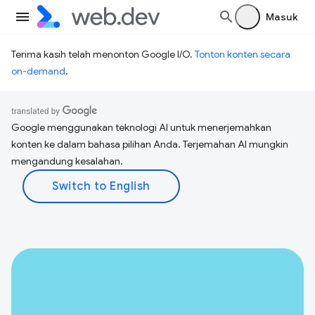
Masuk
Terima kasih telah menonton Google I/O.
Tonton konten secara
on-demand
.
Google menggunakan teknologi AI untuk menerjemahkan
konten ke dalam bahasa pilihan Anda. Terjemahan AI mungkin
mengandung kesalahan.