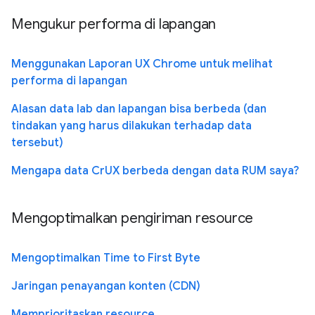
Mengukur performa di lapangan
Menggunakan Laporan UX Chrome untuk melihat
performa di lapangan
Alasan data lab dan lapangan bisa berbeda (dan
tindakan yang harus dilakukan terhadap data
tersebut)
Mengapa data CrUX berbeda dengan data RUM saya?
Mengoptimalkan pengiriman resource
Mengoptimalkan Time to First Byte
Jaringan penayangan konten (CDN)
Memprioritaskan resource