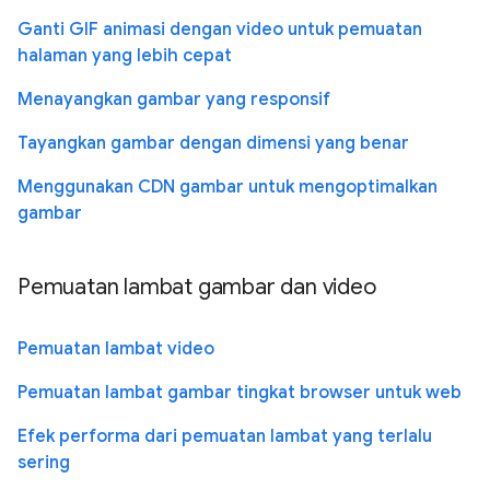
Ganti GIF animasi dengan video untuk pemuatan
halaman yang lebih cepat
Menayangkan gambar yang responsif
Tayangkan gambar dengan dimensi yang benar
Menggunakan CDN gambar untuk mengoptimalkan
gambar
Pemuatan lambat gambar dan video
Pemuatan lambat video
Pemuatan lambat gambar tingkat browser untuk web
Efek performa dari pemuatan lambat yang terlalu
sering