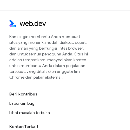
Kami ingin membantu Anda membuat
situs yang menarik, mudah diakses, cepat,
dan aman yang berfungsi lintas browser,
dan untuk semua pengguna Anda. Situs ini
adalah tempat kami menyediakan konten
untuk membantu Anda dalam perjalanan
tersebut, yang ditulis oleh anggota tim
Chrome dan pakar eksternal.
Beri kontribusi
Laporkan bug
Lihat masalah terbuka
Konten Terkait