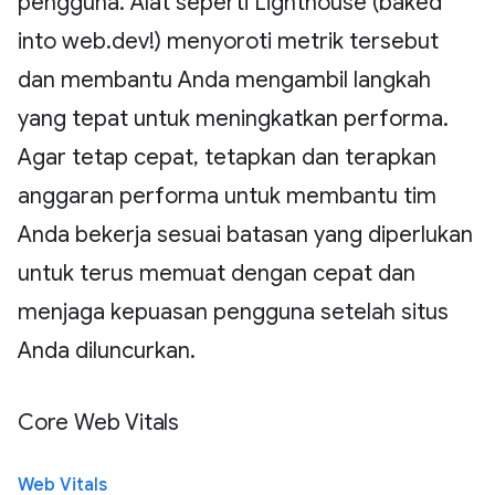
pengguna. Alat seperti Lighthouse (baked
into web.dev!) menyoroti metrik tersebut
dan membantu Anda mengambil langkah
yang tepat untuk meningkatkan performa.
Agar tetap cepat, tetapkan dan terapkan
anggaran performa untuk membantu tim
Anda bekerja sesuai batasan yang diperlukan
untuk terus memuat dengan cepat dan
menjaga kepuasan pengguna setelah situs
Anda diluncurkan.
Core Web Vitals
Web Vitals