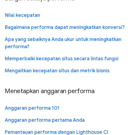
Nilai kecepatan
Bagaimana performa dapat meningkatkan konversi?
Apa yang sebaiknya Anda ukur untuk meningkatkan
performa?
Memperbaiki kecepatan situs secara lintas fungsi
Mengaitkan kecepatan situs dan metrik bisnis
Menetapkan anggaran performa
Anggaran performa 101
Anggaran performa pertama Anda
Pemantauan performa dengan Lighthouse CI