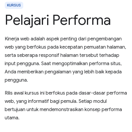
KURSUS
Pelajari Performa
Kinerja web adalah aspek penting dari pengembangan
web yang berfokus pada kecepatan pemuatan halaman,
serta seberapa responsif halaman tersebut terhadap
input pengguna. Saat mengoptimalkan performa situs,
Anda memberikan pengalaman yang lebih baik kepada
pengguna.
Rilis awal kursus ini berfokus pada dasar-dasar performa
web, yang informatif bagi pemula. Setiap modul
bertujuan untuk mendemonstrasikan konsep performa
utama.