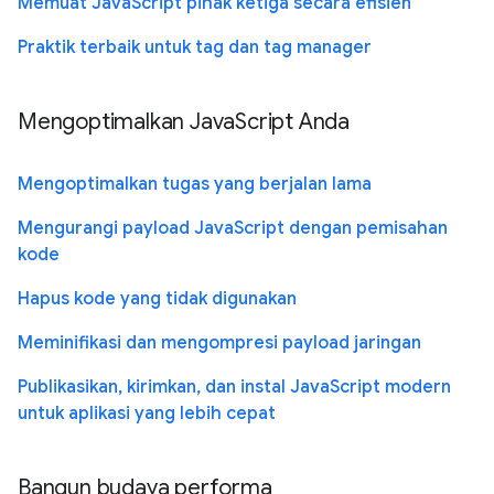
Memuat JavaScript pihak ketiga secara efisien
Praktik terbaik untuk tag dan tag manager
Mengoptimalkan JavaScript Anda
Mengoptimalkan tugas yang berjalan lama
Mengurangi payload JavaScript dengan pemisahan
kode
Hapus kode yang tidak digunakan
Meminifikasi dan mengompresi payload jaringan
Publikasikan, kirimkan, dan instal JavaScript modern
untuk aplikasi yang lebih cepat
Bangun budaya performa