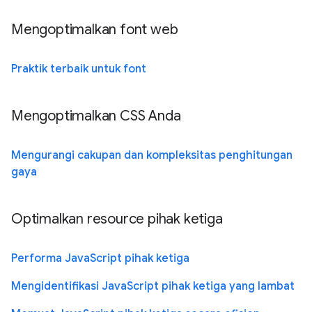
Mengoptimalkan font web
Praktik terbaik untuk font
Mengoptimalkan CSS Anda
Mengurangi cakupan dan kompleksitas penghitungan
gaya
Optimalkan resource pihak ketiga
Performa JavaScript pihak ketiga
Mengidentifikasi JavaScript pihak ketiga yang lambat