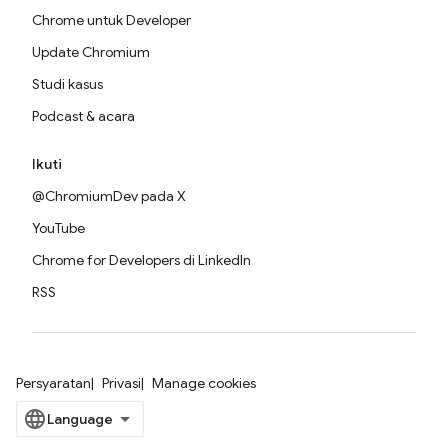
Chrome untuk Developer
Update Chromium
Studi kasus
Podcast & acara
Ikuti
@ChromiumDev pada X
YouTube
Chrome for Developers di LinkedIn
RSS
Persyaratan
Privasi
Manage cookies