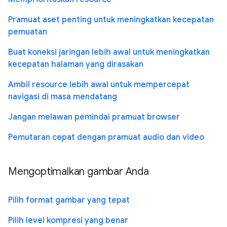
Pramuat aset penting untuk meningkatkan kecepatan
pemuatan
Buat koneksi jaringan lebih awal untuk meningkatkan
kecepatan halaman yang dirasakan
Ambil resource lebih awal untuk mempercepat
navigasi di masa mendatang
Jangan melawan pemindai pramuat browser
Pemutaran cepat dengan pramuat audio dan video
Mengoptimalkan gambar Anda
Pilih format gambar yang tepat
Pilih level kompresi yang benar