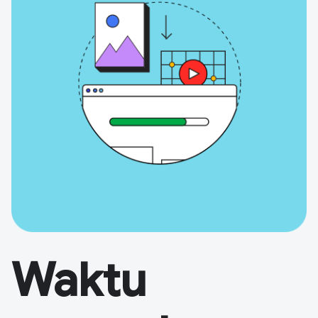
Waktu