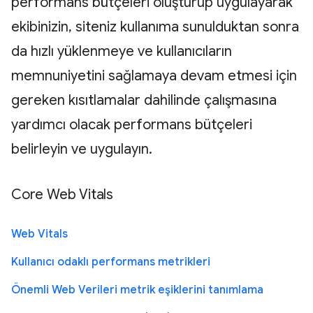
performans bütçeleri oluşturup uygulayarak
ekibinizin, siteniz kullanıma sunulduktan sonra
da hızlı yüklenmeye ve kullanıcıların
memnuniyetini sağlamaya devam etmesi için
gereken kısıtlamalar dahilinde çalışmasına
yardımcı olacak performans bütçeleri
belirleyin ve uygulayın.
Core Web Vitals
Web Vitals
Kullanıcı odaklı performans metrikleri
Önemli Web Verileri metrik eşiklerini tanımlama