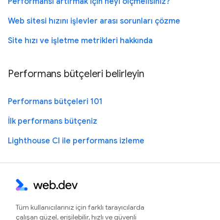
Performansı artırmak için neyi ölçmelisiniz?
Web sitesi hızını işlevler arası sorunları çözme
Site hızı ve işletme metrikleri hakkında
Performans bütçeleri belirleyin
Performans bütçeleri 101
İlk performans bütçeniz
Lighthouse CI ile performans izleme
Tüm kullanıcılarınız için farklı tarayıcılarda
çalışan güzel, erişilebilir, hızlı ve güvenli