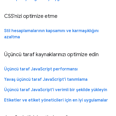
CSS'nizi optimize etme
Stil hesaplamalarının kapsamını ve karmaşıklığını
azaltma
Üçüncü taraf kaynaklarınızı optimize edin
Üçüncü taraf JavaScript performansı
Yavaş üçüncü taraf JavaScript'i tanımlama
Üçüncü taraf JavaScript'i verimli bir şekilde yükleyin
Etiketler ve etiket yöneticileri için en iyi uygulamalar