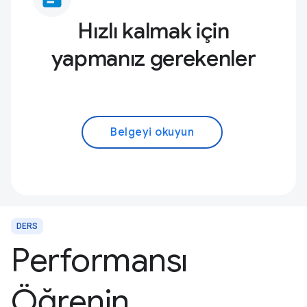
Hızlı kalmak için
yapmanız gerekenler
Belgeyi okuyun
DERS
Performansı
Öğrenin