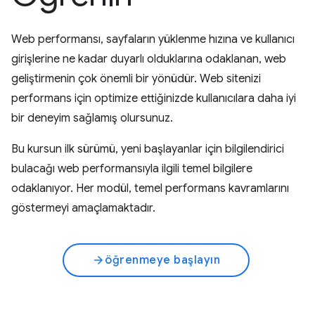
Web performansı, sayfaların yüklenme hızına ve kullanıcı
girişlerine ne kadar duyarlı olduklarına odaklanan, web
geliştirmenin çok önemli bir yönüdür. Web sitenizi
performans için optimize ettiğinizde kullanıcılara daha iyi
bir deneyim sağlamış olursunuz.
Bu kursun ilk sürümü, yeni başlayanlar için bilgilendirici
bulacağı web performansıyla ilgili temel bilgilere
odaklanıyor. Her modül, temel performans kavramlarını
göstermeyi amaçlamaktadır.
öğrenmeye başlayın
arrow_forward