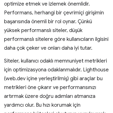
optimize etmek ve izlemek önemlidir.
Performans, herhangi bir çevrimiçi girişimin
başarısında önemli bir rol oynar. Çünkü
yüksek performanslı siteler, düşük
performanslı sitelere göre kullanıcıların ilgisini
daha çok çeker ve onları daha iyi tutar.
Siteler, kullanıcı odaklı memnuniyet metrikleri
için optimizasyona odaklanmalıdır. Lighthouse
(web.dev içine yerleştirilmiş) gibi araçlar bu
metrikleri öne çıkarır ve performansınızı
artırmak üzere doğru adımları atmanıza
yardımcı olur. Bu hızı korumak için