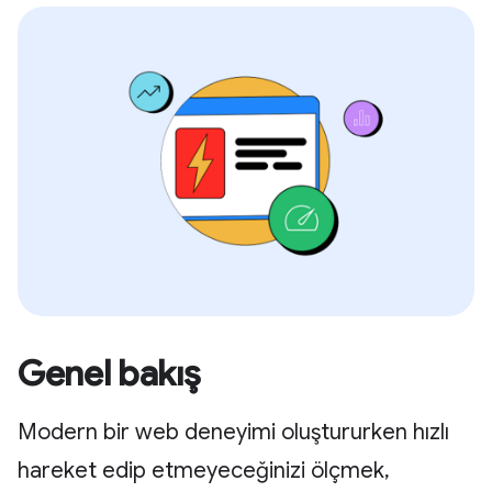
Genel bakış
Modern bir web deneyimi oluştururken hızlı
hareket edip etmeyeceğinizi ölçmek,