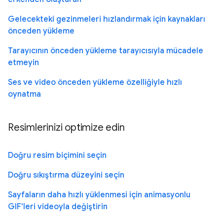
Gelecekteki gezinmeleri hızlandırmak için kaynakları
önceden yükleme
Tarayıcının önceden yükleme tarayıcısıyla mücadele
etmeyin
Ses ve video önceden yükleme özelliğiyle hızlı
oynatma
Resimlerinizi optimize edin
Doğru resim biçimini seçin
Doğru sıkıştırma düzeyini seçin
Sayfaların daha hızlı yüklenmesi için animasyonlu
GIF'leri videoyla değiştirin