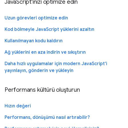
JavaScript'inizi optimize edin
Uzun görevleri optimize edin
Kod bölmeyle JavaScript yüklerini azaltın
Kullanılmayan kodu kaldırın
Ağ yüklerini en aza indirin ve sıkıştırın
Daha hızlı uygulamalar için modern JavaScript'i
yayınlayın, gönderin ve yükleyin
Performans kültürü oluşturun
Hızın değeri
Performans, dönüşümü nasıl artırabilir?