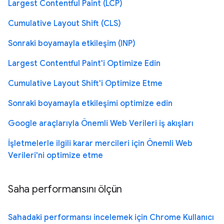
Largest Contentful Paint (LCP)
Cumulative Layout Shift (CLS)
Sonraki boyamayla etkileşim (INP)
Largest Contentful Paint'i Optimize Edin
Cumulative Layout Shift'i Optimize Etme
Sonraki boyamayla etkileşimi optimize edin
Google araçlarıyla Önemli Web Verileri iş akışları
İşletmelerle ilgili karar mercileri için Önemli Web
Verileri'ni optimize etme
Saha performansını ölçün
Sahadaki performansı incelemek için Chrome Kullanıcı