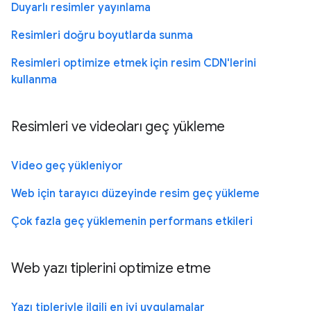
Duyarlı resimler yayınlama
Resimleri doğru boyutlarda sunma
Resimleri optimize etmek için resim CDN'lerini
kullanma
Resimleri ve videoları geç yükleme
Video geç yükleniyor
Web için tarayıcı düzeyinde resim geç yükleme
Çok fazla geç yüklemenin performans etkileri
Web yazı tiplerini optimize etme
Yazı tipleriyle ilgili en iyi uygulamalar