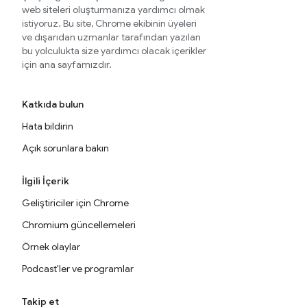
web siteleri oluşturmanıza yardımcı olmak
istiyoruz. Bu site, Chrome ekibinin üyeleri
ve dışarıdan uzmanlar tarafından yazılan
bu yolculukta size yardımcı olacak içerikler
için ana sayfamızdır.
Katkıda bulun
Hata bildirin
Açık sorunlara bakın
İlgili İçerik
Geliştiriciler için Chrome
Chromium güncellemeleri
Örnek olaylar
Podcast'ler ve programlar
Takip et