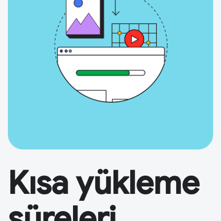
Kısa yükleme
süreleri