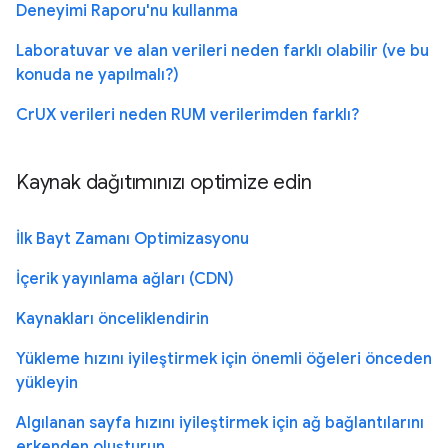
Deneyimi Raporu'nu kullanma
Laboratuvar ve alan verileri neden farklı olabilir (ve bu
konuda ne yapılmalı?)
CrUX verileri neden RUM verilerimden farklı?
Kaynak dağıtımınızı optimize edin
İlk Bayt Zamanı Optimizasyonu
İçerik yayınlama ağları (CDN)
Kaynakları önceliklendirin
Yükleme hızını iyileştirmek için önemli öğeleri önceden
yükleyin
Algılanan sayfa hızını iyileştirmek için ağ bağlantılarını
erkenden oluşturun