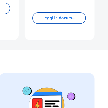
Leggi la documentazione