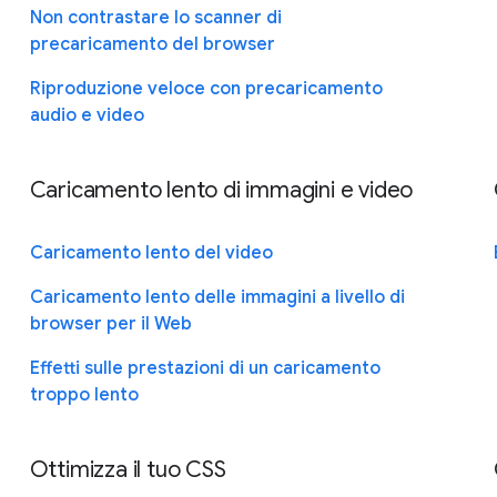
Non contrastare lo scanner di
precaricamento del browser
Riproduzione veloce con precaricamento
audio e video
Caricamento lento di immagini e video
Caricamento lento del video
Caricamento lento delle immagini a livello di
browser per il Web
Effetti sulle prestazioni di un caricamento
troppo lento
Ottimizza il tuo CSS