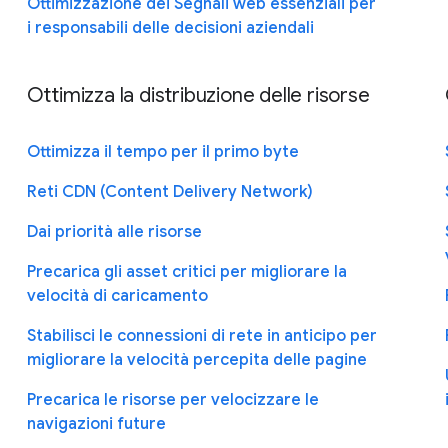
Ottimizzazione dei Segnali web essenziali per
i responsabili delle decisioni aziendali
Ottimizza la distribuzione delle risorse
Ottimizza il tempo per il primo byte
Reti CDN (Content Delivery Network)
Dai priorità alle risorse
Precarica gli asset critici per migliorare la
velocità di caricamento
Stabilisci le connessioni di rete in anticipo per
migliorare la velocità percepita delle pagine
Precarica le risorse per velocizzare le
navigazioni future