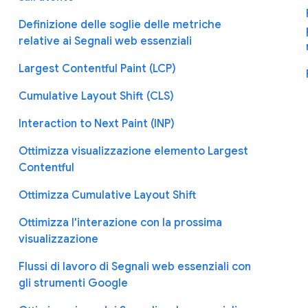
Definizione delle soglie delle metriche
relative ai Segnali web essenziali
Largest Contentful Paint (LCP)
Cumulative Layout Shift (CLS)
Interaction to Next Paint (INP)
Ottimizza visualizzazione elemento Largest
Contentful
Ottimizza Cumulative Layout Shift
Ottimizza l'interazione con la prossima
visualizzazione
Flussi di lavoro di Segnali web essenziali con
gli strumenti Google