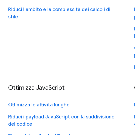
Riduci l'ambito e la complessità dei calcoli di
stile
Ottimizza JavaScript
Ottimizza le attività lunghe
Riduci i payload JavaScript con la suddivisione
del codice