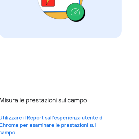
Misura le prestazioni sul campo
Utilizzare il Report sull'esperienza utente di
Chrome per esaminare le prestazioni sul
campo