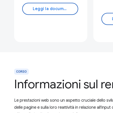
Leggi la documentazione
CORSO
Informazioni sul 
Le prestazioni web sono un aspetto cruciale dello svi
delle pagine e sulla loro reattività in relazione all'inpu