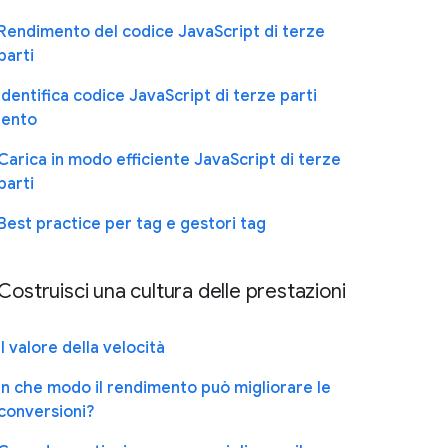
Rendimento del codice JavaScript di terze
parti
Identifica codice JavaScript di terze parti
lento
Carica in modo efficiente JavaScript di terze
parti
Best practice per tag e gestori tag
Costruisci una cultura delle prestazioni
Il valore della velocità
In che modo il rendimento può migliorare le
conversioni?