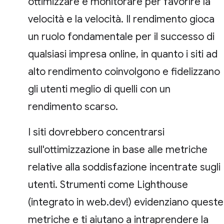
ottimizzare e monitorare per favorire la
velocità e la velocità. Il rendimento gioca
un ruolo fondamentale per il successo di
qualsiasi impresa online, in quanto i siti ad
alto rendimento coinvolgono e fidelizzano
gli utenti meglio di quelli con un
rendimento scarso.
I siti dovrebbero concentrarsi
sull'ottimizzazione in base alle metriche
relative alla soddisfazione incentrate sugli
utenti. Strumenti come Lighthouse
(integrato in web.dev!) evidenziano queste
metriche e ti aiutano a intraprendere la