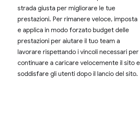
strada giusta per migliorare le tue
prestazioni. Per rimanere veloce, imposta
e applica in modo forzato budget delle
prestazioni per aiutare il tuo team a
lavorare rispettando i vincoli necessari per
continuare a caricare velocemente il sito e
soddisfare gli utenti dopo il lancio del sito.