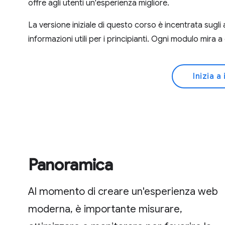
offre agli utenti un'esperienza migliore.
La versione iniziale di questo corso è incentrata sugli
informazioni utili per i principianti. Ogni modulo mira 
Inizia 
Panoramica
Al momento di creare un'esperienza web
moderna, è importante misurare,