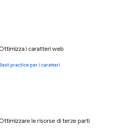
Ottimizza i caratteri web
Best practice per i caratteri
Ottimizzare le risorse di terze parti