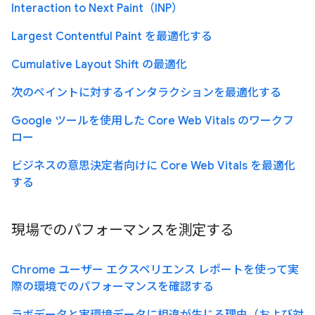
Interaction to Next Paint（INP）
Largest Contentful Paint を最適化する
Cumulative Layout Shift の最適化
次のペイントに対するインタラクションを最適化する
Google ツールを使用した Core Web Vitals のワークフ
ロー
ビジネスの意思決定者向けに Core Web Vitals を最適化
する
現場でのパフォーマンスを測定する
Chrome ユーザー エクスペリエンス レポートを使って実
際の環境でのパフォーマンスを確認する