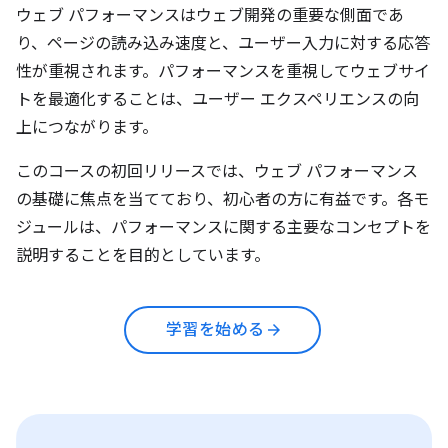
ウェブ パフォーマンスはウェブ開発の重要な側面であ
り、ページの読み込み速度と、ユーザー入力に対する応答
性が重視されます。パフォーマンスを重視してウェブサイ
トを最適化することは、ユーザー エクスペリエンスの向
上につながります。
このコースの初回リリースでは、ウェブ パフォーマンス
の基礎に焦点を当てており、初心者の方に有益です。各モ
ジュールは、パフォーマンスに関する主要なコンセプトを
説明することを目的としています。
学習を始める
arrow_forward