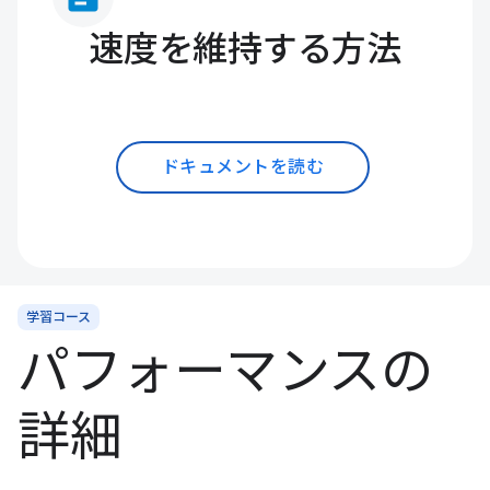
速度を維持する方法
ドキュメントを読む
学習コース
パフォーマンスの
詳細