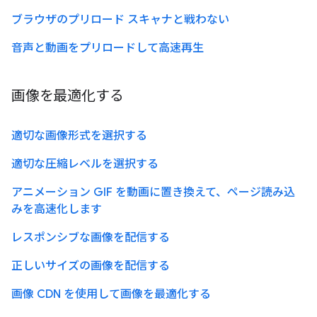
ブラウザのプリロード スキャナと戦わない
音声と動画をプリロードして高速再生
画像を最適化する
適切な画像形式を選択する
適切な圧縮レベルを選択する
アニメーション GIF を動画に置き換えて、ページ読み込
みを高速化します
レスポンシブな画像を配信する
正しいサイズの画像を配信する
画像 CDN を使用して画像を最適化する