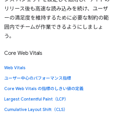
リリース後も高速な読み込みを続け、ユーザ
ーの満足度を維持するために必要な制約の範
囲内でチームが作業できるようにしましょ
う。
Core Web Vitals
Web Vitals
ユーザー中心のパフォーマンス指標
Core Web Vitals の指標のしきい値の定義
Largest Contentful Paint（LCP）
Cumulative Layout Shift（CLS）