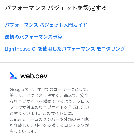
パフォーマンス バジェットを設定する
パフォーマンス バジェット入門ガイド
最初のパフォーマンス予算
Lighthouse CI を使用したパフォーマンス モニタリング
Google では、すべてのユーザーにとって、
美しく、アクセスしやすく、高速で、安全
なウェブサイトを構築できるよう、クロス
ブラウザ対応のウェブサイトを作成したい
と考えています。このサイトには、
Chrome チームのメンバーや外部の専門家
が作成した、移行を支援するコンテンツが
揃っています。