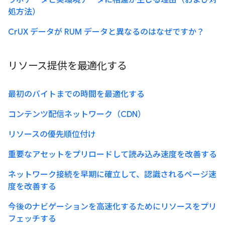
ラボデータと実環境データに相違が生じる理由（および対
処方法）
CrUX データが RUM データと異なるのはなぜですか？
リソース提供を最適化する
最初のバイトまでの時間を最適化する
コンテンツ配信ネットワーク（CDN）
リソースの優先順位付け
重要なアセットをプリロードして読み込み速度を改善する
ネットワーク接続を早期に確立して、認識されるページ速
度を改善する
今後のナビゲーションを高速化するためにリソースをプリ
フェッチする