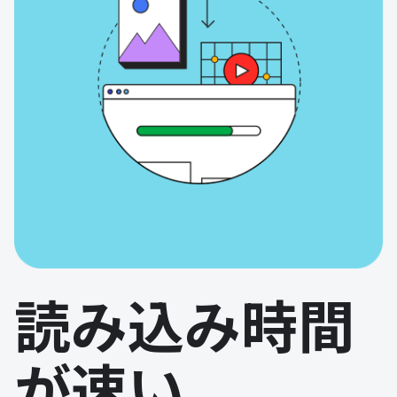
読み込み時間
が速い