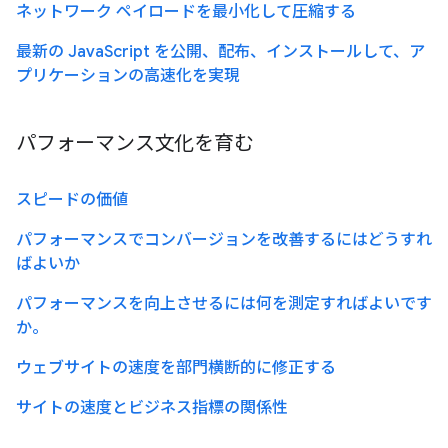
ネットワーク ペイロードを最小化して圧縮する
最新の JavaScript を公開、配布、インストールして、ア
プリケーションの高速化を実現
パフォーマンス文化を育む
スピードの価値
パフォーマンスでコンバージョンを改善するにはどうすれ
ばよいか
パフォーマンスを向上させるには何を測定すればよいです
か。
ウェブサイトの速度を部門横断的に修正する
サイトの速度とビジネス指標の関係性