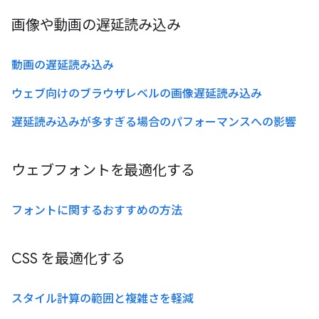
画像や動画の遅延読み込み
動画の遅延読み込み
ウェブ向けのブラウザレベルの画像遅延読み込み
遅延読み込みが多すぎる場合のパフォーマンスへの影響
ウェブフォントを最適化する
フォントに関するおすすめの方法
CSS を最適化する
スタイル計算の範囲と複雑さを軽減