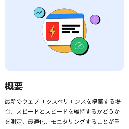
概要
最新のウェブ エクスペリエンスを構築する場
合、スピードとスピードを維持するかどうか
を測定、最適化、モニタリングすることが重