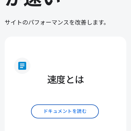
サイトのパフォーマンスを改善します。
article
速度とは
ドキュメントを読む