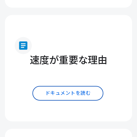
article
速度が重要な理由
ドキュメントを読む