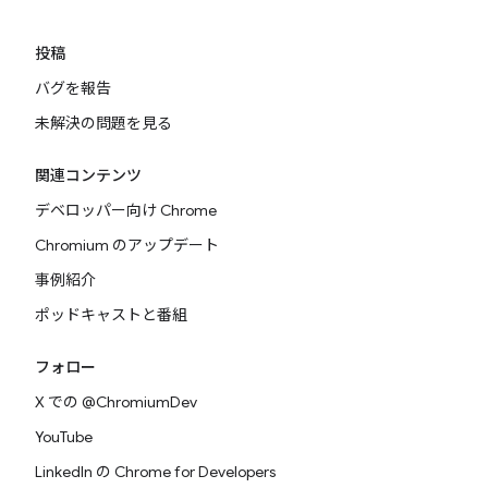
投稿
バグを報告
未解決の問題を見る
関連コンテンツ
デベロッパー向け Chrome
Chromium のアップデート
事例紹介
ポッドキャストと番組
フォロー
X での @ChromiumDev
YouTube
LinkedIn の Chrome for Developers