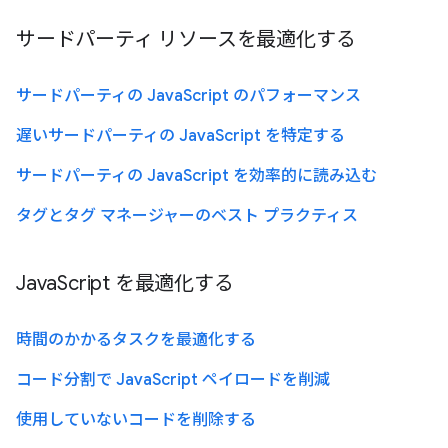
サードパーティ リソースを最適化する
サードパーティの JavaScript のパフォーマンス
遅いサードパーティの JavaScript を特定する
サードパーティの JavaScript を効率的に読み込む
タグとタグ マネージャーのベスト プラクティス
JavaScript を最適化する
時間のかかるタスクを最適化する
コード分割で JavaScript ペイロードを削減
使用していないコードを削除する