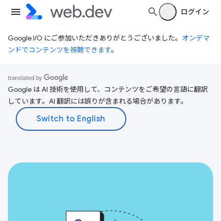
ログイン
Google I/O にご参加いただきありがとうございました。
オンデマ
ンドでコンテンツを視聴できます
。
Google は AI 技術を使用して、コンテンツをご希望の言語に翻訳
しています。AI 翻訳には誤りが含まれる場合があります。