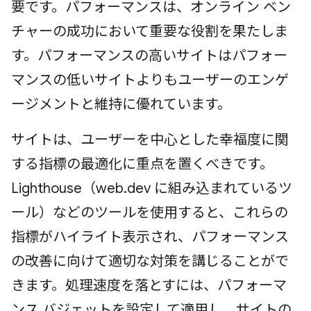
要です。パフォーマンスは、オンライン ベン
チャーの成功において重要な役割を果たしま
す。パフォーマンスの高いサイトはパフォー
マンスの低いサイトよりもユーザーのエンゲ
ージメントと維持に優れています。
サイトは、ユーザーを中心とした幸福度に関
する指標の最適化に重点を置くべきです。
Lighthouse（web.dev に組み込まれているツ
ール）などのツールを使用すると、これらの
指標がハイライト表示され、パフォーマンス
の改善に向けて適切な対策を講じることがで
きます。処理速度を落とすには、パフォーマ
ンス バジェットを設定して適用し、サイトの