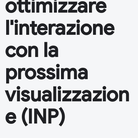
ottimizzare
l'interazione
con la
prossima
visualizzazion
e (INP)