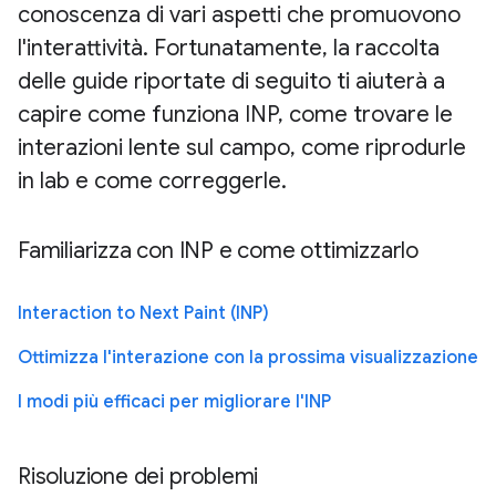
conoscenza di vari aspetti che promuovono
l'interattività. Fortunatamente, la raccolta
delle guide riportate di seguito ti aiuterà a
capire come funziona INP, come trovare le
interazioni lente sul campo, come riprodurle
in lab e come correggerle.
Familiarizza con INP e come ottimizzarlo
Interaction to Next Paint (INP)
Ottimizza l'interazione con la prossima visualizzazione
I modi più efficaci per migliorare l'INP
Risoluzione dei problemi