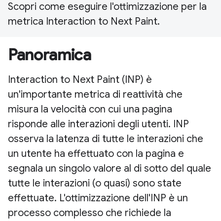
Scopri come eseguire l'ottimizzazione per la
metrica Interaction to Next Paint.
Panoramica
Interaction to Next Paint (INP) è
un'importante metrica di reattività che
misura la velocità con cui una pagina
risponde alle interazioni degli utenti. INP
osserva la latenza di tutte le interazioni che
un utente ha effettuato con la pagina e
segnala un singolo valore al di sotto del quale
tutte le interazioni (o quasi) sono state
effettuate. L'ottimizzazione dell'INP è un
processo complesso che richiede la