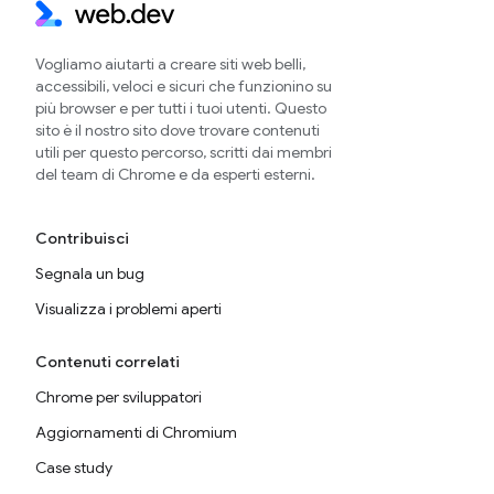
Vogliamo aiutarti a creare siti web belli,
accessibili, veloci e sicuri che funzionino su
più browser e per tutti i tuoi utenti. Questo
sito è il nostro sito dove trovare contenuti
utili per questo percorso, scritti dai membri
del team di Chrome e da esperti esterni.
Contribuisci
Segnala un bug
Visualizza i problemi aperti
Contenuti correlati
Chrome per sviluppatori
Aggiornamenti di Chromium
Case study