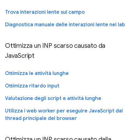
Trova interazioni lente sul campo
Diagnostica manuale delle interazioni lente nel lab
Ottimizza un INP scarso causato da
JavaScript
Ottimizza le attività lunghe
Ottimizza ritardo input
Valutazione degli script e attività lunghe
Utilizza i web worker per eseguire JavaScript dal
thread principale del browser
Ottimizza un INP scarso causato dalla