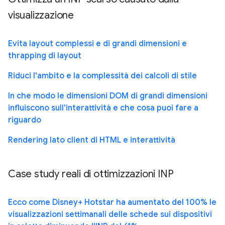
visualizzazione
Evita layout complessi e di grandi dimensioni e
thrapping di layout
Riduci l'ambito e la complessità dei calcoli di stile
In che modo le dimensioni DOM di grandi dimensioni
influiscono sull'interattività e che cosa puoi fare a
riguardo
Rendering lato client di HTML e interattività
Case study reali di ottimizzazioni INP
Ecco come Disney+ Hotstar ha aumentato del 100% le
visualizzazioni settimanali delle schede sui dispositivi