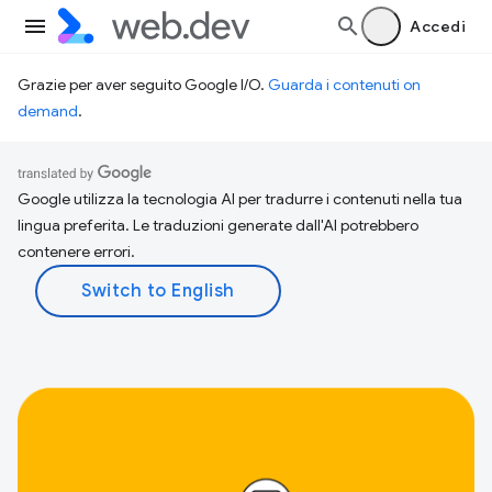
Accedi
Grazie per aver seguito Google I/O.
Guarda i contenuti on
demand
.
Google utilizza la tecnologia AI per tradurre i contenuti nella tua
lingua preferita. Le traduzioni generate dall'AI potrebbero
contenere errori.