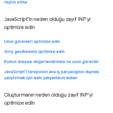
teşhis etme
JavaScript'in neden olduğu zayıf INP'yi
optimize edin
Uzun görevleri optimize edin
Giriş gecikmesini optimize edin
Komut dosyası değerlendirmesi ve uzun görevler
JavaScript'i tarayıcının ana iş parçacığının dışında
çalıştırmak için web çalışanlarını kullan
Oluşturmanın neden olduğu zayıf INP'yi
optimize edin