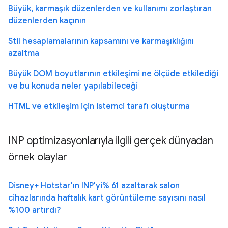
Büyük, karmaşık düzenlerden ve kullanımı zorlaştıran
düzenlerden kaçının
Stil hesaplamalarının kapsamını ve karmaşıklığını
azaltma
Büyük DOM boyutlarının etkileşimi ne ölçüde etkilediği
ve bu konuda neler yapılabileceği
HTML ve etkileşim için istemci tarafı oluşturma
INP optimizasyonlarıyla ilgili gerçek dünyadan
örnek olaylar
Disney+ Hotstar'ın INP'yi% 61 azaltarak salon
cihazlarında haftalık kart görüntüleme sayısını nasıl
%100 artırdı?