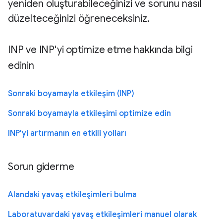
yeniden oluşturabileceğinizi ve sorunu nasıl
düzelteceğinizi öğreneceksiniz.
INP ve INP'yi optimize etme hakkında bilgi
edinin
Sonraki boyamayla etkileşim (INP)
Sonraki boyamayla etkileşimi optimize edin
INP'yi artırmanın en etkili yolları
Sorun giderme
Alandaki yavaş etkileşimleri bulma
Laboratuvardaki yavaş etkileşimleri manuel olarak