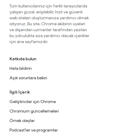
Tüm kullanıcılarınız için farklı tarayıcılarda
çalışan güzel, erişilebilir, hızlı ve güvenli
web siteleri oluşturmanıza yardımcı olmak
istiyoruz. Bu site, Chrome ekibinin üyeleri
ve dışarıdan uzmanlar tarafından yazılan
bu yolculukta size yardımcı olacak içerikler
için ana sayfamızdır.
Katkıda bulun
Hata bildirin
Açık sorunlara bakın
İlgili İçerik
Geliştiriciler için Chrome
Chromium güncellemeleri
Örnek olaylar
Podcast'ler ve programlar