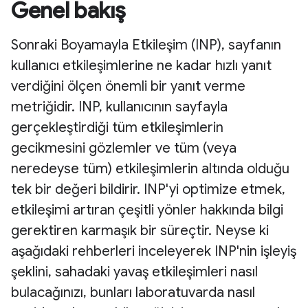
Genel bakış
Sonraki Boyamayla Etkileşim (INP), sayfanın
kullanıcı etkileşimlerine ne kadar hızlı yanıt
verdiğini ölçen önemli bir yanıt verme
metriğidir. INP, kullanıcının sayfayla
gerçekleştirdiği tüm etkileşimlerin
gecikmesini gözlemler ve tüm (veya
neredeyse tüm) etkileşimlerin altında olduğu
tek bir değeri bildirir. INP'yi optimize etmek,
etkileşimi artıran çeşitli yönler hakkında bilgi
gerektiren karmaşık bir süreçtir. Neyse ki
aşağıdaki rehberleri inceleyerek INP'nin işleyiş
şeklini, sahadaki yavaş etkileşimleri nasıl
bulacağınızı, bunları laboratuvarda nasıl