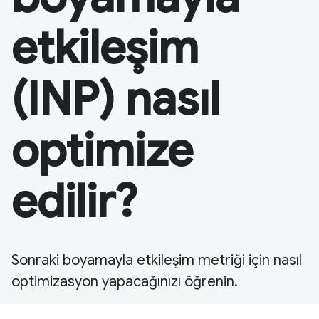
etkileşim
(INP) nasıl
optimize
edilir?
Sonraki boyamayla etkileşim metriği için nasıl
optimizasyon yapacağınızı öğrenin.