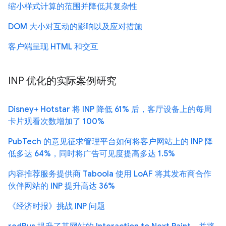
缩小样式计算的范围并降低其复杂性
DOM 大小对互动的影响以及应对措施
客户端呈现 HTML 和交互
INP 优化的实际案例研究
Disney+ Hotstar 将 INP 降低 61% 后，客厅设备上的每周
卡片观看次数增加了 100%
PubTech 的意见征求管理平台如何将客户网站上的 INP 降
低多达 64%，同时将广告可见度提高多达 1.5%
内容推荐服务提供商 Taboola 使用 LoAF 将其发布商合作
伙伴网站的 INP 提升高达 36%
《经济时报》挑战 INP 问题