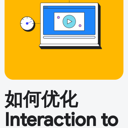
如何优化
Interaction to