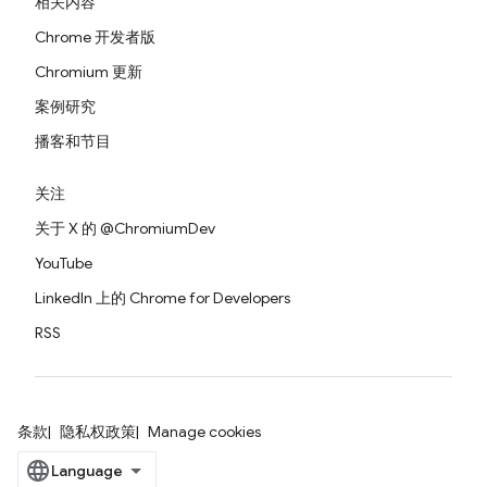
相关内容
Chrome 开发者版
Chromium 更新
案例研究
播客和节目
关注
关于 X 的 @ChromiumDev
YouTube
LinkedIn 上的 Chrome for Developers
RSS
条款
隐私权政策
Manage cookies