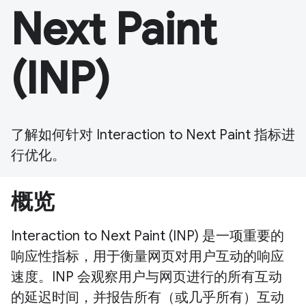
Next Paint
(INP)
了解如何针对 Interaction to Next Paint 指标进
行优化。
概览
Interaction to Next Paint (INP) 是一项重要的
响应性指标，用于衡量网页对用户互动的响应
速度。INP 会观察用户与网页进行的所有互动
的延迟时间，并报告所有（或几乎所有）互动