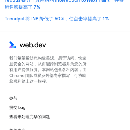
redBus 提升了其网站的 Interaction to Next Paint，并将
销售额提高了 7%
Trendyol 将 INP 降低了 50%，使点击率提高了 1%
我们希望帮助您构建美观、易于访问、快速
且安全的网站，从而能跨浏览器并为您的所
有用户提供服务。本网站包含各种内容，由
Chrome 团队成员及外部专家撰写，可协助
您顺利踏上这一旅程。
参与
提交 bug
查看未处理完毕的问题