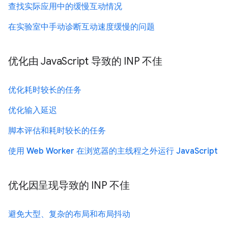
查找实际应用中的缓慢互动情况
在实验室中手动诊断互动速度缓慢的问题
优化由 JavaScript 导致的 INP 不佳
优化耗时较长的任务
优化输入延迟
脚本评估和耗时较长的任务
使用 Web Worker 在浏览器的主线程之外运行 JavaScript
优化因呈现导致的 INP 不佳
避免大型、复杂的布局和布局抖动