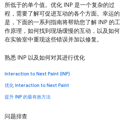
所低于的单个值。优化 INP 是一个复杂的过
程，需要了解可促进互动的各个方面。幸运的
是，下面的一系列指南将帮助您了解 INP 的工
作原理，如何找到现场缓慢的互动，以及如何
在实验室中重现这些错误并加以修复。
熟悉 INP 以及如何对其进行优化
Interaction to Next Paint (INP)
优化 Interaction to Next Paint
提升 INP 的最有效方法
问题排查