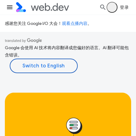
登录
感谢您关注 Google I/O 大会！
观看点播内容
。
Google 会使用 AI 技术将内容翻译成您偏好的语言。AI 翻译可能包
含错误。