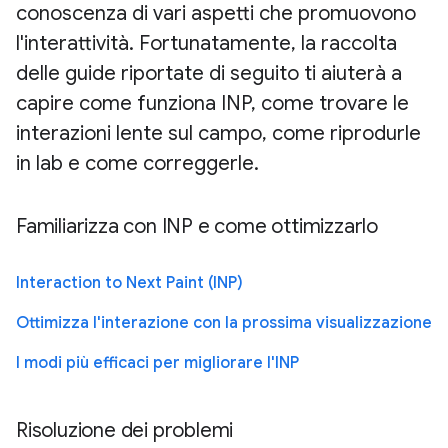
conoscenza di vari aspetti che promuovono
l'interattività. Fortunatamente, la raccolta
delle guide riportate di seguito ti aiuterà a
capire come funziona INP, come trovare le
interazioni lente sul campo, come riprodurle
in lab e come correggerle.
Familiarizza con INP e come ottimizzarlo
Interaction to Next Paint (INP)
Ottimizza l'interazione con la prossima visualizzazione
I modi più efficaci per migliorare l'INP
Risoluzione dei problemi