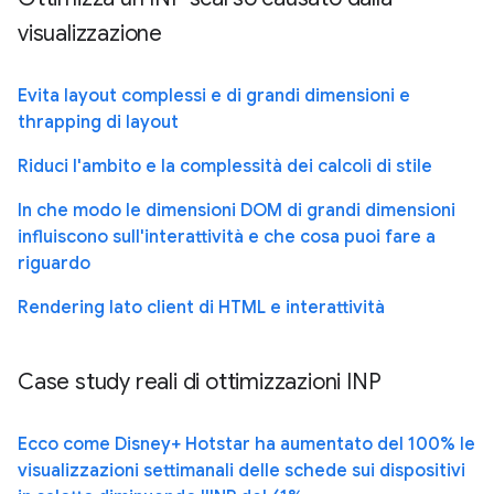
visualizzazione
Evita layout complessi e di grandi dimensioni e
thrapping di layout
Riduci l'ambito e la complessità dei calcoli di stile
In che modo le dimensioni DOM di grandi dimensioni
influiscono sull'interattività e che cosa puoi fare a
riguardo
Rendering lato client di HTML e interattività
Case study reali di ottimizzazioni INP
Ecco come Disney+ Hotstar ha aumentato del 100% le
visualizzazioni settimanali delle schede sui dispositivi