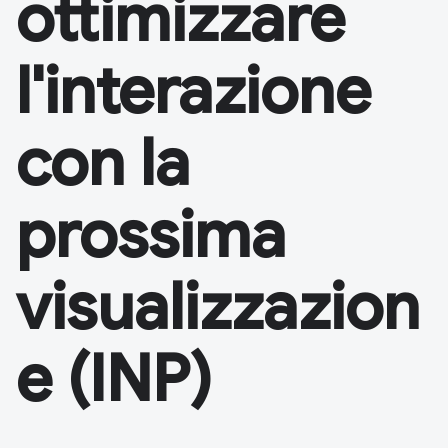
ottimizzare
l'interazione
con la
prossima
visualizzazion
e (INP)