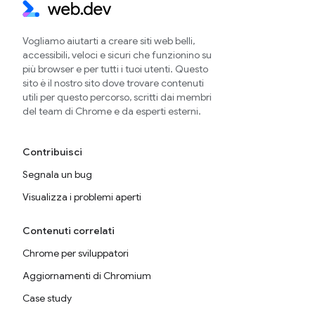
Vogliamo aiutarti a creare siti web belli,
accessibili, veloci e sicuri che funzionino su
più browser e per tutti i tuoi utenti. Questo
sito è il nostro sito dove trovare contenuti
utili per questo percorso, scritti dai membri
del team di Chrome e da esperti esterni.
Contribuisci
Segnala un bug
Visualizza i problemi aperti
Contenuti correlati
Chrome per sviluppatori
Aggiornamenti di Chromium
Case study