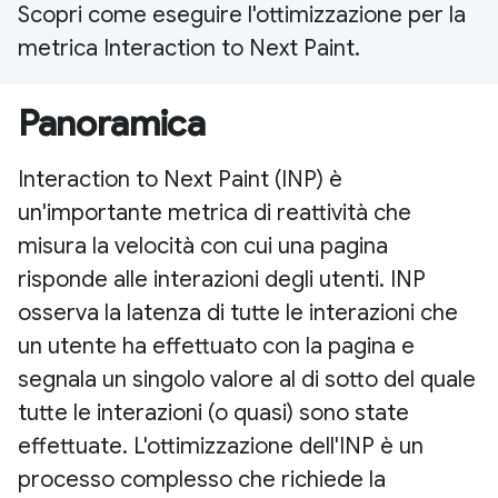
Scopri come eseguire l'ottimizzazione per la
metrica Interaction to Next Paint.
Panoramica
Interaction to Next Paint (INP) è
un'importante metrica di reattività che
misura la velocità con cui una pagina
risponde alle interazioni degli utenti. INP
osserva la latenza di tutte le interazioni che
un utente ha effettuato con la pagina e
segnala un singolo valore al di sotto del quale
tutte le interazioni (o quasi) sono state
effettuate. L'ottimizzazione dell'INP è un
processo complesso che richiede la