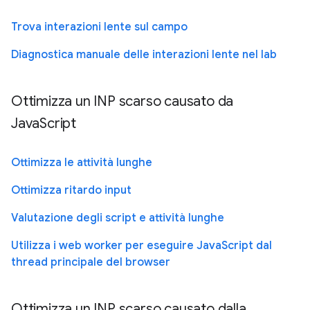
Trova interazioni lente sul campo
Diagnostica manuale delle interazioni lente nel lab
Ottimizza un INP scarso causato da
JavaScript
Ottimizza le attività lunghe
Ottimizza ritardo input
Valutazione degli script e attività lunghe
Utilizza i web worker per eseguire JavaScript dal
thread principale del browser
Ottimizza un INP scarso causato dalla