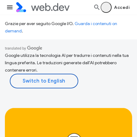
Accedi
Grazie per aver seguito Google I/O.
Guarda i contenuti on
demand
.
Google utilizza la tecnologia AI per tradurre i contenuti nella tua
lingua preferita. Le traduzioni generate dall'AI potrebbero
contenere errori.