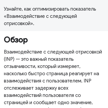
Узнайте, как оптимизировать показатель
«Взаимодействие с следующей
отрисовкой».
Обзор
Взаимодействие с следующей отрисовкой
(INP) — это важный показатель
отзывчивости, который измеряет,
насколько быстро страница реагирует на
взаимодействия с пользователем. INP
отслеживает задержку всех
взаимодействий пользователя со
страницей и сообщает одно значение,