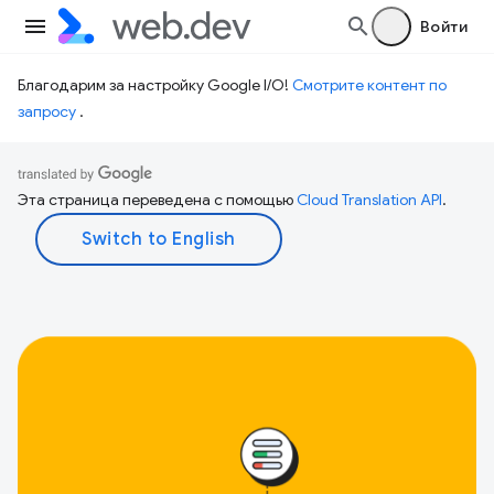
Войти
Благодарим за настройку Google I/O!
Смотрите контент по
запросу
.
Эта страница переведена с помощью
Cloud Translation API
.