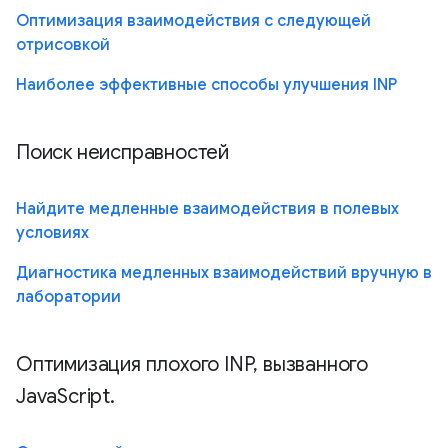
Оптимизация взаимодействия с следующей
отрисовкой
Наиболее эффективные способы улучшения INP
Поиск неисправностей
Найдите медленные взаимодействия в полевых
условиях
Диагностика медленных взаимодействий вручную в
лаборатории
Оптимизация плохого INP, вызванного
JavaScript.