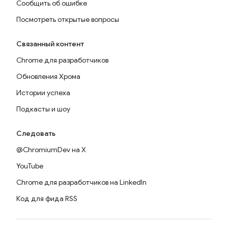
Сообщить об ошибке
Посмотреть открытые вопросы
Связанный контент
Chrome для разработчиков
Обновления Хрома
Истории успеха
Подкасты и шоу
Следовать
@ChromiumDev на X
YouTube
Chrome для разработчиков на LinkedIn
Код для фида RSS