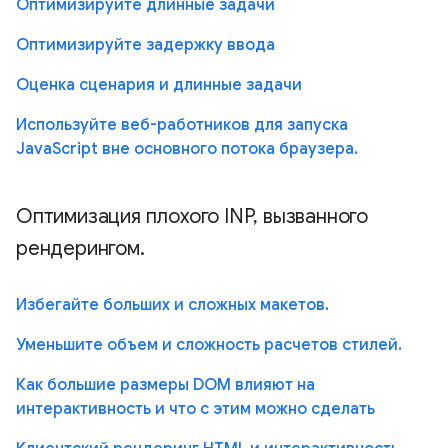
Оптимизируйте длинные задачи
Оптимизируйте задержку ввода
Оценка сценария и длинные задачи
Используйте веб-работников для запуска
JavaScript вне основного потока браузера.
Оптимизация плохого INP, вызванного
рендерингом.
Избегайте больших и сложных макетов.
Уменьшите объем и сложность расчетов стилей.
Как большие размеры DOM влияют на
интерактивность и что с этим можно сделать