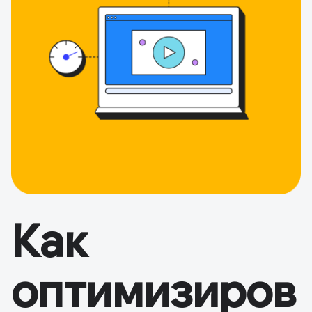
Как
оптимизиров