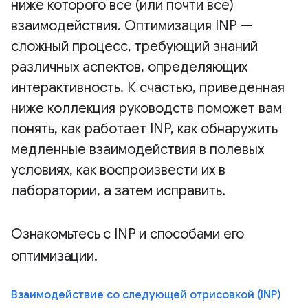
ниже которого все (или почти все)
взаимодействия. Оптимизация INP —
сложный процесс, требующий знаний
различных аспектов, определяющих
интерактивность. К счастью, приведенная
ниже коллекция руководств поможет вам
понять, как работает INP, как обнаружить
медленные взаимодействия в полевых
условиях, как воспроизвести их в
лаборатории, а затем исправить.
Ознакомьтесь с INP и способами его
оптимизации.
Взаимодействие со следующей отрисовкой (INP)