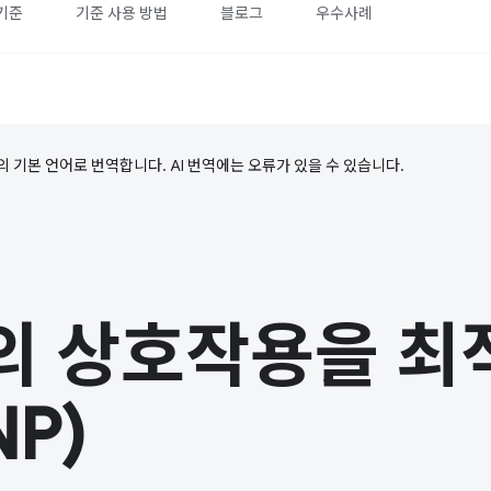
기준
기준 사용 방법
블로그
우수사례
의 기본 언어로 번역합니다. AI 번역에는 오류가 있을 수 있습니다.
의 상호작용을 최
P)