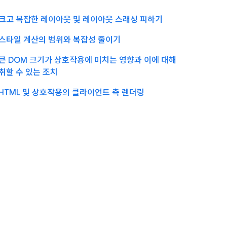
크고 복잡한 레이아웃 및 레이아웃 스래싱 피하기
스타일 계산의 범위와 복잡성 줄이기
큰 DOM 크기가 상호작용에 미치는 영향과 이에 대해
취할 수 있는 조치
HTML 및 상호작용의 클라이언트 측 렌더링