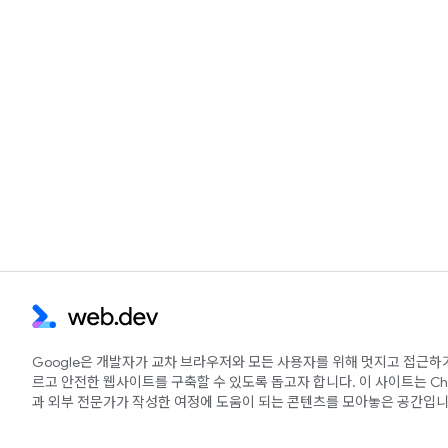
Google은 개발자가 교차 브라우저와 모든 사용자를 위해 멋지고 접근하
르고 안전한 웹사이트를 구축할 수 있도록 돕고자 합니다. 이 사이트는 Ch
과 외부 전문가가 작성한 여정에 도움이 되는 콘텐츠를 모아놓은 공간입니