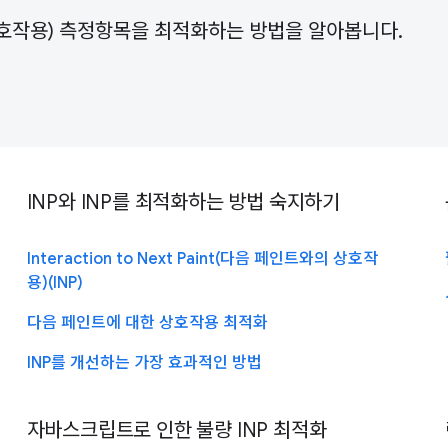
트와의 상호작용) 측정항목을 최적화하는 방법을 알아봅니다.
INP와 INP를 최적화하는 방법 숙지하기
Interaction to Next Paint(다음 페인트와의 상호작
용)(INP)
다음 페인트에 대한 상호작용 최적화
INP를 개선하는 가장 효과적인 방법
자바스크립트로 인한 불량 INP 최적화