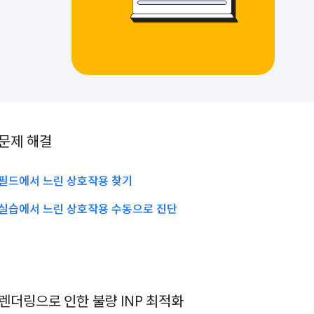
문제 해결
필드에서 느린 상호작용 찾기
실습에서 느린 상호작용 수동으로 진단
렌더링으로 인한 불량 INP 최적화