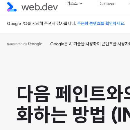
리소스
Discover
Google I/O를 시청해 주셔서 감사합니다.
주문형 콘텐츠를 확인하세요
.
Google은 AI 기술을 사용하여 콘텐츠를 사용자
다음 페인트와
화하는 방법 (IN