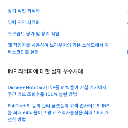
장기 작업 최적화
입력 지연 최적화
스크립트 평가 및 장기 작업
웹 작업자를 사용하여 브라우저의 기본 스레드에서 자
바스크립트 실행
INP 최적화에 대한 실제 우수사례
Disney+ Hotstar가 INP를 61% 줄여 거실 기기에서
주간 카드 조회수를 100% 늘린 방법
PubTech의 동의 관리 플랫폼이 고객 웹사이트의 INP
를 최대 64% 줄이고 광고 조회가능성을 최대 1.5% 개
선한 방법