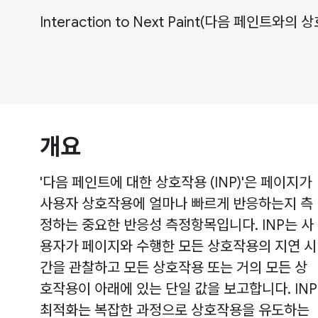
Interaction to Next Paint(다음 페인
개요
'다음 페인트에 대한 상호작용 (INP)'은 페이지가
사용자 상호작용에 얼마나 빠르게 반응하는지 측
정하는 중요한 반응성 측정항목입니다. INP는 사
용자가 페이지와 수행한 모든 상호작용의 지연 시
간을 관찰하고 모든 상호작용 또는 거의 모든 상
호작용이 아래에 있는 단일 값을 보고합니다. INP
최적화는 복잡한 과정으로 상호작용을 유도하는