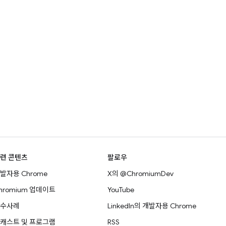
련 콘텐츠
팔로우
발자용 Chrome
X의 @ChromiumDev
hromium 업데이트
YouTube
수사례
LinkedIn의 개발자용 Chrome
캐스트 및 프로그램
RSS