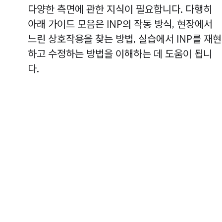
다양한 측면에 관한 지식이 필요합니다. 다행히
아래 가이드 모음은 INP의 작동 방식, 현장에서
느린 상호작용을 찾는 방법, 실습에서 INP를 재현
하고 수정하는 방법을 이해하는 데 도움이 됩니
다.