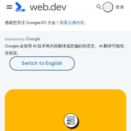
登录
感谢您关注 Google I/O 大会！
观看点播内容
。
Google 会使用 AI 技术将内容翻译成您偏好的语言。AI 翻译可能包
含错误。