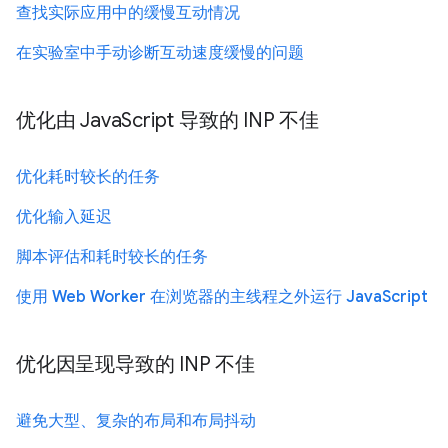
查找实际应用中的缓慢互动情况
在实验室中手动诊断互动速度缓慢的问题
优化由 JavaScript 导致的 INP 不佳
优化耗时较长的任务
优化输入延迟
脚本评估和耗时较长的任务
使用 Web Worker 在浏览器的主线程之外运行 JavaScript
优化因呈现导致的 INP 不佳
避免大型、复杂的布局和布局抖动