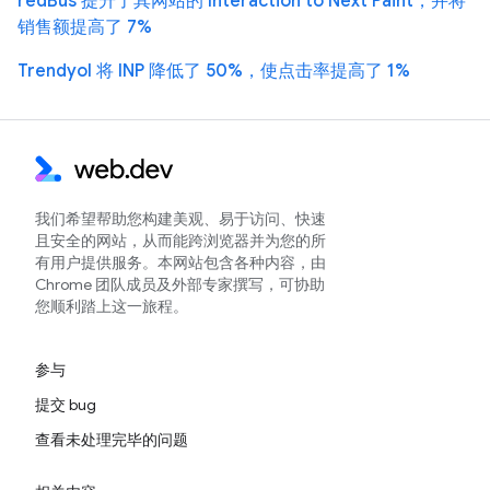
redBus 提升了其网站的 Interaction to Next Paint，并将
销售额提高了 7%
Trendyol 将 INP 降低了 50%，使点击率提高了 1%
我们希望帮助您构建美观、易于访问、快速
且安全的网站，从而能跨浏览器并为您的所
有用户提供服务。本网站包含各种内容，由
Chrome 团队成员及外部专家撰写，可协助
您顺利踏上这一旅程。
参与
提交 bug
查看未处理完毕的问题