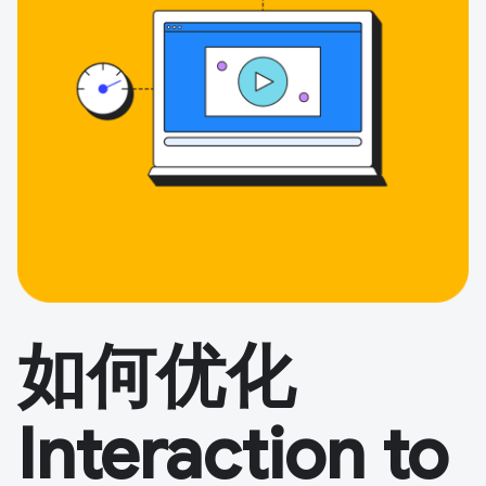
如何优化
Interaction to