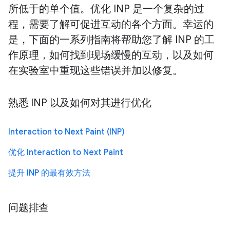
所低于的单个值。优化 INP 是一个复杂的过
程，需要了解可促进互动的各个方面。幸运的
是，下面的一系列指南将帮助您了解 INP 的工
作原理，如何找到现场缓慢的互动，以及如何
在实验室中重现这些错误并加以修复。
熟悉 INP 以及如何对其进行优化
Interaction to Next Paint (INP)
优化 Interaction to Next Paint
提升 INP 的最有效方法
问题排查