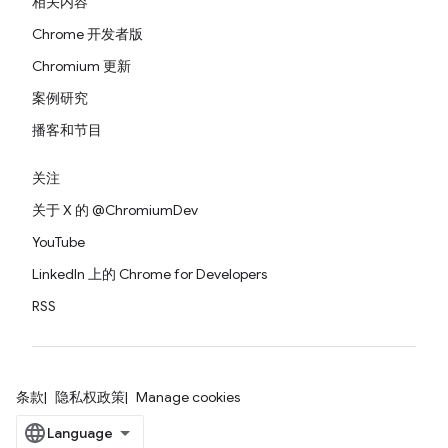
相关内容
Chrome 开发者版
Chromium 更新
案例研究
播客和节目
关注
关于 X 的 @ChromiumDev
YouTube
LinkedIn 上的 Chrome for Developers
RSS
条款
隐私权政策
Manage cookies