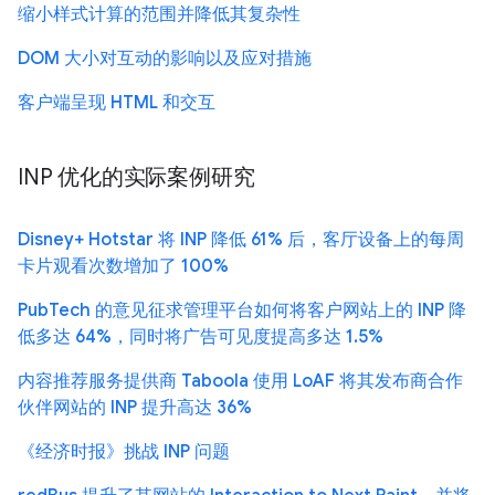
缩小样式计算的范围并降低其复杂性
DOM 大小对互动的影响以及应对措施
客户端呈现 HTML 和交互
INP 优化的实际案例研究
Disney+ Hotstar 将 INP 降低 61% 后，客厅设备上的每周
卡片观看次数增加了 100%
PubTech 的意见征求管理平台如何将客户网站上的 INP 降
低多达 64%，同时将广告可见度提高多达 1.5%
内容推荐服务提供商 Taboola 使用 LoAF 将其发布商合作
伙伴网站的 INP 提升高达 36%
《经济时报》挑战 INP 问题