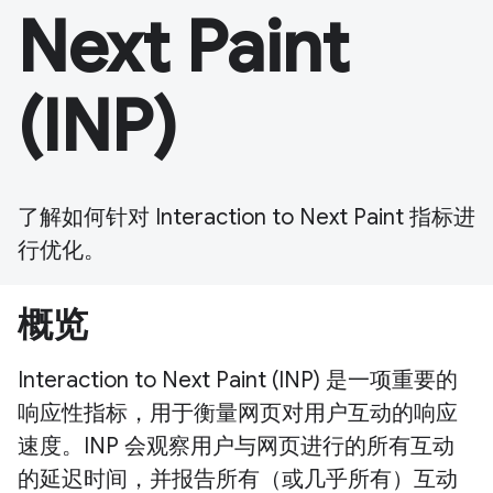
Next Paint
(INP)
了解如何针对 Interaction to Next Paint 指标进
行优化。
概览
Interaction to Next Paint (INP) 是一项重要的
响应性指标，用于衡量网页对用户互动的响应
速度。INP 会观察用户与网页进行的所有互动
的延迟时间，并报告所有（或几乎所有）互动