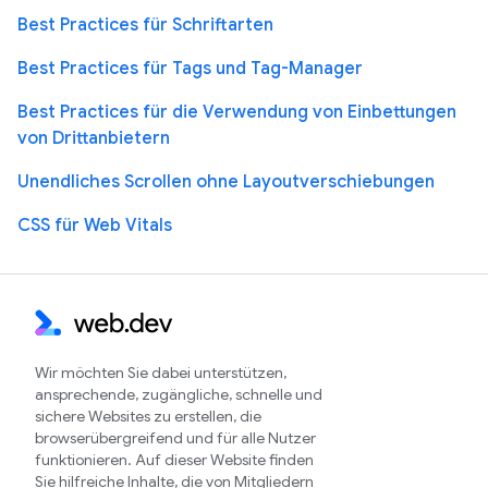
Best Practices für Schriftarten
Best Practices für Tags und Tag-Manager
Best Practices für die Verwendung von Einbettungen
von Drittanbietern
Unendliches Scrollen ohne Layoutverschiebungen
CSS für Web Vitals
Wir möchten Sie dabei unterstützen,
ansprechende, zugängliche, schnelle und
sichere Websites zu erstellen, die
browserübergreifend und für alle Nutzer
funktionieren. Auf dieser Website finden
Sie hilfreiche Inhalte, die von Mitgliedern