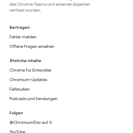
des Chrome-Teams und externen Experten
verfasst wurden.
Beitragen
Fehler melden
Offene Fragen ansehen
Ähnliche Inhalte
Chrome für Entwickler
Chromium-Updates
Fallstudien
Podcasts und Sendungen
Folgen
@ChromiumDev auf X
YouTube