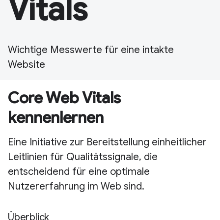
Vitals
Wichtige Messwerte für eine intakte
Website
Core Web Vitals
kennenlernen
Eine Initiative zur Bereitstellung einheitlicher
Leitlinien für Qualitätssignale, die
entscheidend für eine optimale
Nutzererfahrung im Web sind.
Überblick