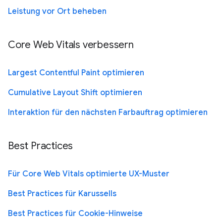
Leistung vor Ort beheben
Core Web Vitals verbessern
Largest Contentful Paint optimieren
Cumulative Layout Shift optimieren
Interaktion für den nächsten Farbauftrag optimieren
Best Practices
Für Core Web Vitals optimierte UX-Muster
Best Practices für Karussells
Best Practices für Cookie-Hinweise