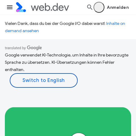
Anmelden
Vielen Dank, dass du bei der Google I/O dabei warst!
Inhalte on
demand ansehen
Google verwendet KI-Technologie, um Inhalte in Ihre bevorzugte
Sprache zu übersetzen. KI-Übersetzungen können Fehler
enthalten.