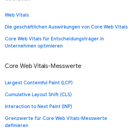
Web Vitals
Die geschäftlichen Auswirkungen von Core Web Vitals
Core Web Vitals für Entscheidungsträger in
Unternehmen optimieren
Core Web Vitals-Messwerte
Largest Contentful Paint (LCP)
Cumulative Layout Shift (CLS)
Interaction to Next Paint (INP)
Grenzwerte für Core Web Vitals-Messwerte
definieren