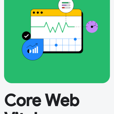
Core Web