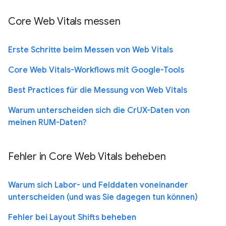
Core Web Vitals messen
Erste Schritte beim Messen von Web Vitals
Core Web Vitals-Workflows mit Google-Tools
Best Practices für die Messung von Web Vitals
Warum unterscheiden sich die CrUX-Daten von
meinen RUM-Daten?
Fehler in Core Web Vitals beheben
Warum sich Labor- und Felddaten voneinander
unterscheiden (und was Sie dagegen tun können)
Fehler bei Layout Shifts beheben