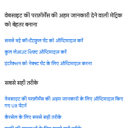
वेबसाइट की परफ़ॉर्मेंस की अहम जानकारी देने वाली मेट्रिक
को बेहतर बनाना
सबसे बड़े कॉन्टेंटफ़ुल पेंट को ऑप्टिमाइज़ करें
कुल लेआउट शिफ़्ट ऑप्टिमाइज़ करें
इंटरैक्शन को नेक्स्ट पेंट के लिए ऑप्टिमाइज़ करना
सबसे सही तरीके
वेबसाइट की परफ़ॉर्मेंस की अहम जानकारी के लिए ऑप्टिमाइज़ किए
गए UX पैटर्न
कैरसेल के लिए सबसे सही तरीके