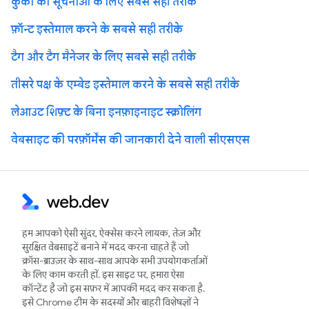
कुकी की सूचनाओं के लिए सबसे सही तरीके
फ़ॉन्ट इस्तेमाल करने के सबसे सही तरीके
टैग और टैग मैनेजर के लिए सबसे सही तरीके
तीसरे पक्ष के एम्बेड इस्तेमाल करने के सबसे सही तरीके
लेआउट शिफ़्ट के बिना इनफ़ाइनाइट स्क्रोलिंग
वेबसाइट की परफ़ॉर्मेंस की जानकारी देने वाली सीएसएस
हम आपको ऐसी सुंदर, ऐक्सेस करने लायक, तेज़ और
सुरक्षित वेबसाइटें बनाने में मदद करना चाहते हैं जो
क्रॉस-ब्राउज़र के साथ-साथ आपके सभी उपयोगकर्ताओं
के लिए काम करती हों. इस साइट पर, हमारा ऐसा
कॉन्टेंट है जो इस सफ़र में आपकी मदद कर सकता है.
इसे Chrome टीम के सदस्यों और बाहरी विशेषज्ञों ने