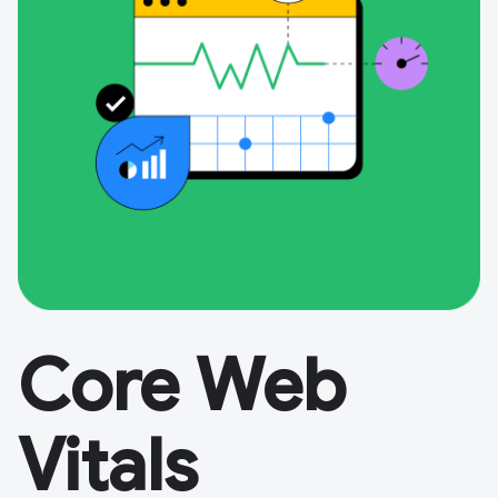
Core Web
Vitals