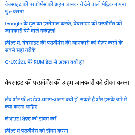
वेबसाइट की परफ़ॉर्मेंस की अहम जानकारी देने वाली मेट्रिक मापना
शुरू करना
Google के टूल का इस्तेमाल करके, वेबसाइट की परफ़ॉर्मेंस की
जानकारी देने वाले वर्कफ़्लो
फ़ील्ड में, वेबसाइट की परफ़ॉर्मेंस की जानकारी को मेज़र करने के
सबसे सही तरीके
CrUX डेटा, मेरे RUM डेटा से अलग क्यों है?
वेबसाइट की परफ़ॉर्मेंस की अहम जानकारी को डीबग करना
लैब और फ़ील्ड डेटा अलग-अलग क्यों हो सकते हैं और इसके बारे में
क्या करना चाहिए
लेआउट शिफ़्ट को डीबग करें
फ़ील्ड में परफ़ॉर्मेंस को डीबग करना