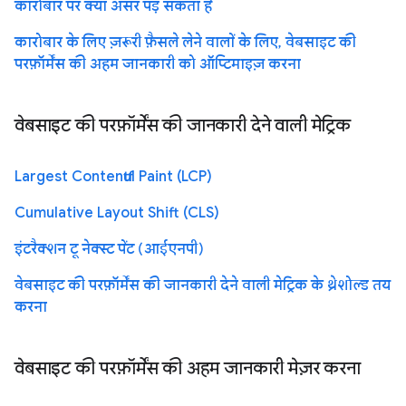
कारोबार पर क्या असर पड़ सकता है
कारोबार के लिए ज़रूरी फ़ैसले लेने वालों के लिए, वेबसाइट की
परफ़ॉर्मेंस की अहम जानकारी को ऑप्टिमाइज़ करना
वेबसाइट की परफ़ॉर्मेंस की जानकारी देने वाली मेट्रिक
Largest Contentful Paint (LCP)
Cumulative Layout Shift (CLS)
इंटरैक्शन टू नेक्स्ट पेंट (आईएनपी)
वेबसाइट की परफ़ॉर्मेंस की जानकारी देने वाली मेट्रिक के थ्रेशोल्ड तय
करना
वेबसाइट की परफ़ॉर्मेंस की अहम जानकारी मेज़र करना