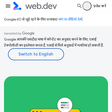
प्रवेश करें
Google I/O से जुड़े रहने के लिए धन्यवाद!
मांग पर वीडियो देखें
.
Google आपकी पसंदीदा भाषा में कॉन्टेंट का अनुवाद करने के लिए, एआई
टेक्नोलॉजी का इस्तेमाल करता है. एआई से मिले अनुवादों में गलतियां हो सकती हैं.