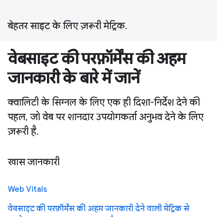
बेहतर साइट के लिए ज़रूरी मेट्रिक.
वेबसाइट की परफ़ॉर्मेंस की अहम
जानकारी के बारे में जानें
क्वालिटी के सिग्नल के लिए एक ही दिशा-निर्देश देने की
पहल, जो वेब पर शानदार उपयोगकर्ता अनुभव देने के लिए
ज़रूरी है.
खास जानकारी
Web Vitals
वेबसाइट की परफ़ॉर्मेंस की अहम जानकारी देने वाली मेट्रिक से