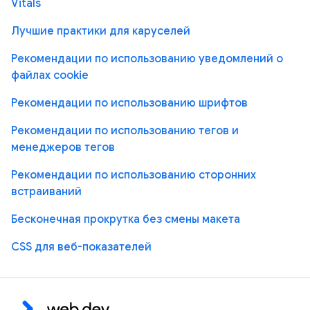
Vitals
Лучшие практики для каруселей
Рекомендации по использованию уведомлений о
файлах cookie
Рекомендации по использованию шрифтов
Рекомендации по использованию тегов и
менеджеров тегов
Рекомендации по использованию сторонних
встраиваний
Бесконечная прокрутка без смены макета
CSS для веб-показателей