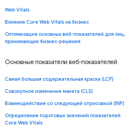
Web Vitals
Влияние Core Web Vitals на бизнес
Оптимизация основных веб-показателей для лиц,
принимающих бизнес-решения
Основные показатели веб-показателей
Самая большая содержательная краска (LCP)
Совокупное изменение макета (CLS)
Взаимодействие со следующей отрисовкой (INP)
Определение пороговых значений показателей
Core Web Vitals