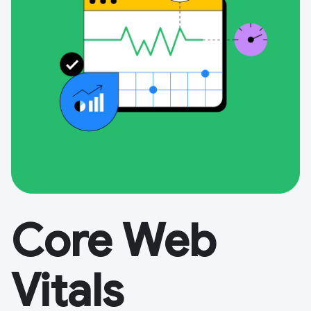
Core Web
Vitals