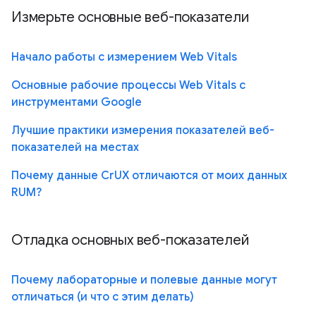
Измерьте основные веб-показатели
Начало работы с измерением Web Vitals
Основные рабочие процессы Web Vitals с
инструментами Google
Лучшие практики измерения показателей веб-
показателей на местах
Почему данные CrUX отличаются от моих данных
RUM?
Отладка основных веб-показателей
Почему лабораторные и полевые данные могут
отличаться (и что с этим делать)