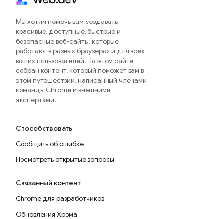
Мы хотим помочь вам создавать
красивые, доступные, быстрые и
безопасные веб-сайты, которые
работают в разных браузерах и для всех
ваших пользователей. На этом сайте
собран контент, который поможет вам в
этом путешествии, написанный членами
команды Chrome и внешними
экспертами.
Способствовать
Сообщить об ошибке
Посмотреть открытые вопросы
Связанный контент
Chrome для разработчиков
Обновления Хрома