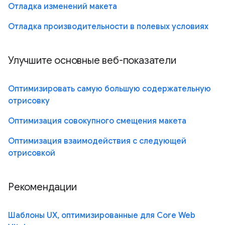
Отладка изменений макета
Отладка производительности в полевых условиях
Улучшите основные веб-показатели
Оптимизировать самую большую содержательную
отрисовку
Оптимизация совокупного смещения макета
Оптимизация взаимодействия с следующей
отрисовкой
Рекомендации
Шаблоны UX, оптимизированные для Core Web