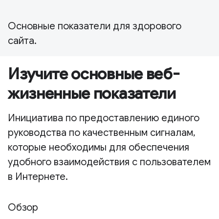
Основные показатели для здорового
сайта.
Изучите основные веб-
жизненные показатели
Инициатива по предоставлению единого
руководства по качественным сигналам,
которые необходимы для обеспечения
удобного взаимодействия с пользователем
в Интернете.
Обзор