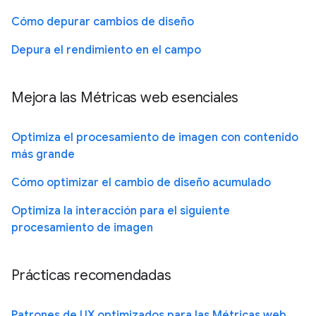
Cómo depurar cambios de diseño
Depura el rendimiento en el campo
Mejora las Métricas web esenciales
Optimiza el procesamiento de imagen con contenido
más grande
Cómo optimizar el cambio de diseño acumulado
Optimiza la interacción para el siguiente
procesamiento de imagen
Prácticas recomendadas
Patrones de UX optimizados para las Métricas web