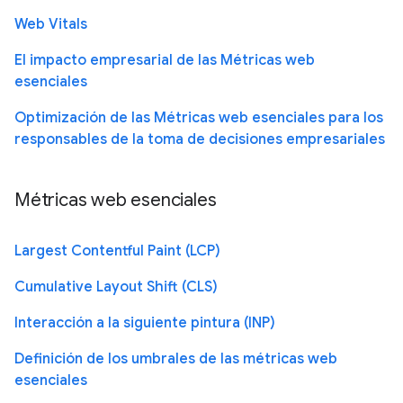
Web Vitals
El impacto empresarial de las Métricas web
esenciales
Optimización de las Métricas web esenciales para los
responsables de la toma de decisiones empresariales
Métricas web esenciales
Largest Contentful Paint (LCP)
Cumulative Layout Shift (CLS)
Interacción a la siguiente pintura (INP)
Definición de los umbrales de las métricas web
esenciales