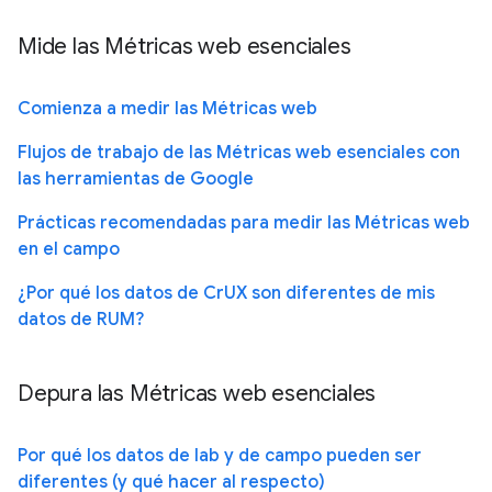
Mide las Métricas web esenciales
Comienza a medir las Métricas web
Flujos de trabajo de las Métricas web esenciales con
las herramientas de Google
Prácticas recomendadas para medir las Métricas web
en el campo
¿Por qué los datos de CrUX son diferentes de mis
datos de RUM?
Depura las Métricas web esenciales
Por qué los datos de lab y de campo pueden ser
diferentes (y qué hacer al respecto)