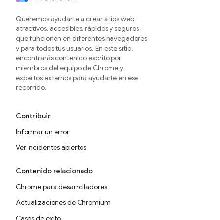
Queremos ayudarte a crear sitios web
atractivos, accesibles, rápidos y seguros
que funcionen en diferentes navegadores
y para todos tus usuarios. En este sitio,
encontrarás contenido escrito por
miembros del equipo de Chrome y
expertos externos para ayudarte en ese
recorrido.
Contribuir
Informar un error
Ver incidentes abiertos
Contenido relacionado
Chrome para desarrolladores
Actualizaciones de Chromium
Casos de éxito