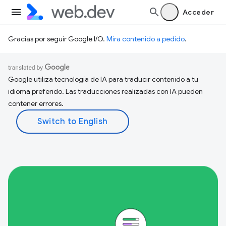
Acceder
Gracias por seguir Google I/O.
Mira contenido a pedido
.
Google utiliza tecnología de IA para traducir contenido a tu
idioma preferido. Las traducciones realizadas con IA pueden
contener errores.