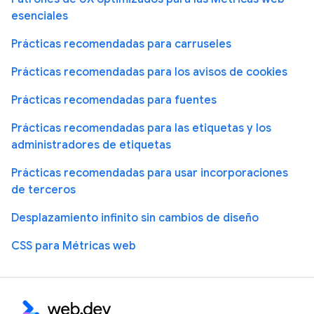
esenciales
Prácticas recomendadas para carruseles
Prácticas recomendadas para los avisos de cookies
Prácticas recomendadas para fuentes
Prácticas recomendadas para las etiquetas y los
administradores de etiquetas
Prácticas recomendadas para usar incorporaciones
de terceros
Desplazamiento infinito sin cambios de diseño
CSS para Métricas web