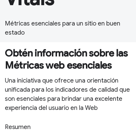
Métricas esenciales para un sitio en buen
estado
Obtén información sobre las
Métricas web esenciales
Una iniciativa que ofrece una orientación
unificada para los indicadores de calidad que
son esenciales para brindar una excelente
experiencia del usuario en la Web
Resumen