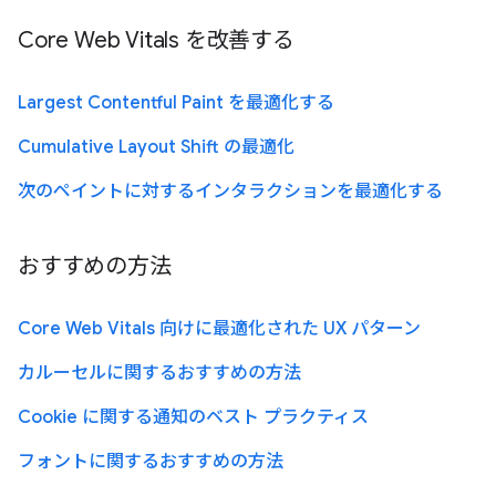
Core Web Vitals を改善する
Largest Contentful Paint を最適化する
Cumulative Layout Shift の最適化
次のペイントに対するインタラクションを最適化する
おすすめの方法
Core Web Vitals 向けに最適化された UX パターン
カルーセルに関するおすすめの方法
Cookie に関する通知のベスト プラクティス
フォントに関するおすすめの方法