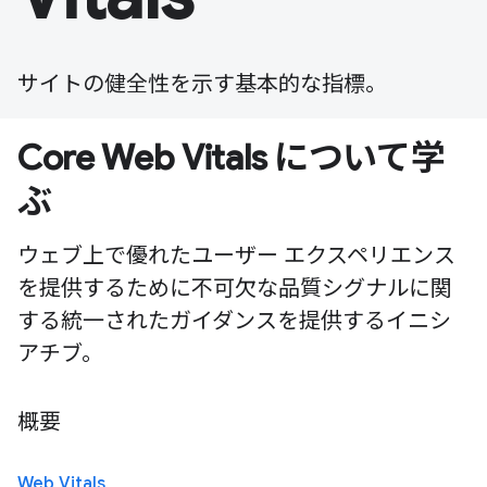
サイトの健全性を示す基本的な指標。
Core Web Vitals について学
ぶ
ウェブ上で優れたユーザー エクスペリエンス
を提供するために不可欠な品質シグナルに関
する統一されたガイダンスを提供するイニシ
アチブ。
概要
Web Vitals