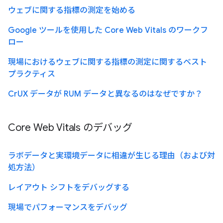
ウェブに関する指標の測定を始める
Google ツールを使用した Core Web Vitals のワークフ
ロー
現場におけるウェブに関する指標の測定に関するベスト
プラクティス
CrUX データが RUM データと異なるのはなぜですか？
Core Web Vitals のデバッグ
ラボデータと実環境データに相違が生じる理由（および対
処方法）
レイアウト シフトをデバッグする
現場でパフォーマンスをデバッグ