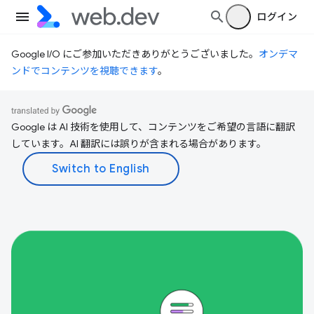
ログイン
Google I/O にご参加いただきありがとうございました。
オンデマ
ンドでコンテンツを視聴できます
。
Google は AI 技術を使用して、コンテンツをご希望の言語に翻訳
しています。AI 翻訳には誤りが含まれる場合があります。