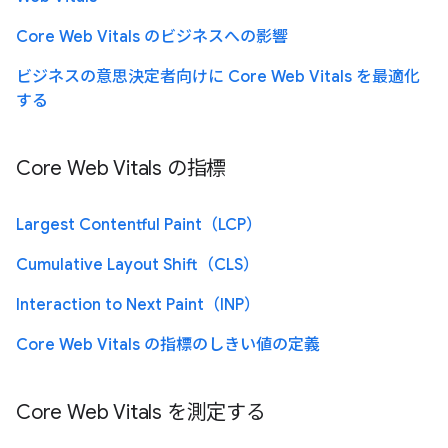
Core Web Vitals のビジネスへの影響
ビジネスの意思決定者向けに Core Web Vitals を最適化
する
Core Web Vitals の指標
Largest Contentful Paint（LCP）
Cumulative Layout Shift（CLS）
Interaction to Next Paint（INP）
Core Web Vitals の指標のしきい値の定義
Core Web Vitals を測定する