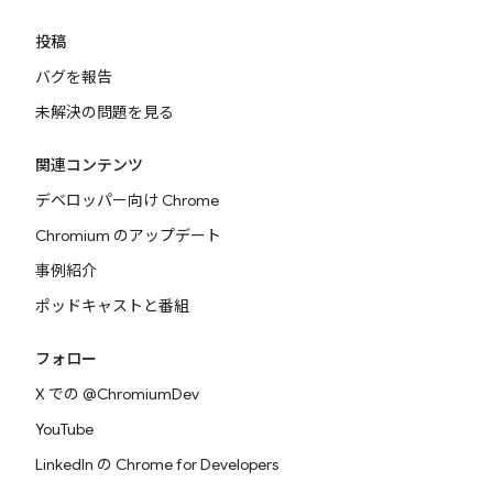
投稿
バグを報告
未解決の問題を見る
関連コンテンツ
デベロッパー向け Chrome
Chromium のアップデート
事例紹介
ポッドキャストと番組
フォロー
X での @ChromiumDev
YouTube
LinkedIn の Chrome for Developers