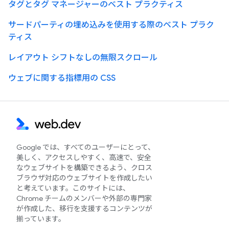
タグとタグ マネージャーのベスト プラクティス
サードパーティの埋め込みを使用する際のベスト プラク
ティス
レイアウト シフトなしの無限スクロール
ウェブに関する指標用の CSS
Google では、すべてのユーザーにとって、
美しく、アクセスしやすく、高速で、安全
なウェブサイトを構築できるよう、クロス
ブラウザ対応のウェブサイトを作成したい
と考えています。このサイトには、
Chrome チームのメンバーや外部の専門家
が作成した、移行を支援するコンテンツが
揃っています。