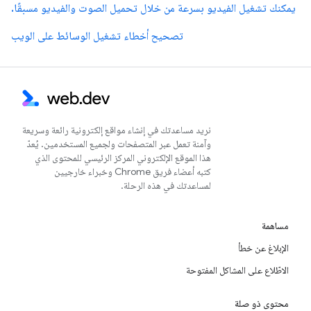
يمكنك تشغيل الفيديو بسرعة من خلال تحميل الصوت والفيديو مسبقًا.
تصحيح أخطاء تشغيل الوسائط على الويب
نريد مساعدتك في إنشاء مواقع إلكترونية رائعة وسريعة
وآمنة تعمل عبر المتصفحات ولجميع المستخدمين. يُعدّ
هذا الموقع الإلكتروني المركز الرئيسي للمحتوى الذي
كتبه أعضاء فريق Chrome وخبراء خارجيين
لمساعدتك في هذه الرحلة.
مساهمة
الإبلاغ عن خطأ
الاطّلاع على المشاكل المفتوحة
محتوى ذو صلة