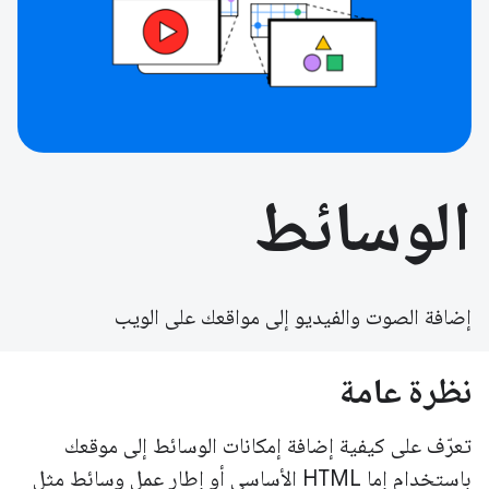
الوسائط
إضافة الصوت والفيديو إلى مواقعك على الويب
نظرة عامة
تعرّف على كيفية إضافة إمكانات الوسائط إلى موقعك
باستخدام إما HTML الأساسي أو إطار عمل وسائط مثل