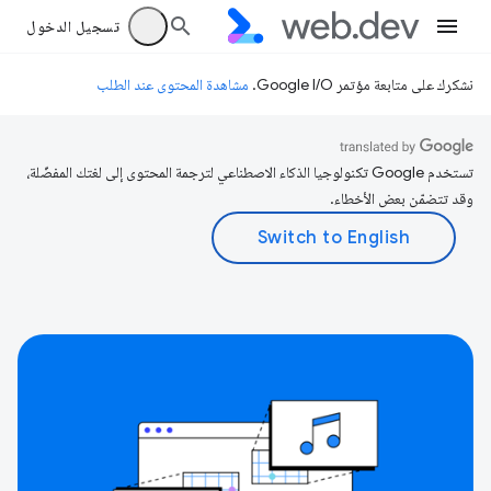
تسجيل الدخول
نشكرك على متابعة مؤتمر Google I/O.
مشاهدة المحتوى عند الطلب
تستخدم Google تكنولوجيا الذكاء الاصطناعي لترجمة المحتوى إلى لغتك المفضّلة،
وقد تتضمّن بعض الأخطاء.