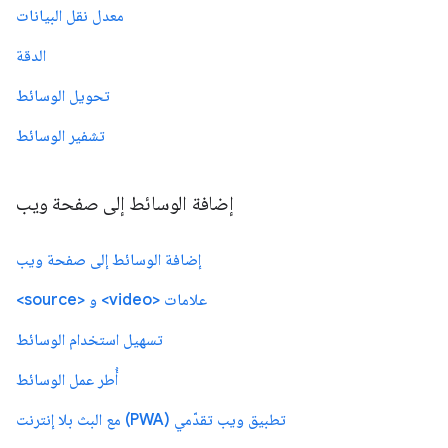
معدل نقل البيانات
الدقة
تحويل الوسائط
تشفير الوسائط
إضافة الوسائط إلى صفحة ويب
إضافة الوسائط إلى صفحة ويب
علامات <video> و <source>
تسهيل استخدام الوسائط
أُطر عمل الوسائط
تطبيق ويب تقدّمي (PWA) مع البث بلا إنترنت