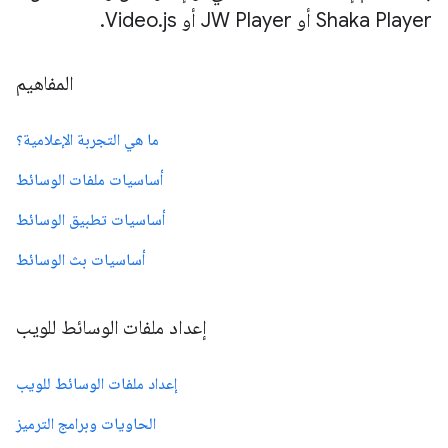
Shaka Player أو JW Player أو Video.js.
المفاهيم
ما هي التجربة الإعلامية؟
أساسيات ملفات الوسائط
أساسيات تطبيق الوسائط
أساسيات بث الوسائط
إعداد ملفات الوسائط للويب
إعداد ملفات الوسائط للويب
الحاويات وبرامج الترميز