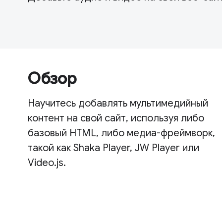
Обзор
Научитесь добавлять мультимедийный
контент на свой сайт, используя либо
базовый HTML, либо медиа-фреймворк,
такой как Shaka Player, JW Player или
Video.js.