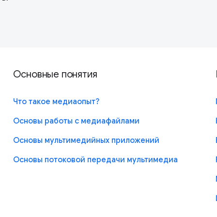
Основные понятия
Что такое медиаопыт?
Основы работы с медиафайлами
Основы мультимедийных приложений
Основы потоковой передачи мультимедиа