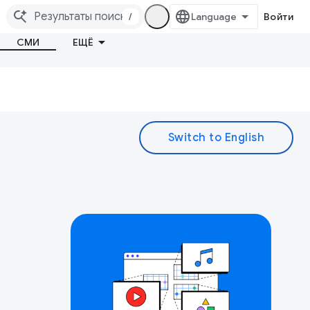
/
Войти
СМИ
ЕЩЁ