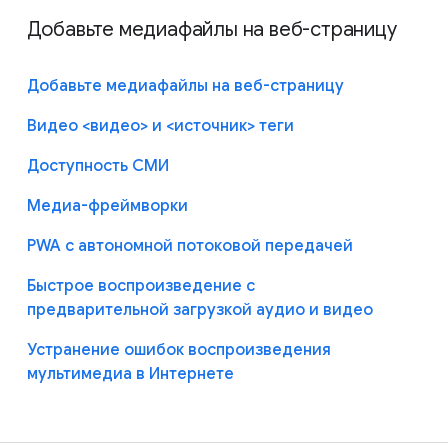
Добавьте медиафайлы на веб-страницу
Добавьте медиафайлы на веб-страницу
Видео <видео> и <источник> теги
Доступность СМИ
Медиа-фреймворки
PWA с автономной потоковой передачей
Быстрое воспроизведение с
предварительной загрузкой аудио и видео
Устранение ошибок воспроизведения
мультимедиа в Интернете