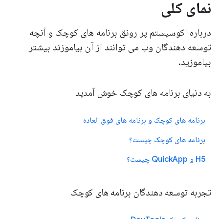
نمای کلی
درباره اکوسیستم پر رونق برنامه های کوچک و آنچه
توسعه دهندگان وب می توانند از آن بیاموزند بیشتر
بیاموزید.
به دنیای برنامه های کوچک خوش آمدید
برنامه های کوچک و برنامه های فوق العاده
برنامه های کوچک چیست؟
H5 و QuickApp چیست؟
تجربه توسعه دهندگان برنامه های کوچک