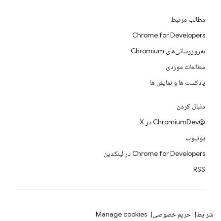
مطالب مرتبط
Chrome for Developers
به‌روزرسانی‌های Chromium
مطالعات موردی
پادکست ها و نمایش ها
دنبال کردن
@ChromiumDev در X
یوتیوب
Chrome for Developers در لینکدین
RSS
شرایط
حریم خصوصی
Manage cookies