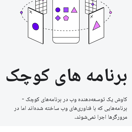
برنامه های کوچک
کاوش یک توسعه‌دهنده وب در برنامه‌های کوچک -
برنامه‌هایی که با فناوری‌های وب ساخته شده‌اند اما در
مرورگرها اجرا نمی‌شوند.