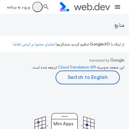
ورود به برنامه
منابع
از اینکه با Google I/O تنظیم کردید متشکریم!
تماشای محتوا بر اساس تقاضا
این صفحه به‌وسیله
ترجمه شده است.