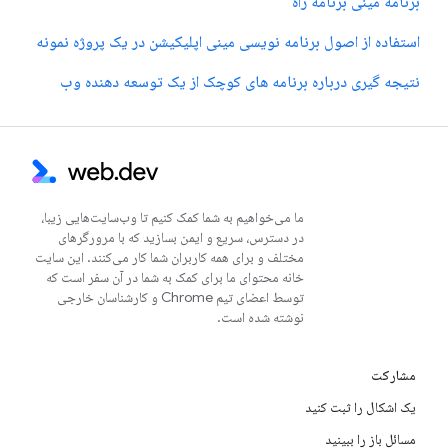
برنامه مینی برنامه راه
استفاده از اصول برنامه نویسی مینی اپلیکیشن در یک پروژه نمونه
نتیجه گیری درباره برنامه های کوچک از یک توسعه دهنده وب
ما می‌خواهیم به شما کمک کنیم تا وب‌سایت‌هایی زیبا،
در دسترس، سریع و ایمن بسازید که با مرورگرهای
مختلف و برای همه کاربران شما کار می‌کنند. این سایت
خانه محتوای ما برای کمک به شما در آن سفر است که
توسط اعضای تیم Chrome و کارشناسان خارجی
نوشته شده است.
مشارکت
یک اشکال را ثبت کنید
مسائل باز را ببینید