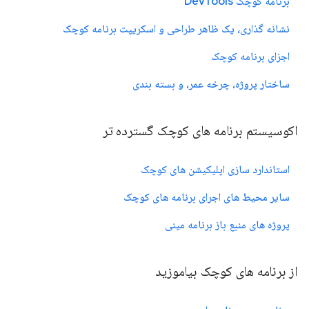
برنامه کوچک DevTools
نشانه گذاری، یک ظاهر طراحی و اسکریپت برنامه کوچک
اجزای برنامه کوچک
ساختار پروژه، چرخه عمر، و بسته بندی
اکوسیستم برنامه های کوچک گسترده تر
استاندارد سازی اپلیکیشن های کوچک
سایر محیط های اجرای برنامه های کوچک
پروژه های منبع باز برنامه مینی
از برنامه های کوچک بیاموزید