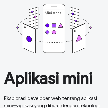
Aplikasi mini
Eksplorasi developer web tentang aplikasi
mini—aplikasi yang dibuat dengan teknologi