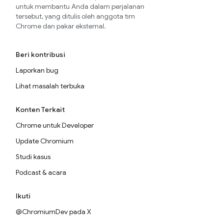
untuk membantu Anda dalam perjalanan
tersebut, yang ditulis oleh anggota tim
Chrome dan pakar eksternal.
Beri kontribusi
Laporkan bug
Lihat masalah terbuka
Konten Terkait
Chrome untuk Developer
Update Chromium
Studi kasus
Podcast & acara
Ikuti
@ChromiumDev pada X