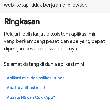
web, tetapi tidak berjalan di browser.
Ringkasan
Pelajari lebih lanjut ekosistem aplikasi mini
yang berkembang pesat dan apa yang dapat
dipelajari developer web darinya.
Selamat datang di dunia aplikasi mini
Aplikasi mini dan aplikasi super
Apa itu aplikasi mini?
Apa itu H5 dan QuickApp?