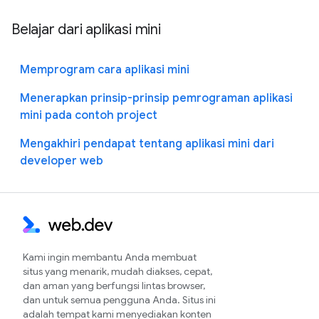
Belajar dari aplikasi mini
Memprogram cara aplikasi mini
Menerapkan prinsip-prinsip pemrograman aplikasi
mini pada contoh project
Mengakhiri pendapat tentang aplikasi mini dari
developer web
Kami ingin membantu Anda membuat
situs yang menarik, mudah diakses, cepat,
dan aman yang berfungsi lintas browser,
dan untuk semua pengguna Anda. Situs ini
adalah tempat kami menyediakan konten