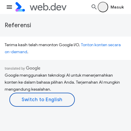
Masuk
Referensi
Terima kasih telah menonton Google I/O.
Tonton konten secara
on-demand
.
Google menggunakan teknologi AI untuk menerjemahkan
konten ke dalam bahasa pilihan Anda. Terjemahan AI mungkin
mengandung kesalahan.