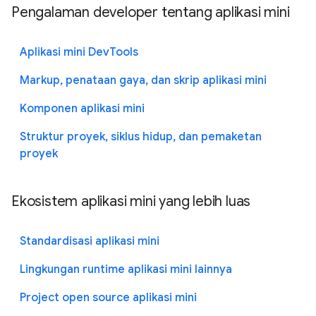
Pengalaman developer tentang aplikasi mini
Aplikasi mini DevTools
Markup, penataan gaya, dan skrip aplikasi mini
Komponen aplikasi mini
Struktur proyek, siklus hidup, dan pemaketan
proyek
Ekosistem aplikasi mini yang lebih luas
Standardisasi aplikasi mini
Lingkungan runtime aplikasi mini lainnya
Project open source aplikasi mini