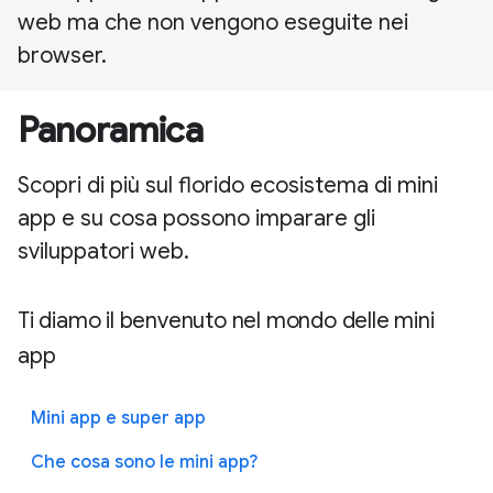
web ma che non vengono eseguite nei
browser.
Panoramica
Scopri di più sul florido ecosistema di mini
app e su cosa possono imparare gli
sviluppatori web.
Ti diamo il benvenuto nel mondo delle mini
app
Mini app e super app
Che cosa sono le mini app?