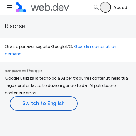
Accedi
Risorse
Grazie per aver seguito Google I/O.
Guarda i contenuti on
demand
.
Google utilizza la tecnologia AI per tradurre i contenuti nella tua
lingua preferita. Le traduzioni generate dall'AI potrebbero
contenere errori.