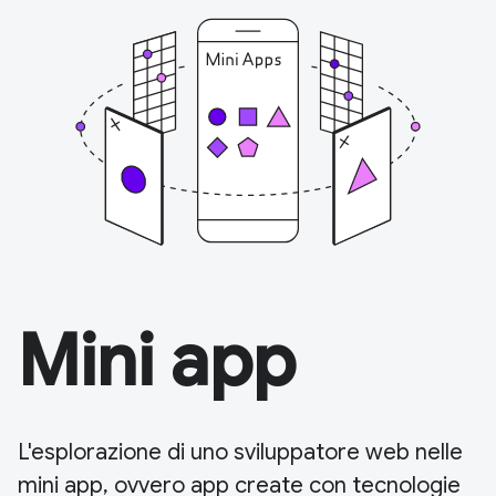
Mini app
L'esplorazione di uno sviluppatore web nelle
mini app, ovvero app create con tecnologie