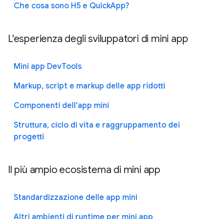
Che cosa sono H5 e QuickApp?
L'esperienza degli sviluppatori di mini app
Mini app DevTools
Markup, script e markup delle app ridotti
Componenti dell'app mini
Struttura, ciclo di vita e raggruppamento dei
progetti
Il più ampio ecosistema di mini app
Standardizzazione delle app mini
Altri ambienti di runtime per mini app