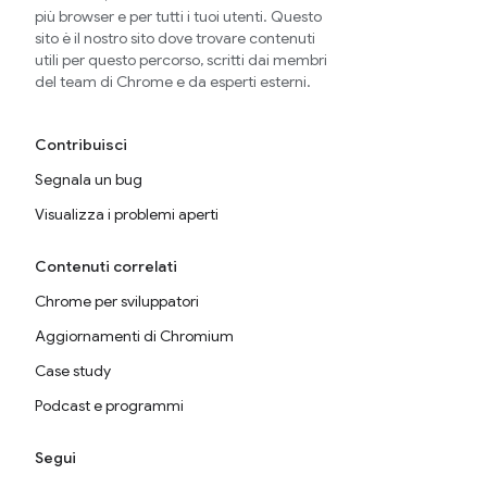
più browser e per tutti i tuoi utenti. Questo
sito è il nostro sito dove trovare contenuti
utili per questo percorso, scritti dai membri
del team di Chrome e da esperti esterni.
Contribuisci
Segnala un bug
Visualizza i problemi aperti
Contenuti correlati
Chrome per sviluppatori
Aggiornamenti di Chromium
Case study
Podcast e programmi
Segui