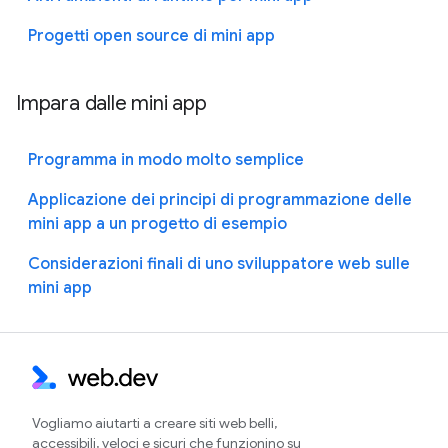
Progetti open source di mini app
Impara dalle mini app
Programma in modo molto semplice
Applicazione dei principi di programmazione delle
mini app a un progetto di esempio
Considerazioni finali di uno sviluppatore web sulle
mini app
Vogliamo aiutarti a creare siti web belli,
accessibili, veloci e sicuri che funzionino su