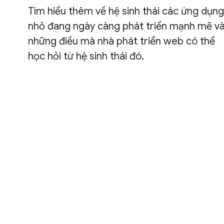
Tìm hiểu thêm về hệ sinh thái các ứng dụng
nhỏ đang ngày càng phát triển mạnh mẽ v
những điều mà nhà phát triển web có thể
học hỏi từ hệ sinh thái đó.