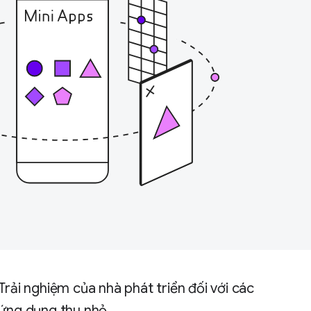
Trải nghiệm của nhà phát triển đối với các
ứng dụng thu nhỏ