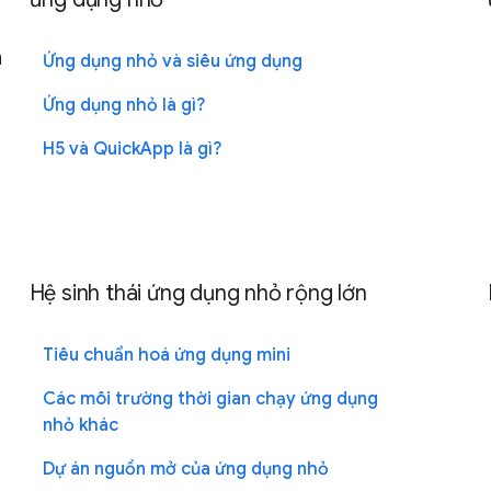
à
Ứng dụng nhỏ và siêu ứng dụng
Ứng dụng nhỏ là gì?
H5 và QuickApp là gì?
Hệ sinh thái ứng dụng nhỏ rộng lớn
Tiêu chuẩn hoá ứng dụng mini
Các môi trường thời gian chạy ứng dụng
nhỏ khác
Dự án nguồn mở của ứng dụng nhỏ