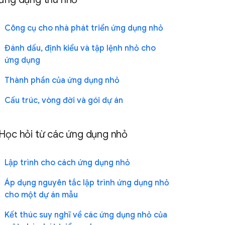
Công cụ cho nhà phát triển ứng dụng nhỏ
Đánh dấu, định kiểu và tập lệnh nhỏ cho
ứng dụng
Thành phần của ứng dụng nhỏ
Cấu trúc, vòng đời và gói dự án
Học hỏi từ các ứng dụng nhỏ
Lập trình cho cách ứng dụng nhỏ
Áp dụng nguyên tắc lập trình ứng dụng nhỏ
cho một dự án mẫu
Kết thúc suy nghĩ về các ứng dụng nhỏ của