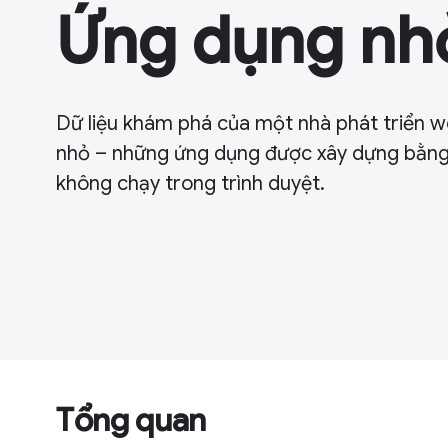
Ứng dụng nh
Dữ liệu khám phá của một nhà phát triển 
nhỏ – những ứng dụng được xây dựng bằn
không chạy trong trình duyệt.
Tổng quan