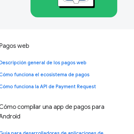
Pagos web
Descripción general de los pagos web
Cómo funciona el ecosistema de pagos
Cómo funciona la API de Payment Request
Cómo compilar una app de pagos para
Android
Guía para desarrolladores de aplicaciones de