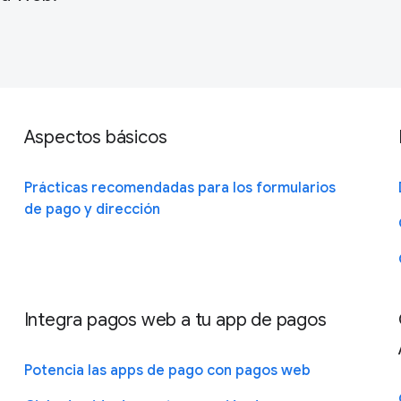
Aspectos básicos
Prácticas recomendadas para los formularios
de pago y dirección
Integra pagos web a tu app de pagos
Potencia las apps de pago con pagos web