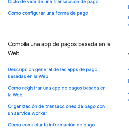
Ciclo de vida de una transacción de pago
Cómo configurar una forma de pago
Compila una app de pagos basada en la
Web
Descripción general de las apps de pago
basadas en la Web
Cómo registrar una app de pagos basada en
la Web
Organización de transacciones de pago con
un service worker
Cómo controlar la información de pago