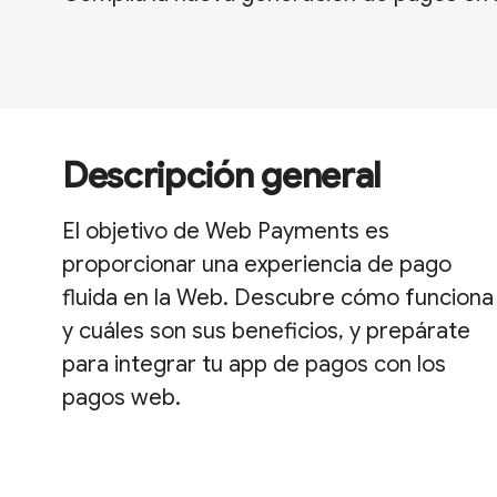
Descripción general
El objetivo de Web Payments es
proporcionar una experiencia de pago
fluida en la Web. Descubre cómo funciona
y cuáles son sus beneficios, y prepárate
para integrar tu app de pagos con los
pagos web.