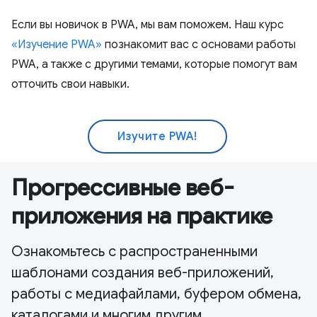
Если вы новичок в PWA, мы вам поможем. Наш курс
«Изучение PWA»
познакомит вас с основами работы
PWA, а также с другими темами, которые помогут вам
отточить свои навыки.
Изучите PWA!
Прогрессивные веб-
приложения на практике
Ознакомьтесь с распространенными
шаблонами создания веб-приложений,
работы с медиафайлами, буфером обмена,
каталогами и многим другим.