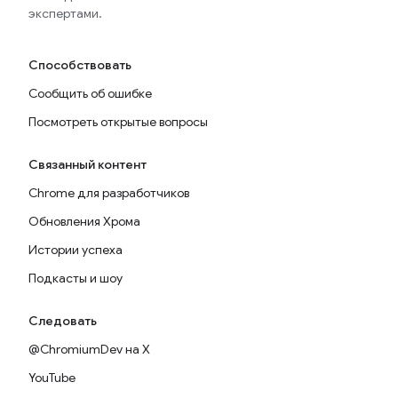
экспертами.
Способствовать
Сообщить об ошибке
Посмотреть открытые вопросы
Связанный контент
Chrome для разработчиков
Обновления Хрома
Истории успеха
Подкасты и шоу
Следовать
@ChromiumDev на X
YouTube