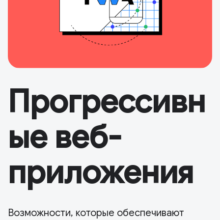
Прогрессивн
ые веб-
приложения
Возможности, которые обеспечивают