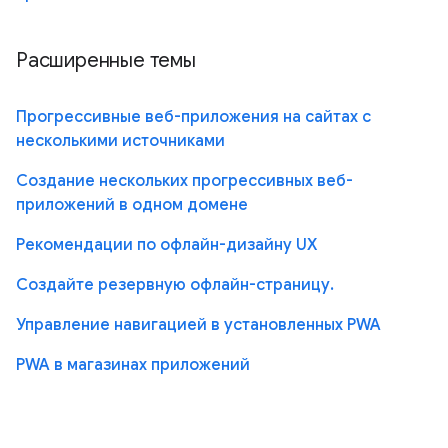
Расширенные темы
Прогрессивные веб-приложения на сайтах с
несколькими источниками
Создание нескольких прогрессивных веб-
приложений в одном домене
Рекомендации по офлайн-дизайну UX
Создайте резервную офлайн-страницу.
Управление навигацией в установленных PWA
PWA в магазинах приложений