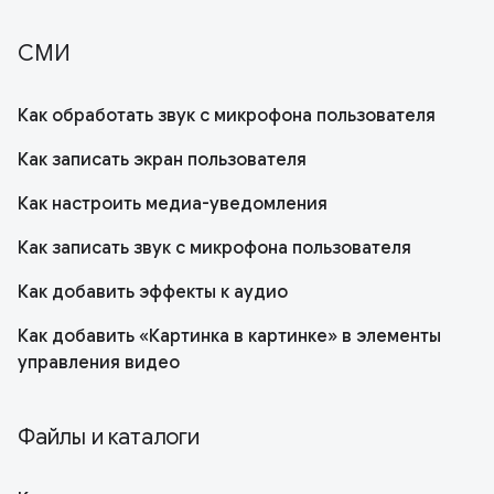
СМИ
Как обработать звук с микрофона пользователя
Как записать экран пользователя
Как настроить медиа-уведомления
Как записать звук с микрофона пользователя
Как добавить эффекты к аудио
Как добавить «Картинка в картинке» в элементы
управления видео
Файлы и каталоги