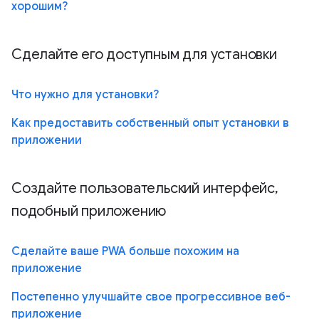
хорошим?
Сделайте его доступным для установки
Что нужно для установки?
Как предоставить собственный опыт установки в
приложении
Создайте пользовательский интерфейс,
подобный приложению
Сделайте ваше PWA больше похожим на
приложение
Постепенно улучшайте свое прогрессивное веб-
приложение