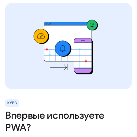
КУРС
Впервые используете
PWA?