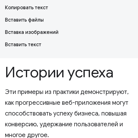
Копировать текст
Вставить файлы
Вставка изображений
Вставить текст
Истории успеха
Эти примеры из практики демонстрируют,
как прогрессивные веб-приложения могут
способствовать успеху бизнеса, повышая
конверсию, удержание пользователей и
многое другое.