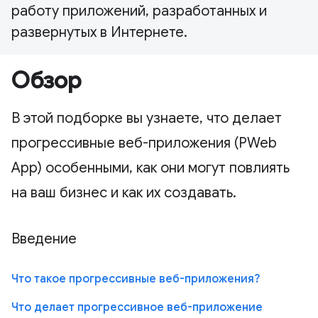
работу приложений, разработанных и
развернутых в Интернете.
Обзор
В этой подборке вы узнаете, что делает
прогрессивные веб-приложения (PWeb
App) особенными, как они могут повлиять
на ваш бизнес и как их создавать.
Введение
Что такое прогрессивные веб-приложения?
Что делает прогрессивное веб-приложение