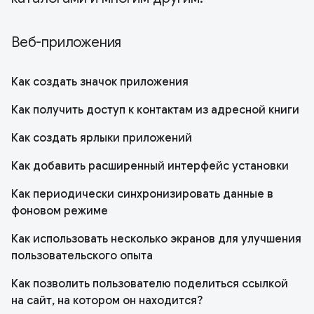
Веб-приложения
Как создать значок приложения
Как получить доступ к контактам из адресной книги
Как создать ярлыки приложений
Как добавить расширенный интерфейс установки
Как периодически синхронизировать данные в
фоновом режиме
Как использовать несколько экранов для улучшения
пользовательского опыта
Как позволить пользователю поделиться ссылкой
на сайт, на котором он находится?