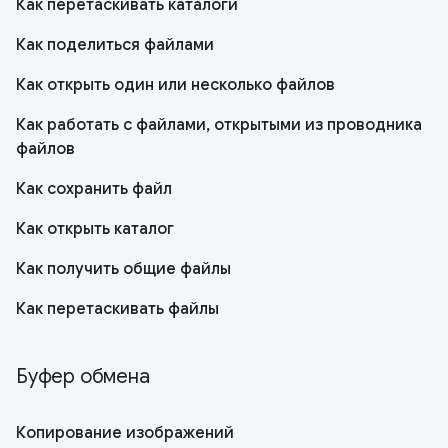
Как перетаскивать каталоги
Как поделиться файлами
Как открыть один или несколько файлов
Как работать с файлами, открытыми из проводника
файлов
Как сохранить файл
Как открыть каталог
Как получить общие файлы
Как перетаскивать файлы
Буфер обмена
Копирование изображений