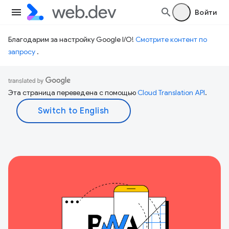
Войти
Благодарим за настройку Google I/O!
Смотрите контент по
запросу
.
Эта страница переведена с помощью
Cloud Translation API
.