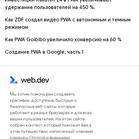
удержание пользователей на 450 %.
Как ZDF создал видео PWA с автономным и темным
режимом
Как PWA Goibibo увеличило конверсию на 60 %
Создание PWA в Google, часть 1
Мы хотим помочь вам создавать
красивые, доступные, быстрые и
безопасные веб-сайты, которые
работают в разных браузерах и для всех
ваших пользователей. На этом сайте
собран контент, который поможет вам в
этом путешествии, написанный членами
команды Chrome и внешними