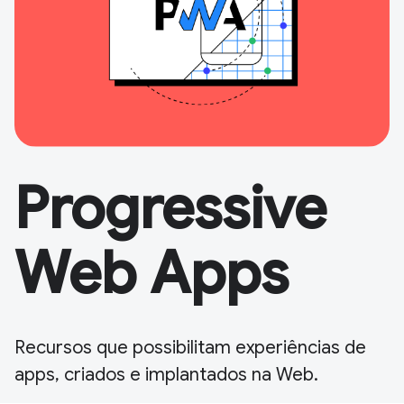
Progressive
Web Apps
Recursos que possibilitam experiências de
apps, criados e implantados na Web.