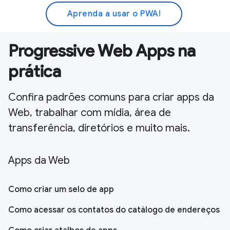
Aprenda a usar o PWA!
Progressive Web Apps na
prática
Confira padrões comuns para criar apps da
Web, trabalhar com mídia, área de
transferência, diretórios e muito mais.
Apps da Web
Como criar um selo de app
Como acessar os contatos do catálogo de endereços