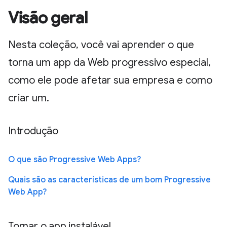
Visão geral
Nesta coleção, você vai aprender o que
torna um app da Web progressivo especial,
como ele pode afetar sua empresa e como
criar um.
Introdução
O que são Progressive Web Apps?
Quais são as características de um bom Progressive
Web App?
Tornar o app instalável