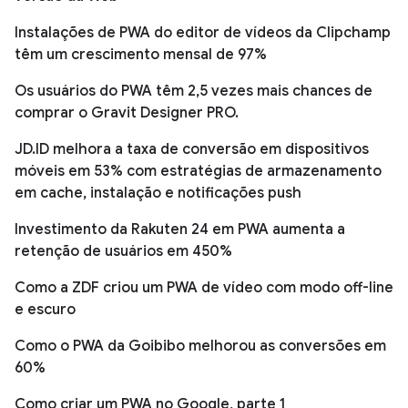
Instalações de PWA do editor de vídeos da Clipchamp
têm um crescimento mensal de 97%
Os usuários do PWA têm 2,5 vezes mais chances de
comprar o Gravit Designer PRO.
JD.ID melhora a taxa de conversão em dispositivos
móveis em 53% com estratégias de armazenamento
em cache, instalação e notificações push
Investimento da Rakuten 24 em PWA aumenta a
retenção de usuários em 450%
Como a ZDF criou um PWA de vídeo com modo off-line
e escuro
Como o PWA da Goibibo melhorou as conversões em
60%
Como criar um PWA no Google, parte 1