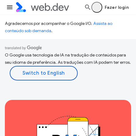
Fazer login
Agradecemos por acompanhar o Google I/O.
Assista ao
conteúdo sob demanda
.
O Google usa tecnologia de IA na tradução de conteúdos para
seu idioma de preferência. As traduções com IA podem ter erros.