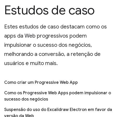
Estudos de caso
Estes estudos de caso destacam como os
apps da Web progressivos podem
impulsionar o sucesso dos negócios,
melhorando a conversão, a retenção de
usuários e muito mais.
Como criar um Progressive Web App
Como os Progressive Web Apps podem impulsionar o
sucesso dos negócios
Suspensão do uso do Excalidraw Electron em favor da
versão da Web