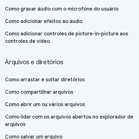
Como gravar áudio com o microfone do usuário
Como adicionar efeitos ao áudio
Como adicionar controles de picture-in-picture aos
controles de vídeo
Arquivos e diretórios
Como arrastar e soltar diretórios
Como compartilhar arquivos
Como abrir um ou vários arquivos
Como lidar com os arquivos abertos no explorador de
arquivos
Como salvar um arquivo