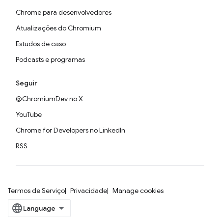
Chrome para desenvolvedores
Atualizações do Chromium
Estudos de caso
Podcasts e programas
Seguir
@ChromiumDev no X
YouTube
Chrome for Developers no LinkedIn
RSS
Termos de Serviço
Privacidade
Manage cookies