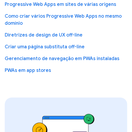
Progressive Web Apps em sites de várias origens
Como criar vários Progressive Web Apps no mesmo
domínio
Diretrizes de design de UX off-line
Criar uma página substituta off-line
Gerenciamento de navegação em PWAs instaladas
PWAs em app stores