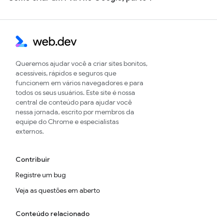
Queremos ajudar você a criar sites bonitos,
acessíveis, rápidos e seguros que
funcionem em vários navegadores e para
todos os seus usuários. Este site é nossa
central de conteúdo para ajudar você
nessa jornada, escrito por membros da
equipe do Chrome e especialistas
externos.
Contribuir
Registre um bug
Veja as questões em aberto
Conteúdo relacionado