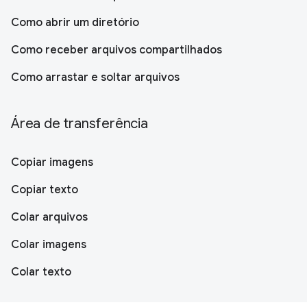
Como abrir um diretório
Como receber arquivos compartilhados
Como arrastar e soltar arquivos
Área de transferência
Copiar imagens
Copiar texto
Colar arquivos
Colar imagens
Colar texto