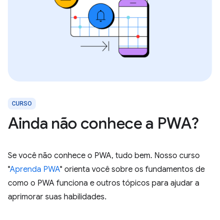
CURSO
Ainda não conhece a PWA?
Se você não conhece o PWA, tudo bem. Nosso curso
"
Aprenda PWA
" orienta você sobre os fundamentos de
como o PWA funciona e outros tópicos para ajudar a
aprimorar suas habilidades.