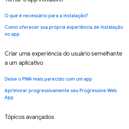
O que é necessário para a instalação?
Como oferecer sua própria experiência de instalação
no app
Criar uma experiência do usuário semelhante
a um aplicativo
Deixe o PWA mais parecido com um app
Aprimorar progressivamente seu Progressive Web
App
Tópicos avançados