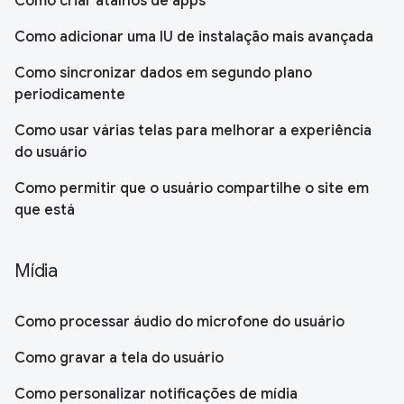
Como criar atalhos de apps
Como adicionar uma IU de instalação mais avançada
Como sincronizar dados em segundo plano
periodicamente
Como usar várias telas para melhorar a experiência
do usuário
Como permitir que o usuário compartilhe o site em
que está
Mídia
Como processar áudio do microfone do usuário
Como gravar a tela do usuário
Como personalizar notificações de mídia