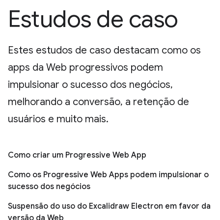
Estudos de caso
Estes estudos de caso destacam como os
apps da Web progressivos podem
impulsionar o sucesso dos negócios,
melhorando a conversão, a retenção de
usuários e muito mais.
Como criar um Progressive Web App
Como os Progressive Web Apps podem impulsionar o
sucesso dos negócios
Suspensão do uso do Excalidraw Electron em favor da
versão da Web