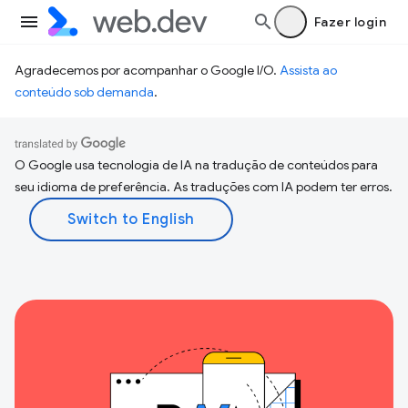
Fazer login
Agradecemos por acompanhar o Google I/O.
Assista ao
conteúdo sob demanda
.
O Google usa tecnologia de IA na tradução de conteúdos para
seu idioma de preferência. As traduções com IA podem ter erros.