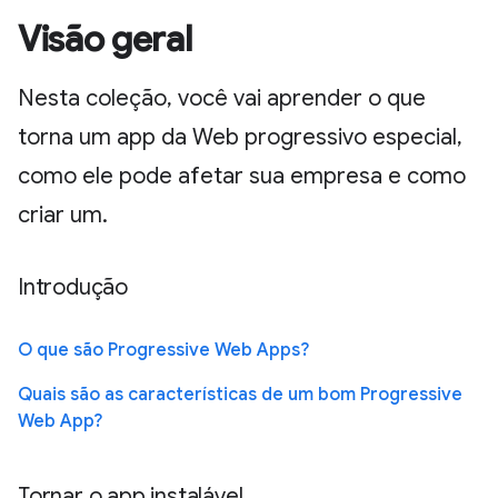
Visão geral
Nesta coleção, você vai aprender o que
torna um app da Web progressivo especial,
como ele pode afetar sua empresa e como
criar um.
Introdução
O que são Progressive Web Apps?
Quais são as características de um bom Progressive
Web App?
Tornar o app instalável