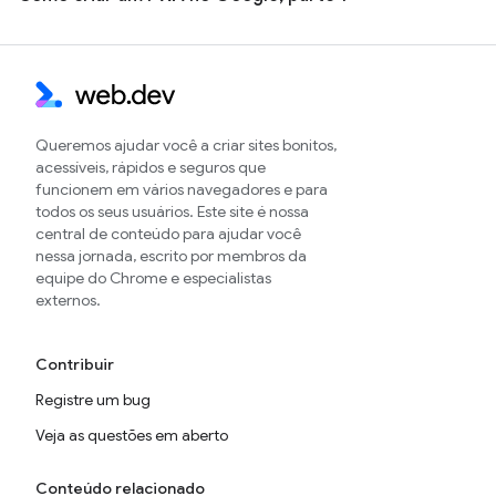
Queremos ajudar você a criar sites bonitos,
acessíveis, rápidos e seguros que
funcionem em vários navegadores e para
todos os seus usuários. Este site é nossa
central de conteúdo para ajudar você
nessa jornada, escrito por membros da
equipe do Chrome e especialistas
externos.
Contribuir
Registre um bug
Veja as questões em aberto
Conteúdo relacionado