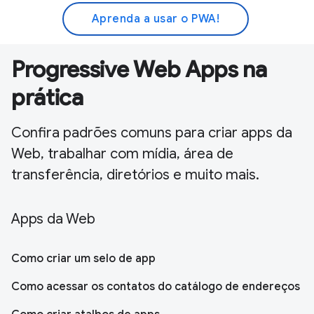
Aprenda a usar o PWA!
Progressive Web Apps na
prática
Confira padrões comuns para criar apps da
Web, trabalhar com mídia, área de
transferência, diretórios e muito mais.
Apps da Web
Como criar um selo de app
Como acessar os contatos do catálogo de endereços