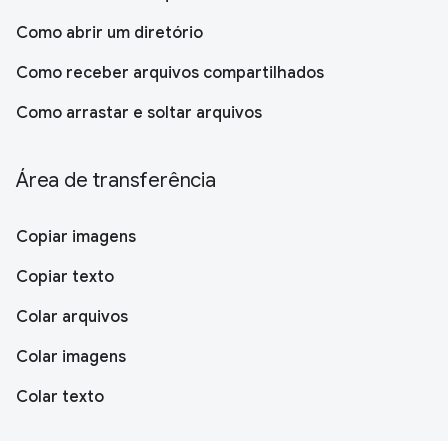
Como abrir um diretório
Como receber arquivos compartilhados
Como arrastar e soltar arquivos
Área de transferência
Copiar imagens
Copiar texto
Colar arquivos
Colar imagens
Colar texto