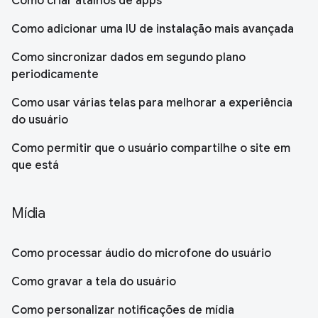
Como criar atalhos de apps
Como adicionar uma IU de instalação mais avançada
Como sincronizar dados em segundo plano
periodicamente
Como usar várias telas para melhorar a experiência
do usuário
Como permitir que o usuário compartilhe o site em
que está
Mídia
Como processar áudio do microfone do usuário
Como gravar a tela do usuário
Como personalizar notificações de mídia