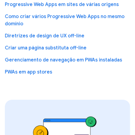
Progressive Web Apps em sites de várias origens
Como criar vários Progressive Web Apps no mesmo
domínio
Diretrizes de design de UX off-line
Criar uma página substituta off-line
Gerenciamento de navegação em PWAs instaladas
PWAs em app stores