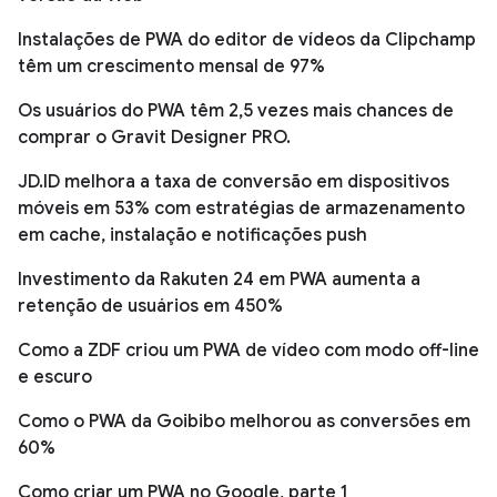
Instalações de PWA do editor de vídeos da Clipchamp
têm um crescimento mensal de 97%
Os usuários do PWA têm 2,5 vezes mais chances de
comprar o Gravit Designer PRO.
JD.ID melhora a taxa de conversão em dispositivos
móveis em 53% com estratégias de armazenamento
em cache, instalação e notificações push
Investimento da Rakuten 24 em PWA aumenta a
retenção de usuários em 450%
Como a ZDF criou um PWA de vídeo com modo off-line
e escuro
Como o PWA da Goibibo melhorou as conversões em
60%
Como criar um PWA no Google, parte 1