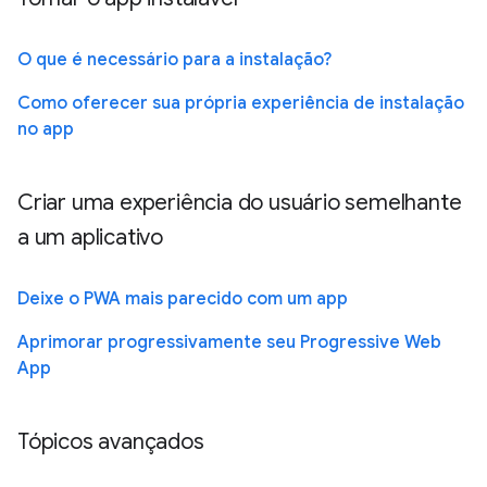
O que é necessário para a instalação?
Como oferecer sua própria experiência de instalação
no app
Criar uma experiência do usuário semelhante
a um aplicativo
Deixe o PWA mais parecido com um app
Aprimorar progressivamente seu Progressive Web
App
Tópicos avançados