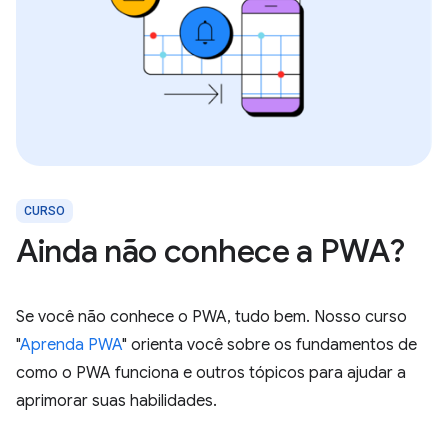
CURSO
Ainda não conhece a PWA?
Se você não conhece o PWA, tudo bem. Nosso curso
"
Aprenda PWA
" orienta você sobre os fundamentos de
como o PWA funciona e outros tópicos para ajudar a
aprimorar suas habilidades.