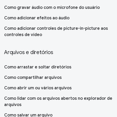
Como gravar áudio com o microfone do usuário
Como adicionar efeitos ao áudio
Como adicionar controles de picture-in-picture aos
controles de vídeo
Arquivos e diretórios
Como arrastar e soltar diretórios
Como compartilhar arquivos
Como abrir um ou vários arquivos
Como lidar com os arquivos abertos no explorador de
arquivos
Como salvar um arquivo