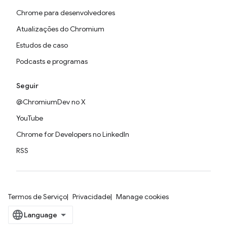
Chrome para desenvolvedores
Atualizações do Chromium
Estudos de caso
Podcasts e programas
Seguir
@ChromiumDev no X
YouTube
Chrome for Developers no LinkedIn
RSS
Termos de Serviço
Privacidade
Manage cookies