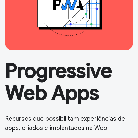
Progressive
Web Apps
Recursos que possibilitam experiências de
apps, criados e implantados na Web.