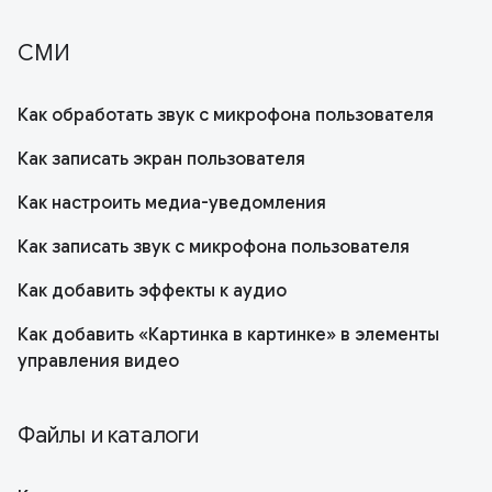
СМИ
Как обработать звук с микрофона пользователя
Как записать экран пользователя
Как настроить медиа-уведомления
Как записать звук с микрофона пользователя
Как добавить эффекты к аудио
Как добавить «Картинка в картинке» в элементы
управления видео
Файлы и каталоги