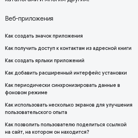
Веб-приложения
Как создать значок приложения
Как получить доступ к контактам из адресной книги
Как создать ярлыки приложений
Как добавить расширенный интерфейс установки
Как периодически синхронизировать данные в
фоновом режиме
Как использовать несколько экранов для улучшения
пользовательского опыта
Как позволить пользователю поделиться ссылкой
на сайт, на котором он находится?