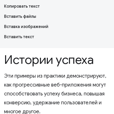
Копировать текст
Вставить файлы
Вставка изображений
Вставить текст
Истории успеха
Эти примеры из практики демонстрируют,
как прогрессивные веб-приложения могут
способствовать успеху бизнеса, повышая
конверсию, удержание пользователей и
многое другое.