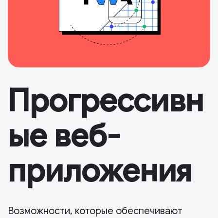
Прогрессивн
ые веб-
приложения
Возможности, которые обеспечивают