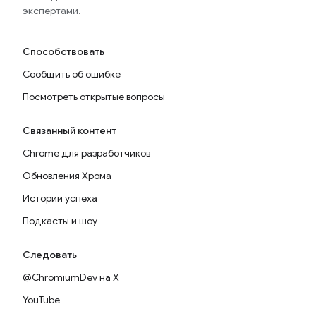
экспертами.
Способствовать
Сообщить об ошибке
Посмотреть открытые вопросы
Связанный контент
Chrome для разработчиков
Обновления Хрома
Истории успеха
Подкасты и шоу
Следовать
@ChromiumDev на X
YouTube