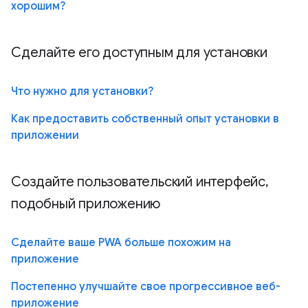
хорошим?
Сделайте его доступным для установки
Что нужно для установки?
Как предоставить собственный опыт установки в
приложении
Создайте пользовательский интерфейс,
подобный приложению
Сделайте ваше PWA больше похожим на
приложение
Постепенно улучшайте свое прогрессивное веб-
приложение