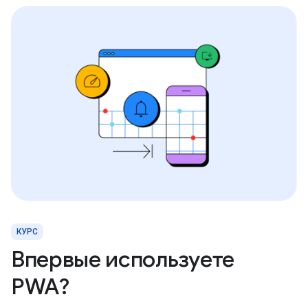
КУРС
Впервые используете
PWA?