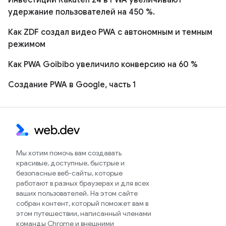
удержание пользователей на 450 %.
Как ZDF создал видео PWA с автономным и темным
режимом
Как PWA Goibibo увеличило конверсию на 60 %
Создание PWA в Google, часть 1
Мы хотим помочь вам создавать
красивые, доступные, быстрые и
безопасные веб-сайты, которые
работают в разных браузерах и для всех
ваших пользователей. На этом сайте
собран контент, который поможет вам в
этом путешествии, написанный членами
команды Chrome и внешними