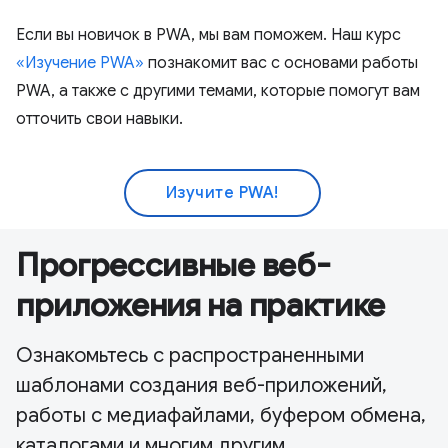
Если вы новичок в PWA, мы вам поможем. Наш курс
«Изучение PWA»
познакомит вас с основами работы
PWA, а также с другими темами, которые помогут вам
отточить свои навыки.
Изучите PWA!
Прогрессивные веб-
приложения на практике
Ознакомьтесь с распространенными
шаблонами создания веб-приложений,
работы с медиафайлами, буфером обмена,
каталогами и многим другим.