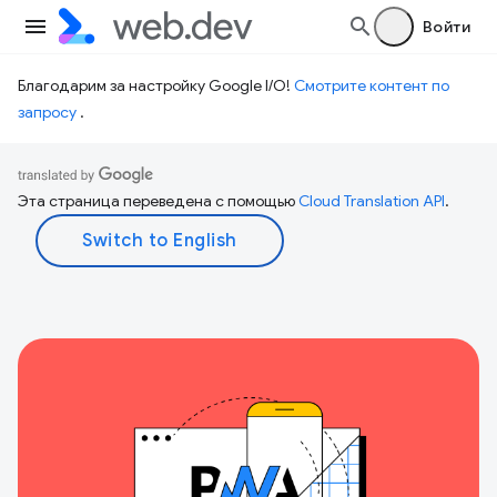
Войти
Благодарим за настройку Google I/O!
Смотрите контент по
запросу
.
Эта страница переведена с помощью
Cloud Translation API
.