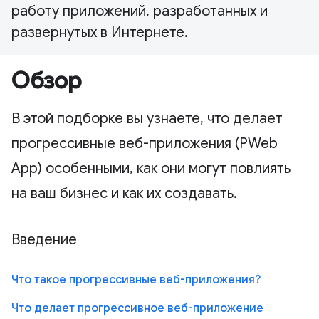
работу приложений, разработанных и
развернутых в Интернете.
Обзор
В этой подборке вы узнаете, что делает
прогрессивные веб-приложения (PWeb
App) особенными, как они могут повлиять
на ваш бизнес и как их создавать.
Введение
Что такое прогрессивные веб-приложения?
Что делает прогрессивное веб-приложение