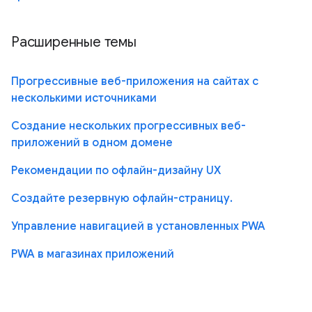
Расширенные темы
Прогрессивные веб-приложения на сайтах с
несколькими источниками
Создание нескольких прогрессивных веб-
приложений в одном домене
Рекомендации по офлайн-дизайну UX
Создайте резервную офлайн-страницу.
Управление навигацией в установленных PWA
PWA в магазинах приложений