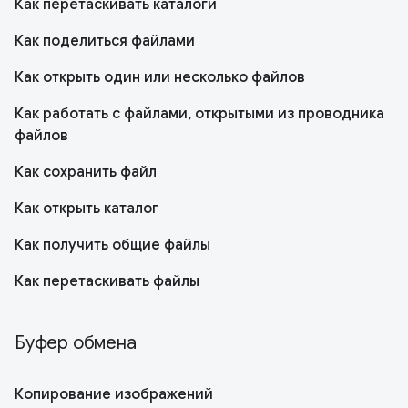
Как перетаскивать каталоги
Как поделиться файлами
Как открыть один или несколько файлов
Как работать с файлами, открытыми из проводника
файлов
Как сохранить файл
Как открыть каталог
Как получить общие файлы
Как перетаскивать файлы
Буфер обмена
Копирование изображений