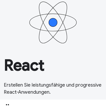
React
Erstellen Sie leistungsfähige und progressive
React-Anwendungen.