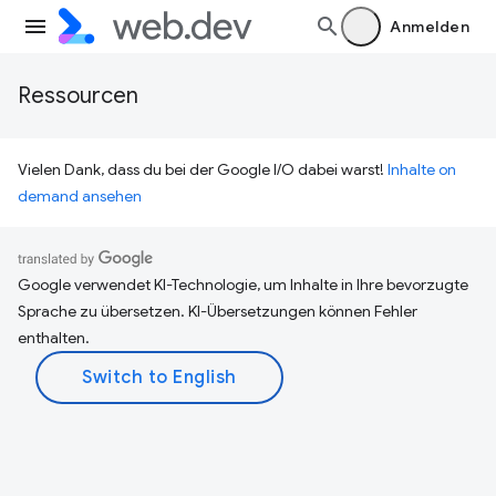
Anmelden
Ressourcen
Vielen Dank, dass du bei der Google I/O dabei warst!
Inhalte on
demand ansehen
Google verwendet KI-Technologie, um Inhalte in Ihre bevorzugte
Sprache zu übersetzen. KI-Übersetzungen können Fehler
enthalten.