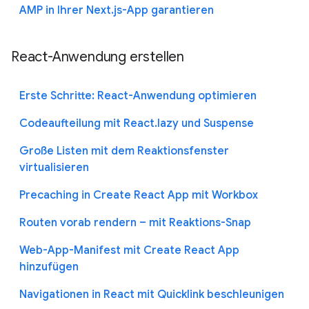
AMP in Ihrer Next.js-App garantieren
React-Anwendung erstellen
Erste Schritte: React-Anwendung optimieren
Codeaufteilung mit React.lazy und Suspense
Große Listen mit dem Reaktionsfenster
virtualisieren
Precaching in Create React App mit Workbox
Routen vorab rendern – mit Reaktions-Snap
Web-App-Manifest mit Create React App
hinzufügen
Navigationen in React mit Quicklink beschleunigen