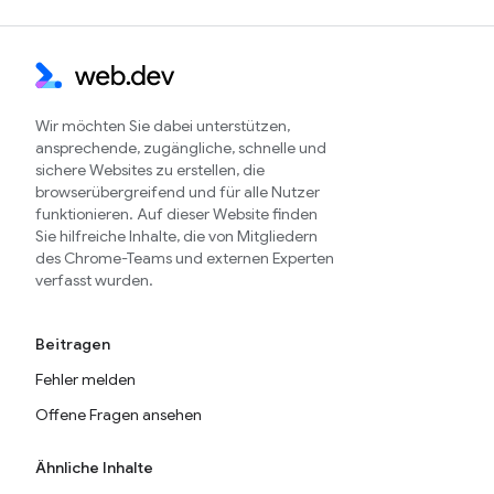
Wir möchten Sie dabei unterstützen,
ansprechende, zugängliche, schnelle und
sichere Websites zu erstellen, die
browserübergreifend und für alle Nutzer
funktionieren. Auf dieser Website finden
Sie hilfreiche Inhalte, die von Mitgliedern
des Chrome-Teams und externen Experten
verfasst wurden.
Beitragen
Fehler melden
Offene Fragen ansehen
Ähnliche Inhalte