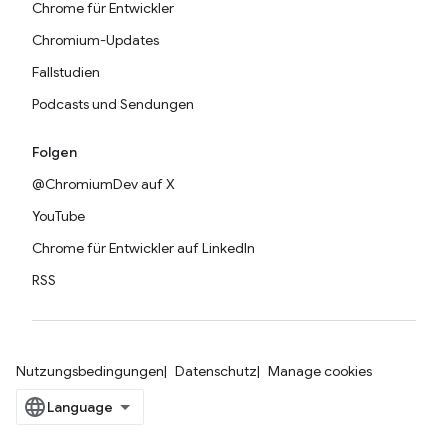
Chrome für Entwickler
Chromium-Updates
Fallstudien
Podcasts und Sendungen
Folgen
@ChromiumDev auf X
YouTube
Chrome für Entwickler auf LinkedIn
RSS
Nutzungsbedingungen
Datenschutz
Manage cookies