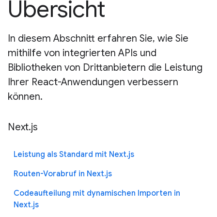
Übersicht
In diesem Abschnitt erfahren Sie, wie Sie
mithilfe von integrierten APIs und
Bibliotheken von Drittanbietern die Leistung
Ihrer React-Anwendungen verbessern
können.
Next.js
Leistung als Standard mit Next.js
Routen-Vorabruf in Next.js
Codeaufteilung mit dynamischen Importen in
Next.js