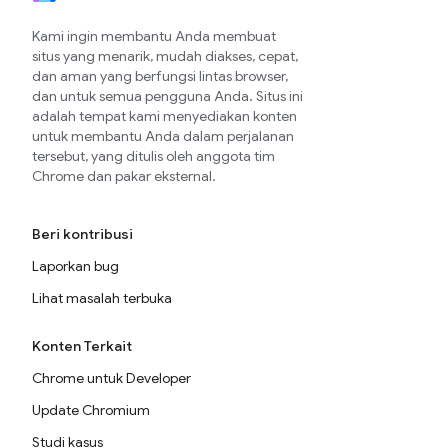
Kami ingin membantu Anda membuat
situs yang menarik, mudah diakses, cepat,
dan aman yang berfungsi lintas browser,
dan untuk semua pengguna Anda. Situs ini
adalah tempat kami menyediakan konten
untuk membantu Anda dalam perjalanan
tersebut, yang ditulis oleh anggota tim
Chrome dan pakar eksternal.
Beri kontribusi
Laporkan bug
Lihat masalah terbuka
Konten Terkait
Chrome untuk Developer
Update Chromium
Studi kasus