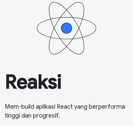
Reaksi
Mem-build aplikasi React yang berperforma
tinggi dan progresif.