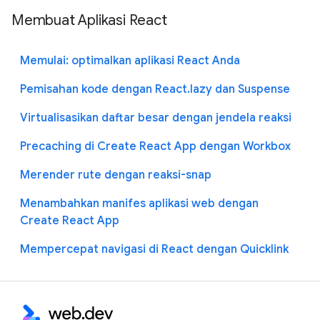
Membuat Aplikasi React
Memulai: optimalkan aplikasi React Anda
Pemisahan kode dengan React.lazy dan Suspense
Virtualisasikan daftar besar dengan jendela reaksi
Precaching di Create React App dengan Workbox
Merender rute dengan reaksi-snap
Menambahkan manifes aplikasi web dengan
Create React App
Mempercepat navigasi di React dengan Quicklink