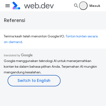
Masuk
Referensi
Terima kasih telah menonton Google I/O.
Tonton konten secara
on-demand
.
Google menggunakan teknologi AI untuk menerjemahkan
konten ke dalam bahasa pilihan Anda. Terjemahan AI mungkin
mengandung kesalahan.